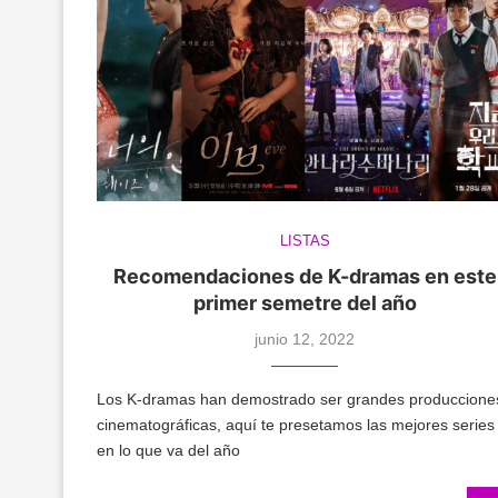
LISTAS
Recomendaciones de K-dramas en este
primer semetre del año
junio 12, 2022
Los K-dramas han demostrado ser grandes produccione
cinematográficas, aquí te presetamos las mejores series
en lo que va del año