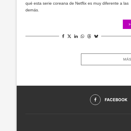
qué esta serie coreana de Netflix es muy diferente a las
demás.
MÁS
FACEBOOK