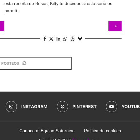
esta reseña de Besos, Kitty te decimos si esta serie es
para ti.
 POSTEOS
INSTAGRAM
PINTEREST
YOUTUB
Conoce al Equipo Saturnino
Política de cookies