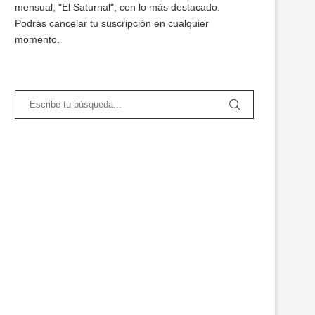
mensual, "El Saturnal", con lo más destacado.
Podrás cancelar tu suscripción en cualquier
momento.