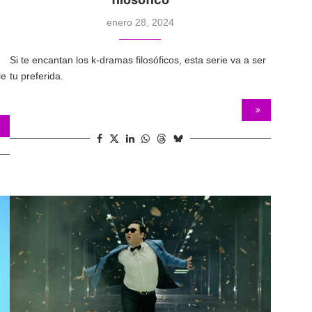
enero 28, 2024
Si te encantan los k-dramas filosóficos, esta serie va a ser
le
tu preferida.