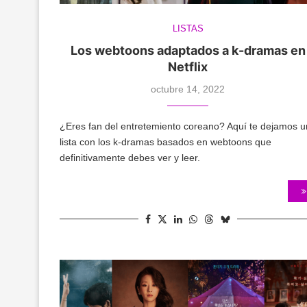
LISTAS
Los webtoons adaptados a k-dramas en
Netflix
octubre 14, 2022
¿Eres fan del entretemiento coreano? Aquí te dejamos 
lista con los k-dramas basados en webtoons que
definitivamente debes ver y leer.