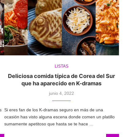
LISTAS
Deliciosa comida típica de Corea del Sur
que ha aparecido en K-dramas
junio 4, 2022
s
Si eres fan de los K-dramas seguro en más de una
ocasión has visto alguna escena donde comen un platillo
sumamente apetitoso que hasta se te hace …