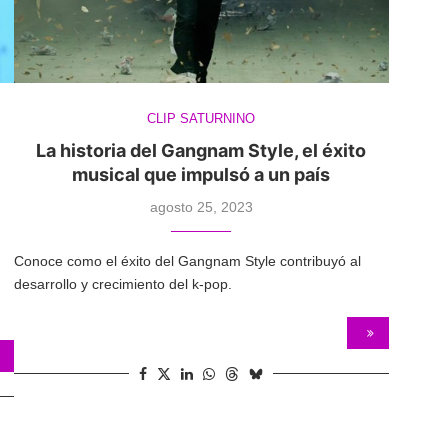
CLIP SATURNINO
La historia del Gangnam Style, el éxito
musical que impulsó a un país
agosto 25, 2023
Conoce como el éxito del Gangnam Style contribuyó al
desarrollo y crecimiento del k-pop.