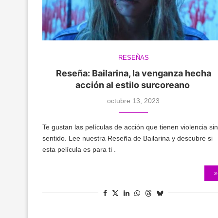
RESEÑAS
Reseña: Bailarina, la venganza hecha
acción al estilo surcoreano
octubre 13, 2023
Te gustan las películas de acción que tienen violencia sin
sentido. Lee nuestra Reseña de Bailarina y descubre si
esta película es para ti .