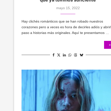
mayo 15, 2022
Hay clichés románticos que se han robado nuestros
corazones pero a veces es hora de decirles adiós y abrir
paso a historias más originales. Aquí te presentamos …