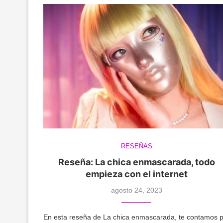
RESEÑAS
Reseña: La chica enmascarada, todo
empieza con el internet
agosto 24, 2023
En esta reseña de La chica enmascarada, te contamos 