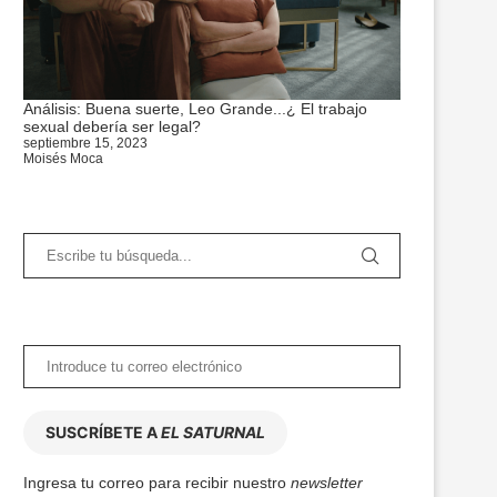
Análisis: Buena suerte, Leo Grande...¿ El trabajo
sexual debería ser legal?
septiembre 15, 2023
Moisés Moca
SUSCRÍBETE A
EL SATURNAL
Ingresa tu correo para recibir nuestro
newsletter