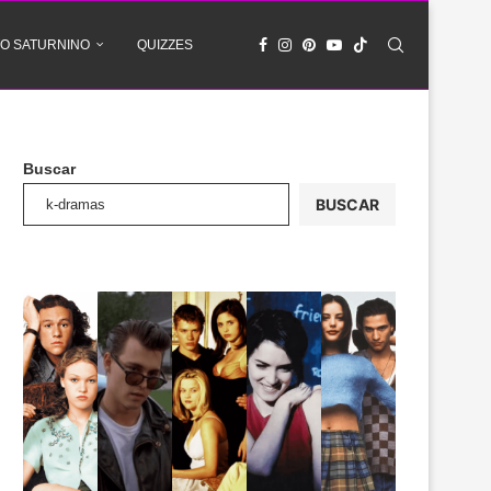
O SATURNINO
QUIZZES
Buscar
BUSCAR