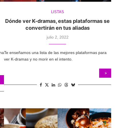
LISTAS
Dónde ver K-dramas, estas plataformas se
convertirán en tus aliadas
julio 2, 2022
una
Te enseñamos una lista de las mejores plataformas para
ver K-dramas y no morir en el intento.