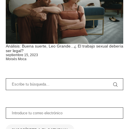
Análisis: Buena suerte, Leo Grande...¿ El trabajo sexual debería
ser legal?
septiembre 15, 2023
Moisés Moca