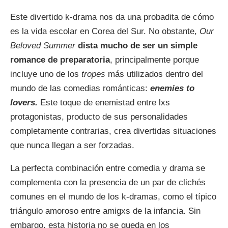
Este divertido k-drama nos da una probadita de cómo
es la vida escolar en Corea del Sur. No obstante,
Our
Beloved Summer
dista mucho de ser un simple
romance de preparatoria
, principalmente porque
incluye uno de los
tropes
más utilizados dentro del
mundo de las comedias románticas:
enemies to
lovers.
Este toque de enemistad entre lxs
protagonistas, producto de sus personalidades
completamente contrarias, crea divertidas situaciones
que nunca llegan a ser forzadas.
La perfecta combinación entre comedia y drama se
complementa con la presencia de un par de clichés
comunes en el mundo de los k-dramas, como el típico
triángulo amoroso entre amigxs de la infancia. Sin
embargo, esta historia no se queda en los