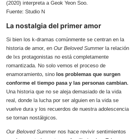
(2020) interpreta a Geok Yeon Soo.
Fuente: Studio N
La nostalgia del primer amor
Si bien los k-dramas comúnmente se centran en la
historia de amor, en
Our Beloved Summer
la relación
de lxs protagonistas no está completamente
romantizada. No solo vemos el proceso de
enamoramiento, sino
los problemas que surgen
conforme el tiempo pasa y las personas cambian.
Una historia que no se aleja demasiado de la vida
real, donde la lucha por ser alguien en la vida se
vuelve dura y los recuerdos de nuestra adolescencia
se tornan nostálgicos.
Our Beloved Summer
nos hace revivir sentimientos