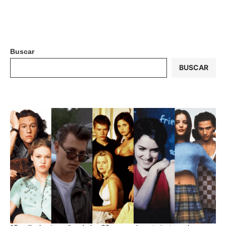
Buscar
BUSCAR