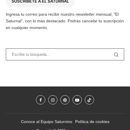
SUSCRÍBETE A
EL SATURNAL
Ingresa tu correo para recibir nuestro
newsletter
mensual, "El
Saturnal", con lo más destacado. Podrás cancelar tu suscripción
en cualquier momento.
Conoce al Equipo Saturnino
Política de cookies