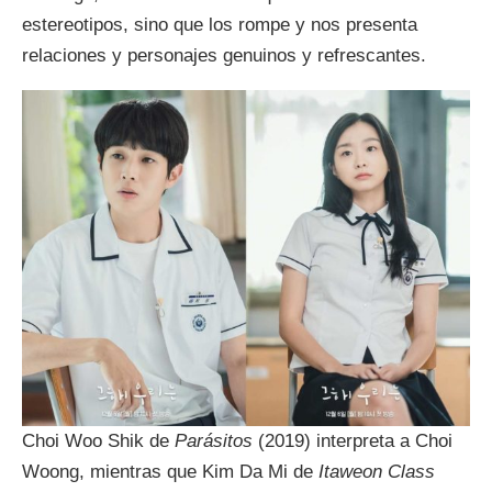
estereotipos, sino que los rompe y nos presenta
relaciones y personajes genuinos y refrescantes.
Choi Woo Shik de
Parásitos
(2019) interpreta a Choi
Woong, mientras que Kim Da Mi de
Itaweon Class