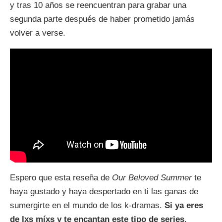
y tras 10 años se reencuentran para grabar una
segunda parte después de haber prometido jamás
volver a verse.
Espero que esta reseña de
Our Beloved Summer
te
haya gustado y haya despertado en ti las ganas de
sumergirte en el mundo de los k-dramas.
Si ya eres
de lxs míxs y te encantan este tipo de series
,