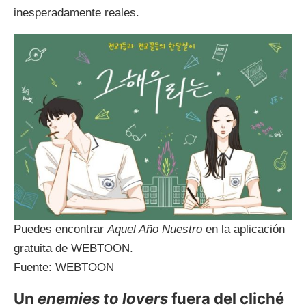
inesperadamente reales.
Puedes encontrar
Aquel Año Nuestro
en la aplicación
gratuita de WEBTOON.
Fuente: WEBTOON
Un
enemies to lovers
fuera del cliché