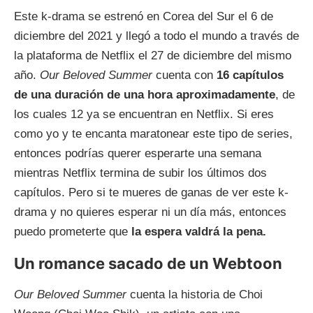
Este k-drama se estrenó en Corea del Sur el 6 de
diciembre del 2021 y llegó a todo el mundo a través de
la plataforma de Netflix el 27 de diciembre del mismo
año.
Our Beloved Summer
cuenta con
16 capítulos
de una duración de una hora aproximadamente
, de
los cuales 12 ya se encuentran en Netflix. Si eres
como yo y te encanta maratonear este tipo de series,
entonces podrías querer esperarte una semana
mientras Netflix termina de subir los últimos dos
capítulos. Pero si te mueres de ganas de ver este k-
drama y no quieres esperar ni un día más, entonces
puedo prometerte que
la espera valdrá la pena.
Un romance sacado de un Webtoon
Our Beloved Summer
cuenta la historia de Choi