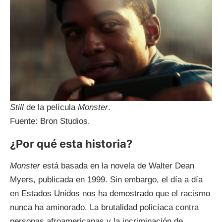
Still
de la película
Monster
.
Fuente: Bron Studios.
¿Por qué esta historia?
Monster
está basada en la novela de Walter Dean
Myers, publicada en 1999. Sin embargo, el día a día
en Estados Unidos nos ha demostrado que el racismo
nunca ha aminorado. La brutalidad policíaca contra
personas afroamericanas y la incriminación de