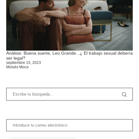
Análisis: Buena suerte, Leo Grande...¿ El trabajo sexual debería
ser legal?
septiembre 15, 2023
Moisés Moca