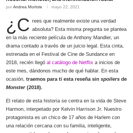
por
Andrea Morlote
mayo 22, 2021
¿C
rees que realmente existe una verdad
absoluta? Esta misma pregunta se plantea
en la más reciente película de Anthony Mandler, un
drama contado a través de un juicio legal. Esta cinta,
estrenada en el Festival de Cine de Sundance en
2018, recién llegó
al catálogo de Netflix
a inicios de
este mes, dándonos mucho de qué hablar. En esta
ocasión,
traemos para ti esta reseña sin
spoilers
de
Monster
(2018).
El relato de esta historia se centra en la vida de Steve
Harmon, interpetado por Kelvin Harrison Jr. Nuestro
protagonista es un chico de 17 años de Harlem con
una relación cercana con su familia, inteligente,