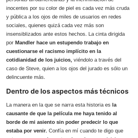
inocentes por su color de piel es cada vez más cruda
y pública a los ojos de miles de usuarios en redes
sociales, quienes quizá cada vez más son
insensiblizados ante estos hechos. La cinta dirigida
por
Mandler hace un estupendo trabajo en
cuestionarse el racismo implícito en la
cotidianidad de los juicios,
viéndolo a través del
caso de Steve, quien a los ojos del jurado es sólo un
delincuente más.
Dentro de los aspectos más técnicos
La manera en la que se narra esta historia es
la
causante de que la película me haya tenido al
borde de mi asiento sin poder predecir lo que
estaba por venir.
Confía en mí cuando te digo que