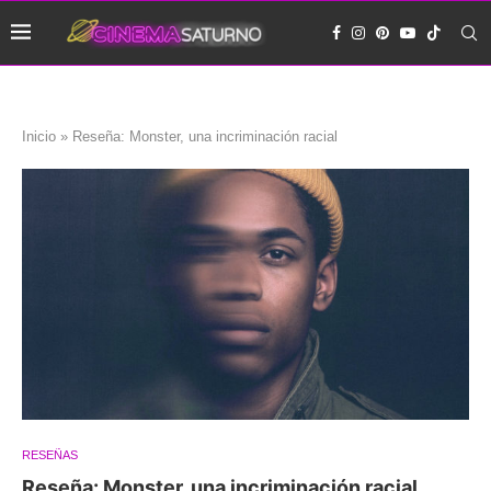
Inicio
»
Reseña: Monster, una incriminación racial
RESEÑAS
Reseña: Monster, una incriminación racial