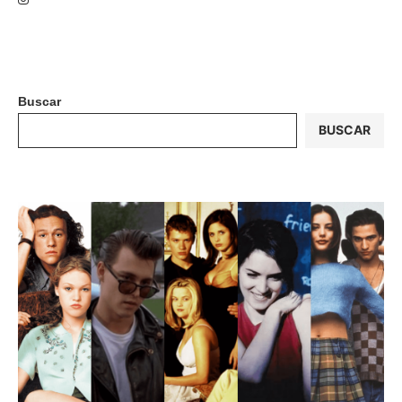
Buscar
BUSCAR