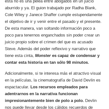
esta no es una pelea entre abogados en un juicio
aburrido y ya. El guion trabajado por Radha Blank,
Cole Wiley y Janece Shaffer cumple estupendamente
el objetivo de ir y venir entre el pasado y el presente.
De esta manera, van soltando información poco a
poco para tenernos enganchados sin poder crear un
juicio propio sobre el crimen del que es acusado
Steve. Además del poder reflexivo y narrativo que
tiene esta cinta,
Monster
es capaz de condensar y
contar esta historia en tan sólo 98 minutos.
Adicionalmente, si te interesa más el atractivo visual
en la películas, la cinematografía de David Devlin es
espactacular.
Los recursos empleados para
adentrarnos en la narrativa funcionan
impresionantemente bien de polo a polo.
Devlin
nos puede llevar desde los cálidos recuerdos de