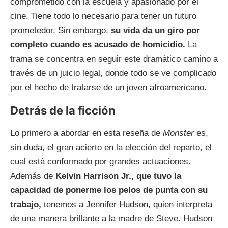
comprometido con la escuela y apasionado por el
cine. Tiene todo lo necesario para tener un futuro
prometedor. Sin embargo,
su vida da un giro por
completo cuando es acusado de homicidio.
La
trama se concentra en seguir este dramático camino a
través de un juicio legal, donde todo se ve complicado
por el hecho de tratarse de un joven afroamericano.
Detrás de la ficción
Lo primero a abordar en esta reseña de
Monster
es,
sin duda, el gran acierto en la elección del reparto, el
cual está conformado por grandes actuaciones.
Además de
Kelvin Harrison Jr., que tuvo la
capacidad de ponerme los pelos de punta con su
trabajo,
tenemos a Jennifer Hudson, quien interpreta
de una manera brillante a la madre de Steve. Hudson