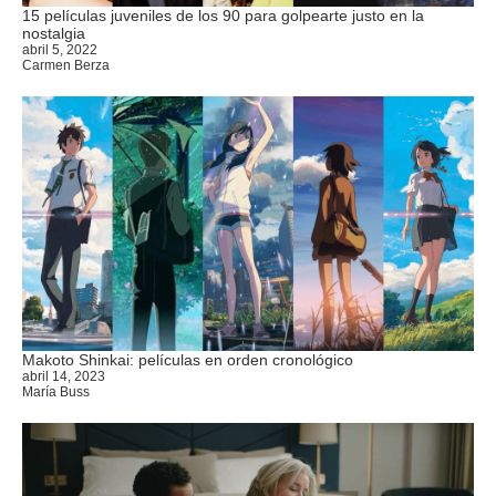
15 películas juveniles de los 90 para golpearte justo en la
nostalgia
abril 5, 2022
Carmen Berza
Makoto Shinkai: películas en orden cronológico
abril 14, 2023
María Buss