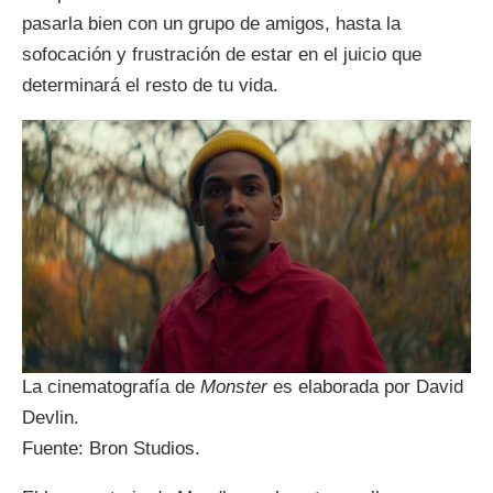
pasarla bien con un grupo de amigos, hasta la
sofocación y frustración de estar en el juicio que
determinará el resto de tu vida.
La cinematografía de
Monster
es elaborada por David
Devlin.
Fuente: Bron Studios.