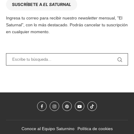
SUSCRÍBETE A
EL SATURNAL
Ingresa tu correo para recibir nuestro
newsletter
mensual, "El
Saturnal", con lo más destacado. Podrás cancelar tu suscripción
en cualquier momento.
Conoce al Equipo Saturnino
Política de cookies