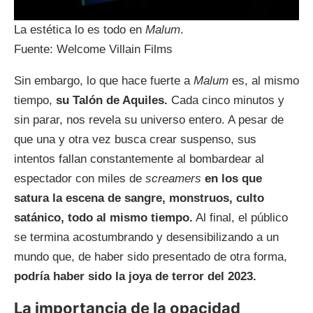
La estética lo es todo en
Malum
.
Fuente: Welcome Villain Films
Sin embargo, lo que hace fuerte a
Malum
es, al mismo
tiempo,
su Talón de Aquiles.
Cada cinco minutos y
sin parar, nos revela su universo entero. A pesar de
que una y otra vez busca crear suspenso, sus
intentos fallan constantemente al bombardear al
espectador con miles de
screamers
en los que
satura la escena de sangre, monstruos, culto
satánico, todo al mismo tiempo.
Al final, el público
se termina acostumbrando y desensibilizando a un
mundo que, de haber sido presentado de otra forma,
podría haber sido la joya de terror del 2023.
La importancia de la opacidad