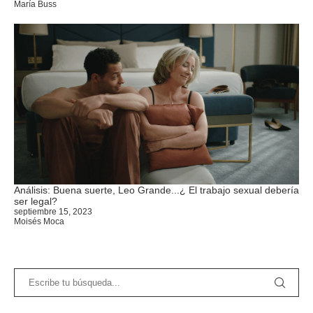
María Buss
Análisis: Buena suerte, Leo Grande...¿ El trabajo sexual debería
ser legal?
septiembre 15, 2023
Moisés Moca