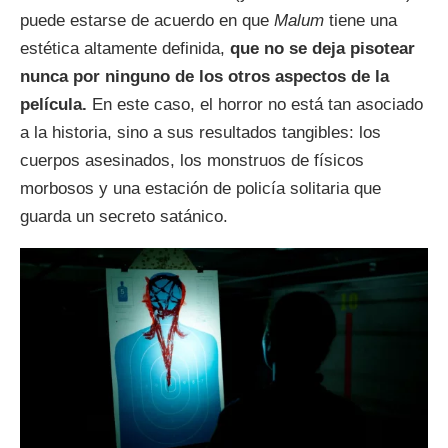
puede estarse de acuerdo en que
Malum
tiene una
estética altamente definida,
que no se deja pisotear
nunca por ninguno de los otros aspectos de la
película.
En este caso, el horror no está tan asociado
a la historia, sino a sus resultados tangibles: los
cuerpos asesinados, los monstruos de físicos
morbosos y una estación de policía solitaria que
guarda un secreto satánico.