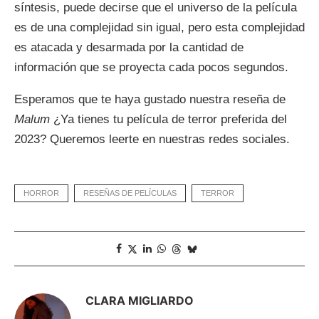
síntesis, puede decirse que el universo de la película
es de una complejidad sin igual, pero esta complejidad
es atacada y desarmada por la cantidad de
información que se proyecta cada pocos segundos.
Esperamos que te haya gustado nuestra reseña de
Malum
¿Ya tienes tu película de terror preferida del
2023? Queremos leerte en nuestras redes sociales.
HORROR
RESEÑAS DE PELÍCULAS
TERROR
CLARA MIGLIARDO