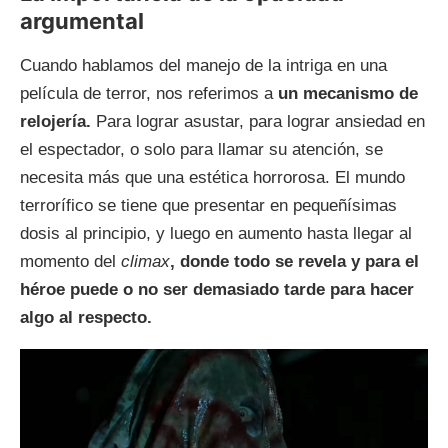
argumental
Cuando hablamos del manejo de la intriga en una
película de terror, nos referimos a
un mecanismo de
relojería.
Para lograr asustar, para lograr ansiedad en
el espectador, o solo para llamar su atención, se
necesita más que una estética horrorosa. El mundo
terrorífico se tiene que presentar en pequeñísimas
dosis al principio, y luego en aumento hasta llegar al
momento del
climax
, donde todo se revela y para el
héroe puede o no ser demasiado tarde para hacer
algo al respecto.