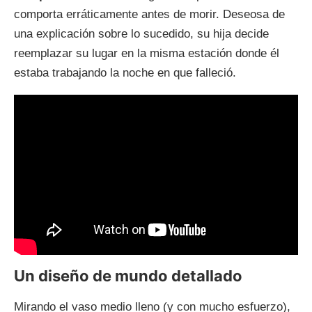
comporta erráticamente antes de morir. Deseosa de
una explicación sobre lo sucedido, su hija decide
reemplazar su lugar en la misma estación donde él
estaba trabajando la noche en que falleció.
Un diseño de mundo detallado
Mirando el vaso medio lleno (y con mucho esfuerzo),