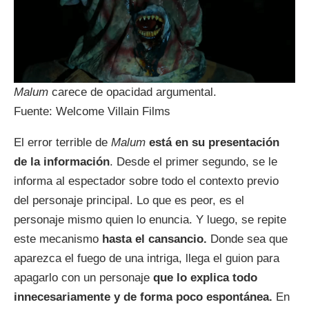
Malum
carece de opacidad argumental.
Fuente: Welcome Villain Films
El error terrible de
Malum
está en su presentación
de la información
. Desde el primer segundo, se le
informa al espectador sobre todo el contexto previo
del personaje principal. Lo que es peor, es el
personaje mismo quien lo enuncia. Y luego, se repite
este mecanismo
hasta el cansancio.
Donde sea que
aparezca el fuego de una intriga, llega el guion para
apagarlo con un personaje
que lo explica todo
innecesariamente y de forma poco espontánea.
En