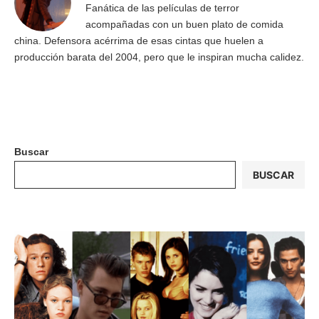
Fanática de las películas de terror
acompañadas con un buen plato de comida
china. Defensora acérrima de esas cintas que huelen a
producción barata del 2004, pero que le inspiran mucha calidez.
Buscar
BUSCAR