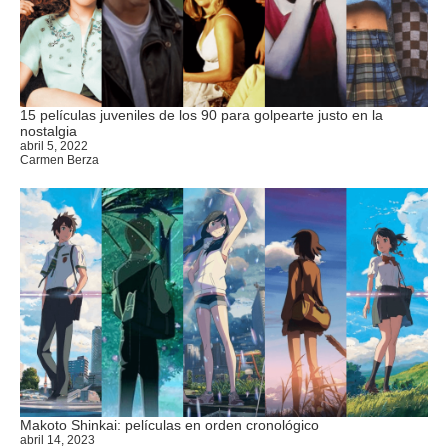
15 películas juveniles de los 90 para golpearte justo en la
nostalgia
abril 5, 2022
Carmen Berza
Makoto Shinkai: películas en orden cronológico
abril 14, 2023