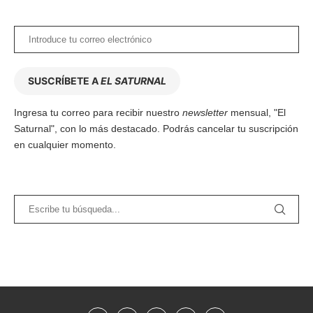
SUSCRÍBETE A
EL SATURNAL
Ingresa tu correo para recibir nuestro
newsletter
mensual, "El
Saturnal", con lo más destacado. Podrás cancelar tu suscripción
en cualquier momento.