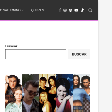
O SATURNINO
QUIZZES
Buscar
BUSCAR