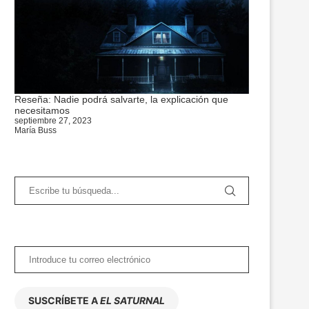
Reseña: Nadie podrá salvarte, la explicación que
necesitamos
septiembre 27, 2023
María Buss
SUSCRÍBETE A
EL SATURNAL