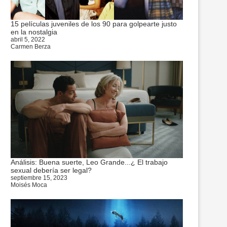
15 películas juveniles de los 90 para golpearte justo
en la nostalgia
abril 5, 2022
Carmen Berza
Análisis: Buena suerte, Leo Grande...¿ El trabajo
sexual debería ser legal?
septiembre 15, 2023
Moisés Moca