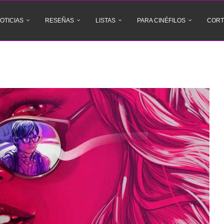
OTICIAS
RESEÑAS
LISTAS
PARA CINÉFILOS
CORT