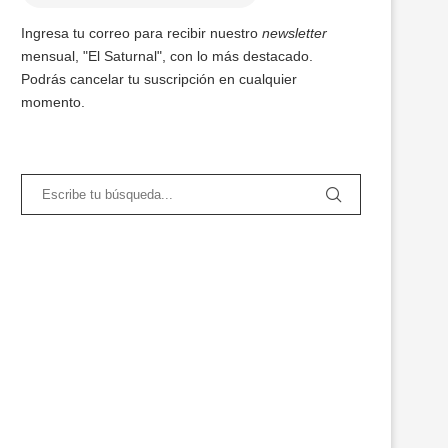
Ingresa tu correo para recibir nuestro
newsletter
mensual, "El Saturnal", con lo más destacado.
Podrás cancelar tu suscripción en cualquier
momento.