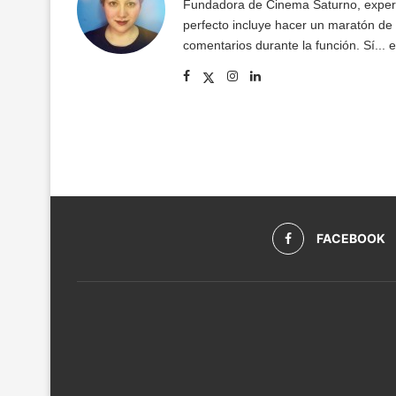
Fundadora de Cinema Saturno, expert
perfecto incluye hacer un maratón de 
comentarios durante la función. Sí... 
FACEBOOK