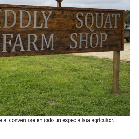
al convertirse en todo un especialista agricultor.