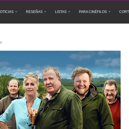
OTICIAS
RESEÑAS
LISTAS
PARA CINÉFILOS
CORT
ca