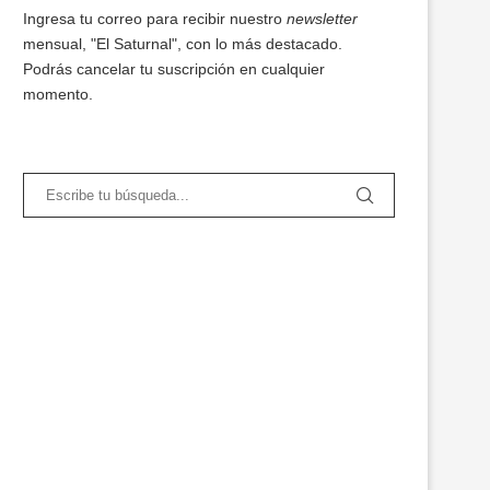
Ingresa tu correo para recibir nuestro
newsletter
mensual, "El Saturnal", con lo más destacado.
Podrás cancelar tu suscripción en cualquier
momento.