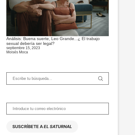
Análisis: Buena suerte, Leo Grande...¿ El trabajo
sexual debería ser legal?
septiembre 15, 2023
Moisés Moca
SUSCRÍBETE A
EL SATURNAL