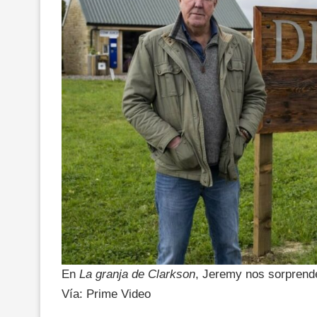
En
La granja de Clarkson
, Jeremy nos sorprende 
Vía: Prime Video