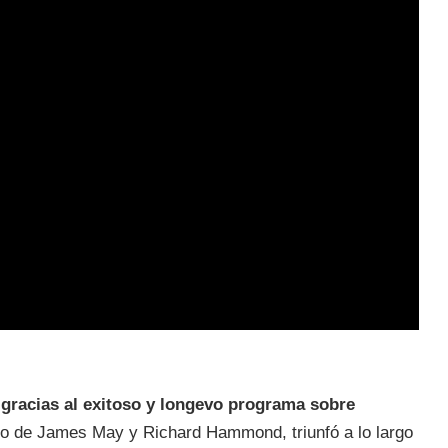
 gracias al exitoso y longevo programa sobre
de James May y Richard Hammond, triunfó a lo largo