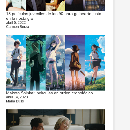
15 películas juveniles de los 90 para golpearte justo
en la nostalgia
abril 5, 2022
Carmen Berza
Makoto Shinkai: películas en orden cronológico
abril 14, 2023
María Buss