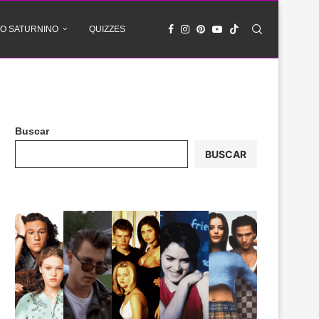
O SATURNINO
QUIZZES
Buscar
BUSCAR