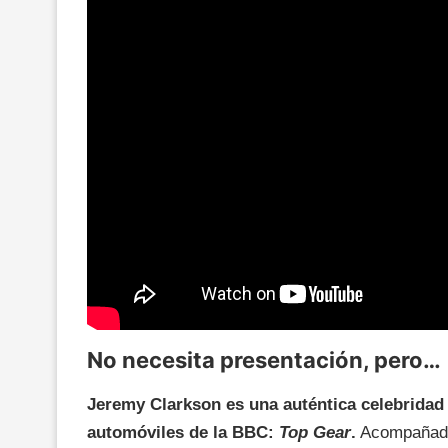
No necesita presentación, pero…
Jeremy Clarkson es una auténtica celebridad
automóviles de la BBC:
Top Gear
.
Acompañado 