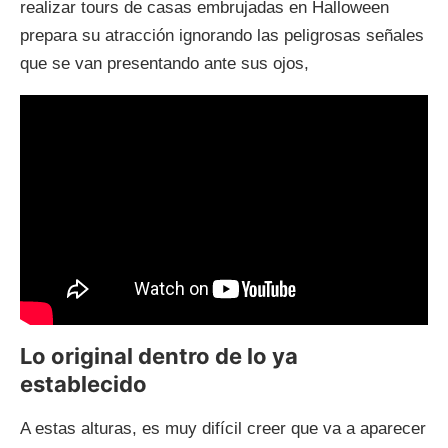
realizar tours de casas embrujadas en Halloween
prepara su atracción ignorando las peligrosas señales
que se van presentando ante sus ojos,
Lo original dentro de lo ya
establecido
A estas alturas, es muy difícil creer que va a aparecer