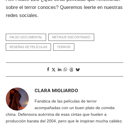
sobre el terror conoces? Queremos leerte en nuestras
redes sociales.
FALSO DOCUMENTAL
METRAJE ENCONTRADO
RESEÑAS DE PELÍCULAS
TERROR
CLARA MIGLIARDO
Fanática de las películas de terror
acompañadas con un buen plato de comida
china. Defensora acérrima de esas cintas que huelen a
producción barata del 2004, pero que le inspiran mucha calidez.