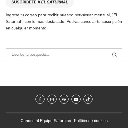
SUSCRÍBETE A
EL SATURNAL
Ingresa tu correo para recibir nuestro
newsletter
mensual, "El
Saturnal", con lo más destacado. Podrás cancelar tu suscripción
en cualquier momento.
Conoce al Equipo Saturnino
Política de cookies