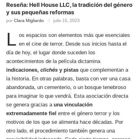
Reseña: Hell House LLC, la tradición del género
y sus pequeñas reformas
por
Clara Migliardo
julio 15, 2023
L
os espacios son elementos más que esenciales
en el cine de terror. Desde sus inicios hasta el
día de hoy, el lugar donde suceden los
acontecimientos de la película dictamina
indicaciones,
clichés
y pistas
que complementan a
la historia. En otras palabras, basta con ver una casa
abandonada, un cementerio, o un bosque tenebroso
para imaginar lo que vendrá. Esta asociación directa
se genera gracias a
una vinculación
extremadamente fiel
entre el género terror y los
motivos de los que se alimenta hace décadas. Por
otro lado, el procedimiento también genera una