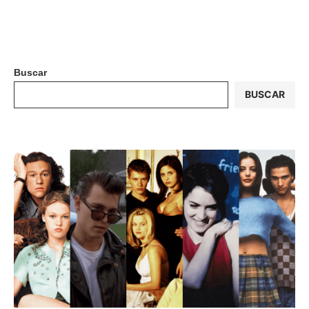
Buscar
BUSCAR