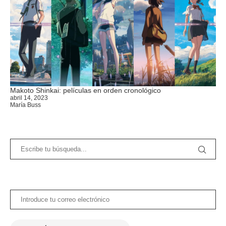
Makoto Shinkai: películas en orden cronológico
abril 14, 2023
María Buss