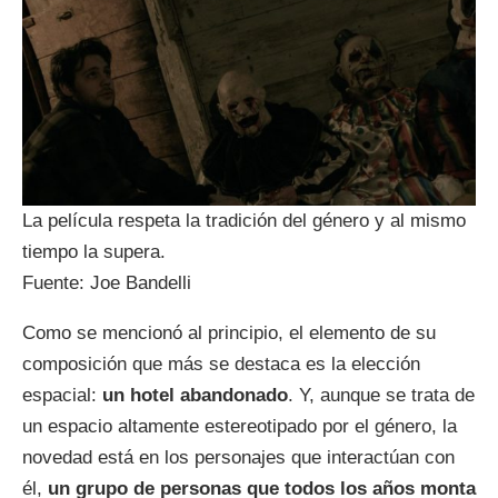
La película respeta la tradición del género y al mismo
tiempo la supera.
Fuente: Joe Bandelli
Como se mencionó al principio, el elemento de su
composición que más se destaca es la elección
espacial:
un hotel abandonado
. Y, aunque se trata de
un espacio altamente estereotipado por el género, la
novedad está en los personajes que interactúan con
él,
un grupo de personas que todos los años monta