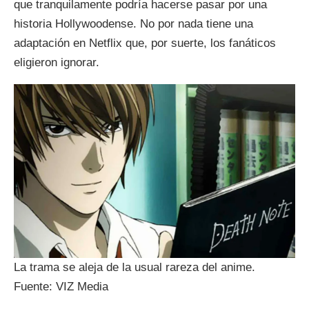
que tranquilamente podría hacerse pasar por una
historia Hollywoodense. No por nada tiene una
adaptación en Netflix que, por suerte, los fanáticos
eligieron ignorar.
La trama se aleja de la usual rareza del anime.
Fuente: VIZ Media