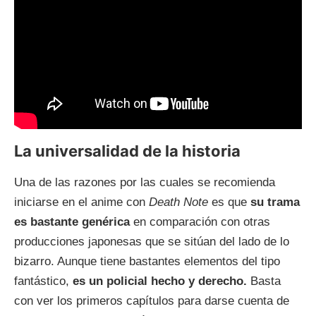
La universalidad de la historia
Una de las razones por las cuales se recomienda
iniciarse en el anime con
Death Note
es que
su trama
es bastante genérica
en comparación con otras
producciones japonesas que se sitúan del lado de lo
bizarro. Aunque tiene bastantes elementos del tipo
fantástico,
es un policial hecho y derecho.
Basta
con ver los primeros capítulos para darse cuenta de