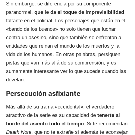
Sin embargo, se diferencia por su componente
paranormal,
que le da el toque de imprevisibilidad
faltante en el policial. Los personajes que están en el
«bando de los buenos» no solo tienen que luchar
contra un asesino, sino que también se enfrentan a
entidades que reinan el mundo de los muertos y la
vida de los humanos. En otras palabras, persiguen
pistas que van más allá de su comprensión, y es
sumamente interesante ver lo que sucede cuando las
develan.
Persecución asfixiante
Más allá de su trama «occidental», el verdadero
atractivo de la serie es su capacidad de
tenerte al
borde del asiento todo el tiempo.
Si te recomiendan
Death Note
, que no te extrañe si además te aconsejan