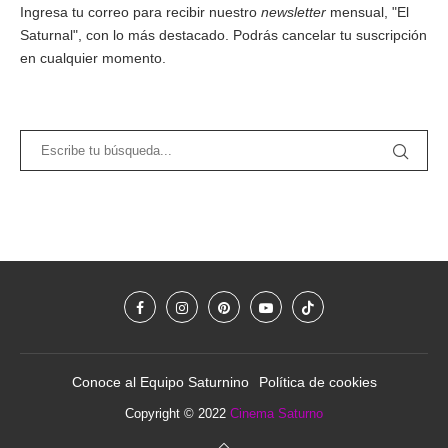
Ingresa tu correo para recibir nuestro
newsletter
mensual, "El
Saturnal", con lo más destacado. Podrás cancelar tu suscripción
en cualquier momento.
Conoce al Equipo Saturnino
Política de cookies
Copyright © 2022
Cinema Saturno