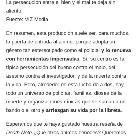
La persecución entre el bien y el mal te deja sin
aliento.
Fuente: VIZ Media
En resumen, esta producción suele ser, para muchos,
la puerta de entrada al anime, porque adopta un
género tan estereotipado como el policial
y lo renueva
con herramientas impensadas.
Sí, su centro es la
típica persecución del bueno contra el malo, del
asesino contra el investigador, y de la muerte contra
la vida. Pero, alrededor de esta lucha de a dos, hay
todo un universo de policías, familias, dioses de la
muerte y organizaciones cínicas que se suman a un
bando o al otro
y arriesgan su vida por la libreta.
Esperamos que te haya gustado nuestra reseña de
Death Note
¿Qué otros animes conoces? Queremos