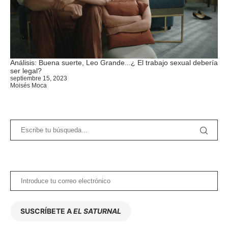
Análisis: Buena suerte, Leo Grande...¿ El trabajo sexual debería
ser legal?
septiembre 15, 2023
Moisés Moca
SUSCRÍBETE A
EL SATURNAL