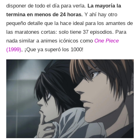
disponer de todo el día para verla.
La mayoría la
termina en menos de 24 horas.
Y ahí hay otro
pequeño detalle que la hace ideal para los amantes de
las maratones cortas: solo tiene 37 episodios. Para
nada similar a animes icónicos como
One Piece
(1999)
, ¡Que ya superó los 1000!