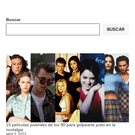
Buscar
BUSCAR
15 películas juveniles de los 90 para golpearte justo en la
nostalgia
abril 5, 2022