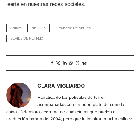
leerte en nuestras redes sociales.
ANIME
NETFLIX
RESEÑAS DE SERIES
SERIES DE NETFLIX
CLARA MIGLIARDO
Fanática de las películas de terror
acompañadas con un buen plato de comida
china. Defensora acérrima de esas cintas que huelen a
producción barata del 2004, pero que le inspiran mucha calidez.