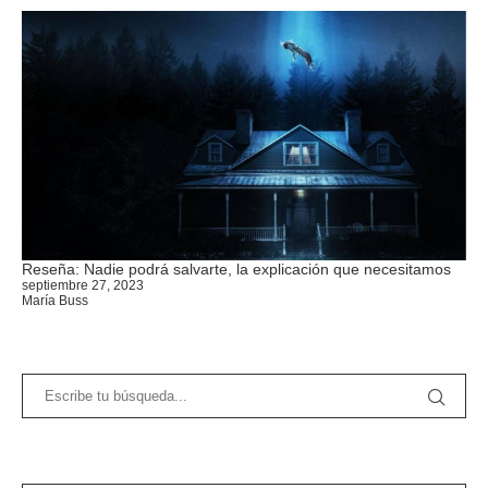
Reseña: Nadie podrá salvarte, la explicación que necesitamos
septiembre 27, 2023
María Buss