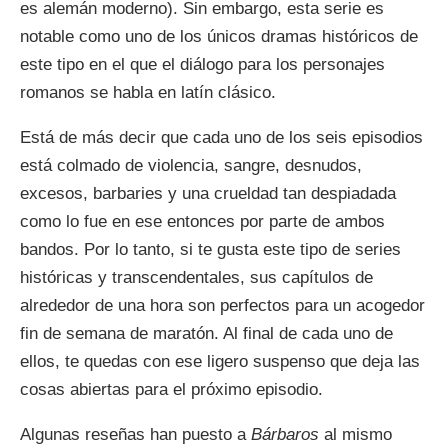
es alemán moderno). Sin embargo, esta serie es
notable como uno de los únicos dramas históricos de
este tipo en el que el diálogo para los personajes
romanos se habla en latín clásico.
Está de más decir que cada uno de los seis episodios
está colmado de violencia, sangre, desnudos,
excesos, barbaries y una crueldad tan despiadada
como lo fue en ese entonces por parte de ambos
bandos. Por lo tanto, si te gusta este tipo de series
históricas y transcendentales, sus capítulos de
alrededor de una hora son perfectos para un acogedor
fin de semana de maratón. Al final de cada uno de
ellos, te quedas con ese ligero suspenso que deja las
cosas abiertas para el próximo episodio.
Algunas reseñas han puesto a
Bárbaros
al mismo