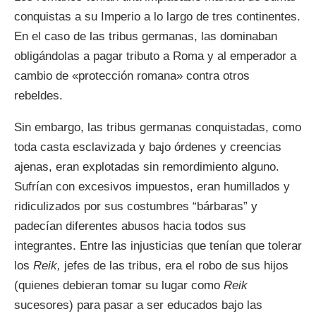
conquistas a su Imperio a lo largo de tres continentes.
En el caso de las tribus germanas, las dominaban
obligándolas a pagar tributo a Roma y al emperador a
cambio de «protección romana» contra otros
rebeldes.
Sin embargo, las tribus germanas conquistadas, como
toda casta esclavizada y bajo órdenes y creencias
ajenas, eran explotadas sin remordimiento alguno.
Sufrían con excesivos impuestos, eran humillados y
ridiculizados por sus costumbres “bárbaras” y
padecían diferentes abusos hacia todos sus
integrantes. Entre las injusticias que tenían que tolerar
los
Reik,
jefes de las tribus, era el robo de sus hijos
(quienes debieran tomar su lugar como
Reik
sucesores) para pasar a ser educados bajo las