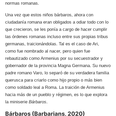
normas romanas.
Una vez que estos niños bárbaros, ahora con
ciudadanía romana eran obligados a odiar todo con lo
que crecieron, se les ponía a cargo de hacer cumplir
las órdenes romanas incluso entre sus propias tribus
germanas, traicionándolas. Tal es el caso de Ari,
como fue nombrado al nacer, pero quien fue
rebautizado como Armenius por su secuestrador y
gobernador de la provincia Magna Germana. Su nuevo
padre romano Varo, lo separó de su verdadera familia
querusca para criarlo como hijo propio o más bien
como soldado leal a Roma. La traición de Armenius
hacia más de un pueblo y régimen, es lo que explora
la miniserie
Bárbaros
.
Bárbaros (Barbarians, 2020)