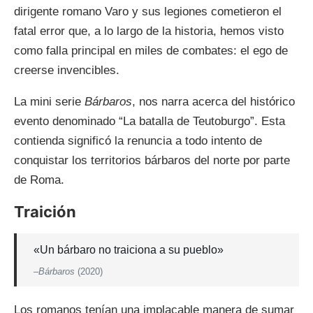
dirigente romano Varo y sus legiones cometieron el
fatal error que, a lo largo de la historia, hemos visto
como falla principal en miles de combates: el ego de
creerse invencibles.
La mini serie
Bárbaros
, nos narra acerca del histórico
evento denominado “La batalla de Teutoburgo”. Esta
contienda significó la renuncia a todo intento de
conquistar los territorios bárbaros del norte por parte
de Roma.
Traición
«Un bárbaro no traiciona a su pueblo»
–
Bárbaros
(2020)
Los romanos tenían una implacable manera de sumar