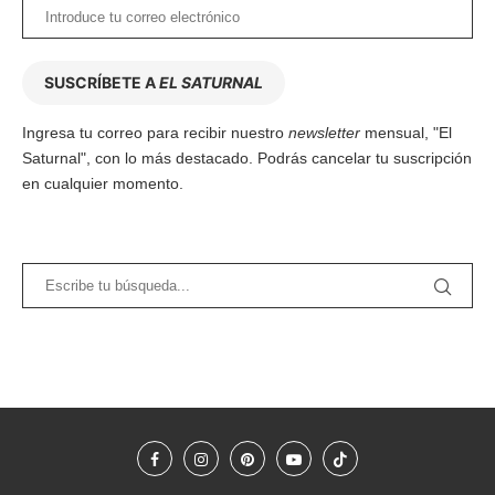
SUSCRÍBETE A
EL SATURNAL
Ingresa tu correo para recibir nuestro
newsletter
mensual, "El
Saturnal", con lo más destacado. Podrás cancelar tu suscripción
en cualquier momento.