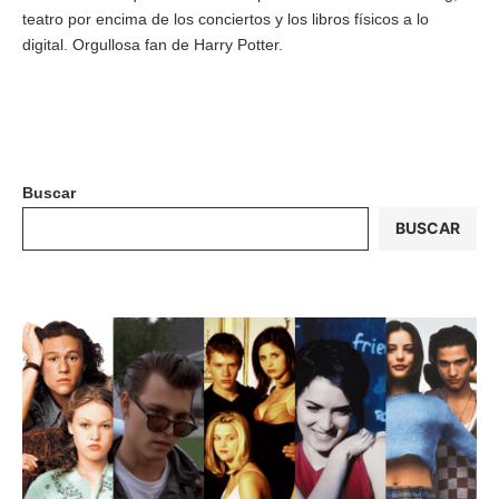
teatro por encima de los conciertos y los libros físicos a lo
digital. Orgullosa fan de Harry Potter.
Buscar
BUSCAR