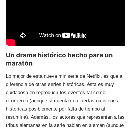
Un drama histórico hecho para un
maratón
Lo mejor de esta nueva miniserie de Netflix, es que a
diferencia de otras series históricas, ésta es muy
cuidadosa en reproducir los eventos tal como
ocurrieron (aunque sí cuenta con ciertas omisiones
históricas posiblemente por falta de tiempo al
resumirla). Además, los actores que representan a las
tribus alemanas en la serie hablan en alemán (aunque