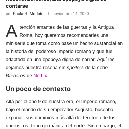
contarse
por
Paola R. Morlote
noviembre 14, 2020
A
tención amantes de las guerras y la Antigua
Roma, hoy queremos recomendarles una
miniserie que toma como base un hecho sustancial en
la historia del poderoso Imperio romano y que fue
adaptada en una epopeya digna de narrar. Aquí les
dejamos nuestra reseña sin
spoilers
de la serie
Bárbaros
de
Netflix
.
Un poco de contexto
Allá por el año 9 de nuestra era, el Imperio romano,
bajo el mando de su emperador Augusto, buscaba
expandir sus dominios más allá del territorio de los
queruscos, tribu germánica del norte. Sin embargo, el