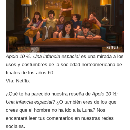
Apolo 10 ½: Una infancia espacial
es una mirada a los
usos y costumbres de la sociedad norteamericana de
finales de los años 60.
Vía: Netflix
¿Qué te ha parecido nuestra reseña de
Apolo 10 ½:
Una infancia espacial
? ¿O también eres de los que
crees que el hombre no ha ido a la Luna? Nos
encantará leer tus comentarios en nuestras redes
sociales.