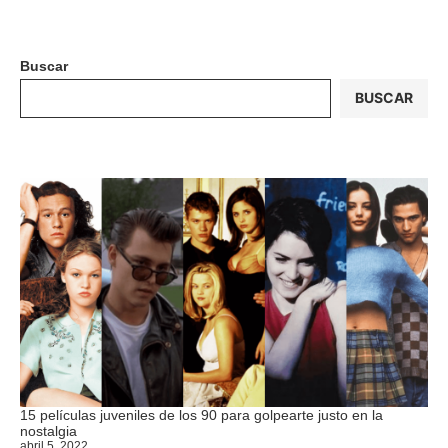
Buscar
BUSCAR
15 películas juveniles de los 90 para golpearte justo en la
nostalgia
abril 5, 2022