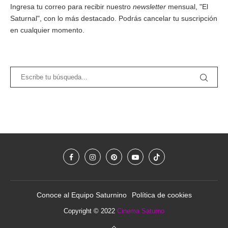
Ingresa tu correo para recibir nuestro
newsletter
mensual, "El
Saturnal", con lo más destacado. Podrás cancelar tu suscripción
en cualquier momento.
Conoce al Equipo Saturnino
Política de cookies
Copyright © 2022
Cinema Saturno