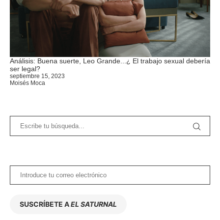
Análisis: Buena suerte, Leo Grande...¿ El trabajo sexual debería
ser legal?
septiembre 15, 2023
Moisés Moca
SUSCRÍBETE A
EL SATURNAL