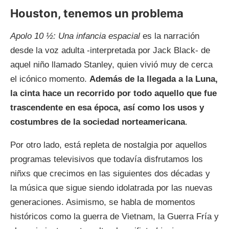
Houston, tenemos un problema
Apolo 10 ½: Una infancia espacial
es la narración
desde la voz adulta -interpretada por Jack Black- de
aquel niño llamado Stanley, quien vivió muy de cerca
el icónico momento.
Además de la llegada a la Luna,
la cinta hace un recorrido por todo aquello que fue
trascendente en esa época, así como los usos y
costumbres de la sociedad norteamericana
.
Por otro lado, está repleta de nostalgia por aquellos
programas televisivos que todavía disfrutamos los
niñxs que crecimos en las siguientes dos décadas y
la música que sigue siendo idolatrada por las nuevas
generaciones. Asimismo, se habla de momentos
históricos como la guerra de Vietnam, la Guerra Fría y