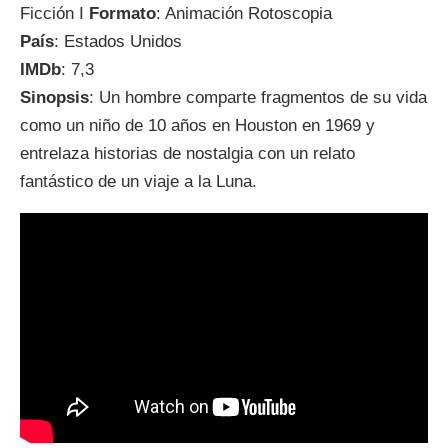
Ficción I
Formato
: Animación Rotoscopia
País
: Estados Unidos
IMDb
: 7,3
Sinopsis
: Un hombre comparte fragmentos de su vida
como un niño de 10 años en Houston en 1969 y
entrelaza historias de nostalgia con un relato
fantástico de un viaje a la Luna.