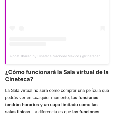
A post shared by Cineteca Nacional México (@cinetecanacionalmx)
¿Cómo funcionará la Sala virtual de la
Cineteca?
La Sala virtual no será como comprar una película que
podrás ver en cualquier momento,
las funciones
tendrán horarios y un cupo limitado como las
salas físicas.
La diferencia es que
las funciones