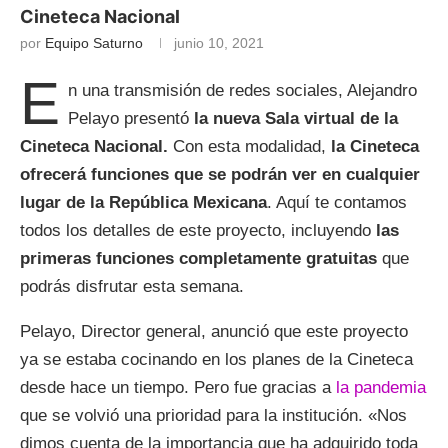
Cineteca Nacional
por
Equipo Saturno
junio 10, 2021
E
n una transmisión de redes sociales, Alejandro
Pelayo presentó
la nueva Sala virtual de la
Cineteca Nacional.
Con esta modalidad,
la Cineteca
ofrecerá funciones que se podrán ver en cualquier
lugar de la República Mexicana
. Aquí te contamos
todos los detalles de este proyecto, incluyendo
las
primeras funciones completamente gratuitas
que
podrás disfrutar esta semana.
Pelayo, Director general, anunció que este proyecto
ya se estaba cocinando en los planes de la Cineteca
desde hace un tiempo. Pero fue gracias a
la pandemia
que se volvió una prioridad para la institución. «Nos
dimos cuenta de la importancia que ha adquirido toda