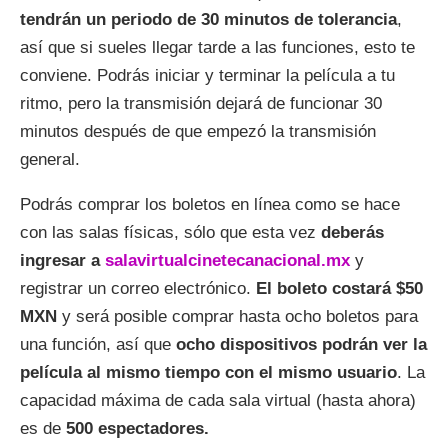
tendrán un periodo de 30 minutos de tolerancia
,
así que si sueles llegar tarde a las funciones, esto te
conviene. Podrás iniciar y terminar la película a tu
ritmo, pero la transmisión dejará de funcionar 30
minutos después de que empezó la transmisión
general.
Podrás comprar los boletos en línea como se hace
con las salas físicas, sólo que esta vez
deberás
ingresar a
salavirtualcinetecanacional.mx
y
registrar un correo electrónico.
El boleto costará $50
MXN
y será posible comprar hasta ocho boletos para
una función, así que
ocho dispositivos podrán ver la
película al mismo tiempo con el mismo usuario
. La
capacidad máxima de cada sala virtual (hasta ahora)
es de
500 espectadores.