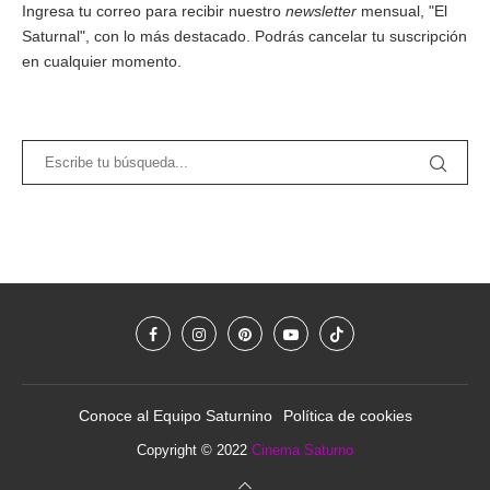
Ingresa tu correo para recibir nuestro
newsletter
mensual, "El
Saturnal", con lo más destacado. Podrás cancelar tu suscripción
en cualquier momento.
Conoce al Equipo Saturnino
Política de cookies
Copyright © 2022
Cinema Saturno