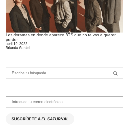
Los doramas en donde aparece BTS que no te vas a querer
perder
abril 19, 2022
Brianda Garcini
SUSCRÍBETE A
EL SATURNAL