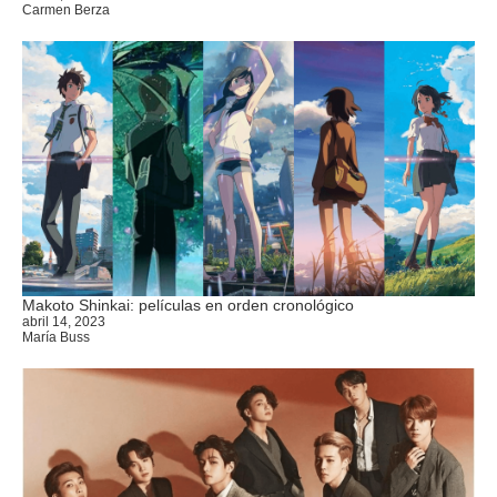
Carmen Berza
Makoto Shinkai: películas en orden cronológico
abril 14, 2023
María Buss