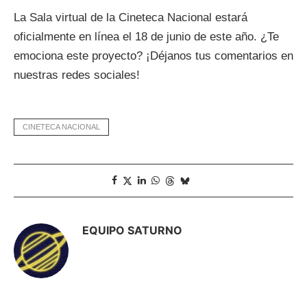
La Sala virtual de la Cineteca Nacional estará
oficialmente en línea el 18 de junio de este año. ¿Te
emociona este proyecto? ¡Déjanos tus comentarios en
nuestras redes sociales!
CINETECA NACIONAL
EQUIPO SATURNO