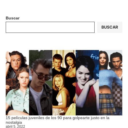
Buscar
BUSCAR
15 películas juveniles de los 90 para golpearte justo en la
nostalgia
abril 5, 2022