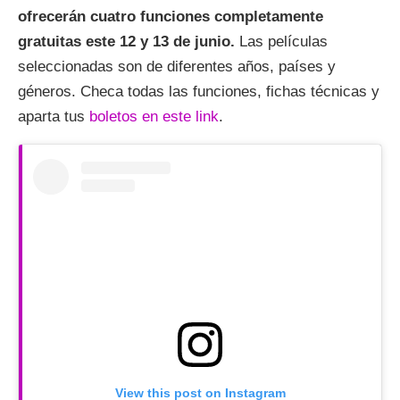
ofrecerán cuatro funciones completamente
gratuitas este 12 y 13 de junio.
Las películas
seleccionadas son de diferentes años, países y
géneros. Checa todas las funciones, fichas técnicas y
aparta tus
boletos en este link
.
View this post on Instagram