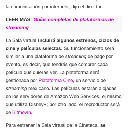
la comunicación por internet», dijo el director.
LEER MÁS:
Guías completas de plataformas de
streaming
La Sala virtua
l incluirá algunos estrenos, ciclos de
cine y películas selectas.
Su funcionamiento será
similar a una plataforma de
streaming
de pago por
evento, es decir, que tendrás que comprar cada
película que quieras ver. La plataforma será
gestionada por
Plataforma Cine
, un servicio de
streaming
mexicano. Las películas estarán alojadas
en los servidores de Amazon Web Services, el mismo
que utiliza Disney+; por otro lado, el reproductor será
de
Bitmovin
.
Para estrenar la Sala virtual de la Cineteca,
se