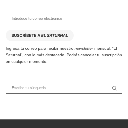
SUSCRÍBETE A
EL SATURNAL
Ingresa tu correo para recibir nuestro
newsletter
mensual, "El
Saturnal", con lo más destacado. Podrás cancelar tu suscripción
en cualquier momento.