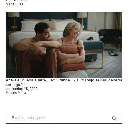
abril 14, 2023
María Buss
Análisis: Buena suerte, Leo Grande...¿ El trabajo sexual debería
ser legal?
septiembre 15, 2023
Moisés Moca