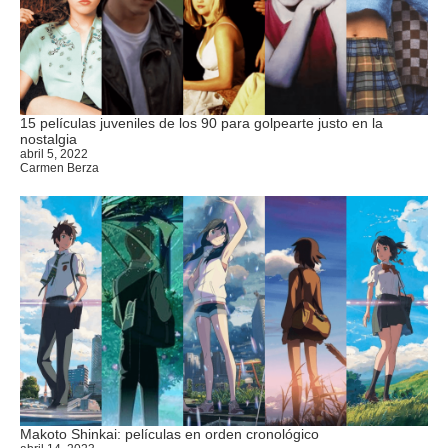
15 películas juveniles de los 90 para golpearte justo en la
nostalgia
abril 5, 2022
Carmen Berza
Makoto Shinkai: películas en orden cronológico