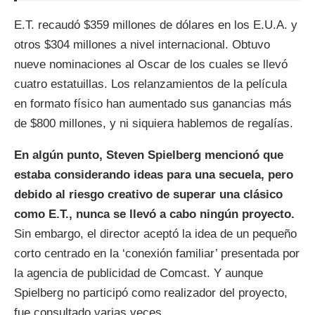
E.T. recaudó $359 millones de dólares en los E.U.A. y
otros $304 millones a nivel internacional. Obtuvo
nueve nominaciones al Oscar de los cuales se llevó
cuatro estatuillas. Los relanzamientos de la película
en formato físico han aumentado sus ganancias más
de $800 millones, y ni siquiera hablemos de regalías.
En algún punto, Steven Spielberg mencionó que
estaba considerando ideas para una secuela, pero
debido al riesgo creativo de superar una clásico
como E.T., nunca se llevó a cabo ningún proyecto.
Sin embargo, el director aceptó la idea de un pequeño
corto centrado en la ‘conexión familiar’ presentada por
la agencia de publicidad de Comcast. Y aunque
Spielberg no participó como realizador del proyecto,
fue consultado varias veces.