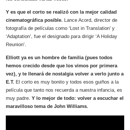
Y es que el corto se realizó con la mejor calidad
cinematográfica posible.
Lance Acord, director de
fotografía de películas como ‘Lost in Translation’ y
‘Adaptation’, fue el designado para dirigir ‘A Holiday
Reunion’.
Elliott ya es un hombre de familia (pues todos
hemos crecido desde que los vimos por primera
vez), y te llenará de nostalgia volver a verlo junto a
E.T.
El corto es muy bonito y todos esos guiños a la
película que tanto nos recuerda a nuestra infancia, es
muy padre.
Y lo mejor de todo: volver a escuchar el
maravilloso tema de John Williams.