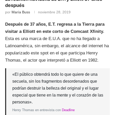
después
por
María Buss
noviembre 28, 2019
Después de 37 años, E.T. regresa a la Tierra para
visitar a Elliott en este corto de Comcast Xfinity.
Esta es una marca de E.U.A. que no ha llegado a
Latinoamérica, sin embargo, el alcance del internet ha
popularizado este spot en el que participa Henry
Thomas, el actor que interpretó a Elliott en 1982.
«El público obtendrá todo lo que quiere de una
secuela, sin los fragmentos desordenados que
podrían destruir la belleza del original y el lugar
especial que tiene en la mente y el corazón de las
personas».
Henry Thomas en entrevista con
Deadline