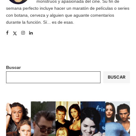
monstruos y apasionada del cine. Su fin de
semana perfecto incluye hacer un maratón de películas o series
con botana, cerveza y alguien que aguante comentarios
durante la función. Sí... es de esas.
Buscar
BUSCAR