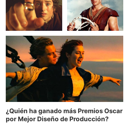
¿Quién ha ganado más Premios Oscar
por Mejor Diseño de Producción?