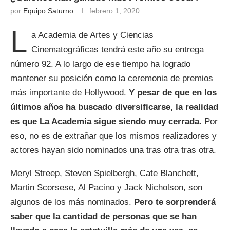
por
Equipo Saturno
febrero 1, 2020
L
a Academia de Artes y Ciencias
Cinematográficas tendrá este año su entrega
número 92. A lo largo de ese tiempo ha logrado
mantener su posición como la ceremonia de premios
más importante de Hollywood.
Y pesar de que en los
últimos años ha buscado diversificarse, la realidad
es que La Academia sigue siendo muy cerrada.
Por
eso, no es de extrañar que los mismos realizadores y
actores hayan sido nominados una tras otra tras otra.
Meryl Streep, Steven Spielbergh, Cate Blanchett,
Martin Scorsese, Al Pacino y Jack Nicholson, son
algunos de los más nominados.
Pero te sorprenderá
saber que la cantidad de personas que se han