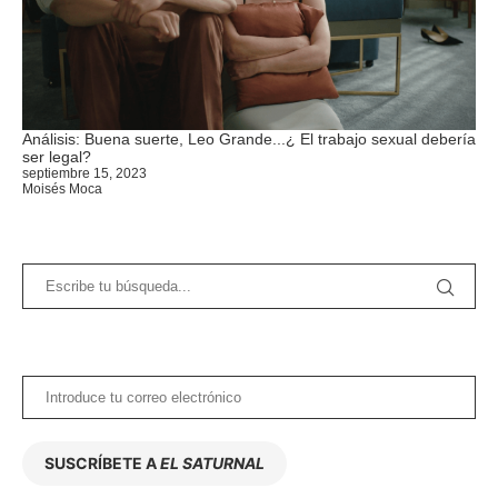
Análisis: Buena suerte, Leo Grande...¿ El trabajo sexual debería
ser legal?
septiembre 15, 2023
Moisés Moca
SUSCRÍBETE A
EL SATURNAL