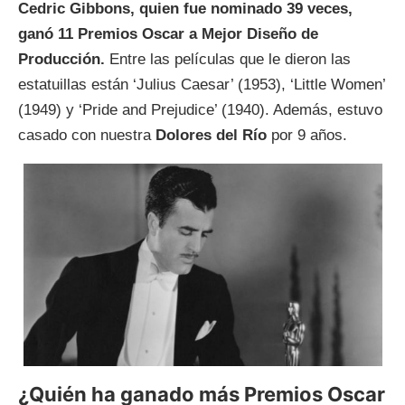
Cedric Gibbons, quien fue nominado 39 veces,
ganó 11 Premios Oscar a Mejor Diseño de
Producción.
Entre las películas que le dieron las
estatuillas están ‘Julius Caesar’ (1953), ‘Little Women’
(1949) y ‘Pride and Prejudice’ (1940). Además, estuvo
casado con nuestra
Dolores del Río
por 9 años.
¿Quién ha ganado más Premios Oscar