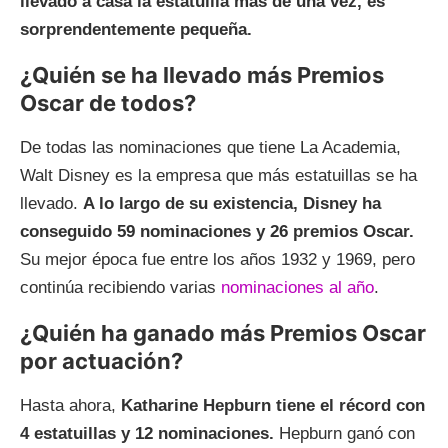
llevado a casa la estatuilla más de una vez, es
sorprendentemente pequeña.
¿Quién se ha llevado más Premios
Oscar de todos?
De todas las nominaciones que tiene La Academia,
Walt Disney es la empresa que más estatuillas se ha
llevado.
A lo largo de su existencia, Disney ha
conseguido 59 nominaciones y 26 premios Oscar.
Su mejor época fue entre los años 1932 y 1969, pero
continúa recibiendo varias
nominaciones al año
.
¿Quién ha ganado más Premios Oscar
por actuación?
Hasta ahora,
Katharine Hepburn tiene el récord con
4 estatuillas y 12 nominaciones.
Hepburn ganó con