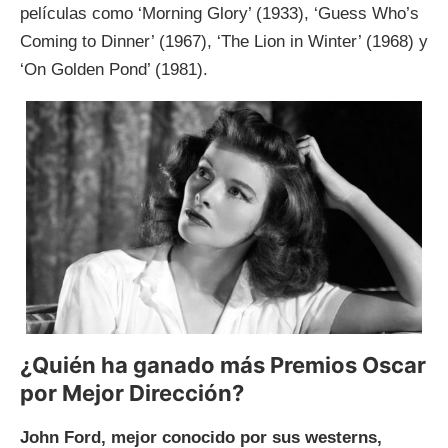
películas como ‘Morning Glory’ (1933), ‘Guess Who’s
Coming to Dinner’ (1967), ‘The Lion in Winter’ (1968) y
‘On Golden Pond’ (1981).
¿Quién ha ganado más Premios Oscar
por Mejor Dirección?
John Ford, mejor conocido por sus westerns,