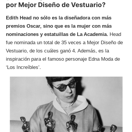
por Mejor Diseño de Vestuario?
Edith Head no sólo es la diseñadora con más
premios Oscar, sino que es la mujer con más
nominaciones y estatuillas de La Academia.
Head
fue nominada un total de 35 veces a Mejor Diseño de
Vestuario, de los cuáles ganó 4. Además, es la
inspiración para el famoso personaje Edna Moda de
‘Los Increíbles’.