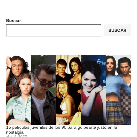
Buscar
BUSCAR
15 películas juveniles de los 90 para golpearte justo en la
nostalgia
abril 5, 2022