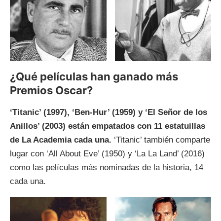
¿Qué películas han ganado más
Premios Oscar?
‘Titanic’ (1997), ‘Ben-Hur’ (1959) y ‘El Señor de los
Anillos’ (2003) están empatados con 11 estatuillas
de La Academia cada una.
‘Titanic’ también comparte
lugar con ‘All About Eve’ (1950) y ‘La La Land’ (2016)
como las películas más nominadas de la historia, 14
cada una.