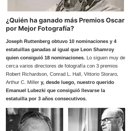
¿Quién ha ganado más Premios Oscar
por Mejor Fotografía?
Joseph Ruttenberg obtuvo 10 nominaciones y 4
estatuillas ganadas al igual que Leon Shamroy
quien consiguió 18 nominaciones.
Lo siguen muy de
cerca varios directores de fotografía con 3 premios
Robert Richardson, Conrad L. Hall, Vittorio Storaro,
Arthur C. Miller
y, desde luego, nuestro querido
Emanuel Lubezki que consiguió llevarse la
estatuilla por 3 años consecutivos.