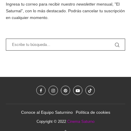
Ingresa tu correo para recibir nuestro
newsletter
mensual, "El
Saturnal", con lo más destacado. Podrás cancelar tu suscripción
en cualquier momento.
Conoce al Equipo Saturnino
Política de cookies
Copyright © 2022
Cinema Saturno