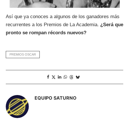
Así que ya conoces a algunos de los ganadores más
recurrentes a los Premios de La Academia.
¿Será que
pronto se rompan récords nuevos?
PREMIOS OSCAR
EQUIPO SATURNO