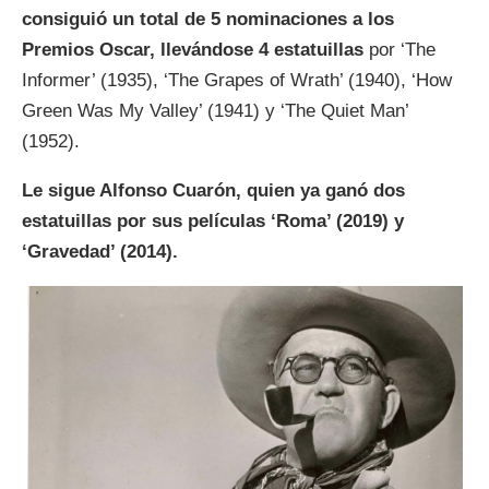
consiguió un total de 5 nominaciones a los
Premios Oscar, llevándose 4 estatuillas
por ‘The
Informer’ (1935), ‘The Grapes of Wrath’ (1940), ‘How
Green Was My Valley’ (1941) y ‘The Quiet Man’
(1952).
Le sigue Alfonso Cuarón, quien ya ganó dos
estatuillas por sus películas ‘Roma’ (2019) y
‘Gravedad’ (2014).