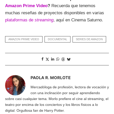
Amazon Prime Video
?
Recuerda que tenemos
muchas reseñas de proyectos disponibles en varias
plataformas de
streaming
, aquí en Cinema Saturno.
AMAZON PRIME VIDEO
DOCUMENTAL
SERIES DE AMAZON
PAOLA R. MORLOTE
Mercadóloga de profesión, lectora de vocación y
con una inclinación por seguir aprendiendo
sobre casi cualquier tema. Morlo prefiere el cine al streaming, el
teatro por encima de los conciertos y los libros físicos a lo
digital. Orgullosa fan de Harry Potter.