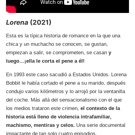
Lorena
(2021)
Esta es la típica historia de romance en la que una
chica y un muchacho se conocen, se gustan,
empiezan a salir, se comprometen, se casan
y
luego…¡ella le corta el pene a él!
En 1993 este caso sacudió a Estados Unidos. Lorena
Bobbit le había cortado el pene a su marido, después
condujo varios kilómetros y lo arrojó por la ventanilla
del coche. Más allá del sensacionalismo con el que
los medios trataron este crimen,
el contexto de la
historia está lleno de violencia intrafamiliar,
machismo, mentiras y celos.
Una serie documental
impactante de tan solo cuatro episodios.