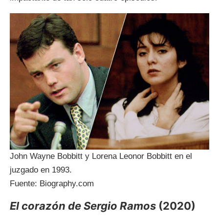
John Wayne Bobbitt y Lorena Leonor Bobbitt en el
juzgado en 1993.
Fuente: Biography.com
El corazón de Sergio Ramos
(2020)