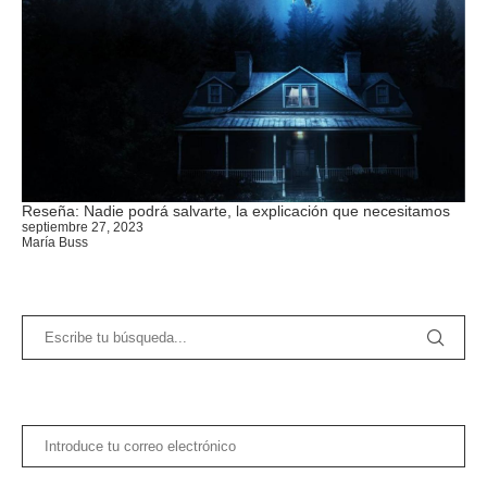
Reseña: Nadie podrá salvarte, la explicación que necesitamos
septiembre 27, 2023
María Buss