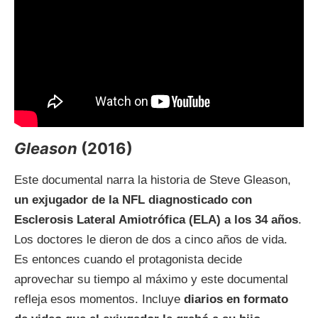
Gleason
(2016)
Este documental narra la historia de Steve Gleason,
un exjugador de la NFL diagnosticado con
Esclerosis Lateral Amiotrófica (ELA) a los 34 años
.
Los doctores le dieron de dos a cinco años de vida.
Es entonces cuando el protagonista decide
aprovechar su tiempo al máximo y este documental
refleja esos momentos. Incluye
diarios en formato