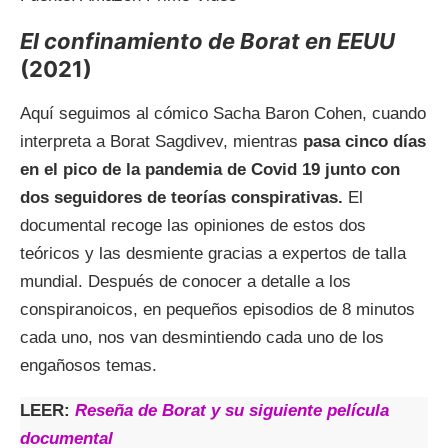
El confinamiento de Borat en EEUU
(2021)
Aquí seguimos al cómico Sacha Baron Cohen, cuando
interpreta a Borat Sagdivev, mientras
pasa cinco días
en el pico de la pandemia de Covid 19 junto con
dos seguidores de teorías conspirativas.
El
documental recoge las opiniones de estos dos
teóricos y las desmiente gracias a expertos de talla
mundial. Después de conocer a detalle a los
conspiranoicos, en pequeños episodios de 8 minutos
cada uno, nos van desmintiendo cada uno de los
engañosos temas.
LEER:
Reseña de Borat y su siguiente película
documental