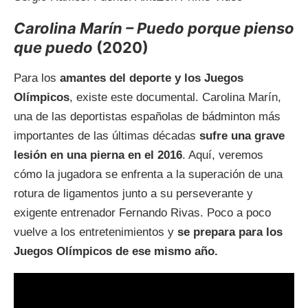
Carolina Marín – Puedo porque pienso
que puedo
(2020)
Para los
amantes del deporte y los Juegos
Olímpicos
, existe este documental. Carolina Marín,
una de las deportistas españolas de bádminton más
importantes de las últimas décadas
sufre una grave
lesión en una pierna en el 2016
. Aquí, veremos
cómo la jugadora se enfrenta a la superación de una
rotura de ligamentos junto a su perseverante y
exigente entrenador Fernando Rivas. Poco a poco
vuelve a los entretenimientos y
se prepara para los
Juegos Olímpicos de ese mismo año.