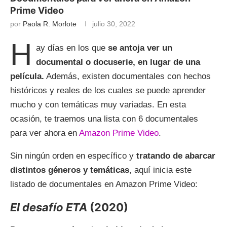
Prime Video
por
Paola R. Morlote
julio 30, 2022
H
ay días en los que
se antoja ver un
documental o docuserie, en lugar de una
película.
Además, existen documentales con hechos
históricos y reales de los cuales se puede aprender
mucho y con temáticas muy variadas. En esta
ocasión, te traemos una lista con 6 documentales
para ver ahora en
Amazon Prime Video
.
Sin ningún orden en específico y
tratando de abarcar
distintos géneros y temáticas
, aquí inicia este
listado de documentales en Amazon Prime Video:
El desafío ETA
(2020)