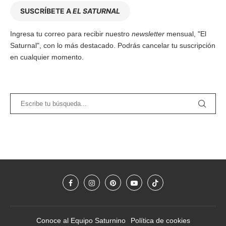
SUSCRÍBETE A
EL SATURNAL
Ingresa tu correo para recibir nuestro
newsletter
mensual, "El
Saturnal", con lo más destacado. Podrás cancelar tu suscripción
en cualquier momento.
Conoce al Equipo Saturnino
Política de cookies