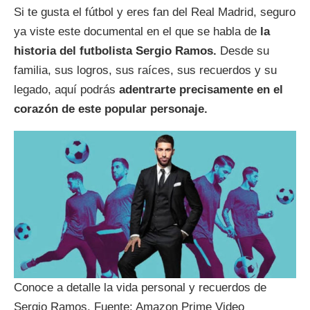
Si te gusta el fútbol y eres fan del Real Madrid, seguro
ya viste este documental en el que se habla de
la
historia del futbolista Sergio Ramos.
Desde su
familia, sus logros, sus raíces, sus recuerdos y su
legado, aquí podrás
adentrarte precisamente en el
corazón de este popular personaje.
Conoce a detalle la vida personal y recuerdos de
Sergio Ramos. Fuente: Amazon Prime Video