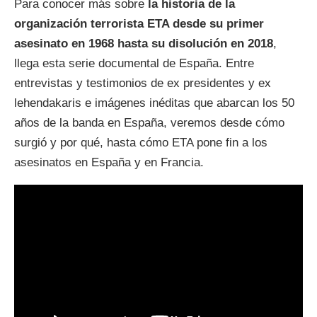
Para conocer más sobre
la historia de la
organización terrorista ETA desde su primer
asesinato en 1968 hasta su disolución en 2018
,
llega esta serie documental de España. Entre
entrevistas y testimonios de ex presidentes y ex
lehendakaris e imágenes inéditas que abarcan los 50
años de la banda en España, veremos desde cómo
surgió y por qué, hasta cómo ETA pone fin a los
asesinatos en España y en Francia.