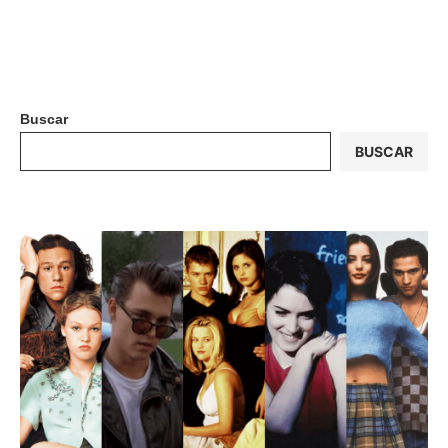
Buscar
BUSCAR