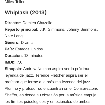
Miles Teller.
Whiplash (2013)
Director:
Damien Chazelle
Reparto principal:
J.K. Simmons, Johnny Simmons,
Nate Lang
Género:
Drama
País:
Estados Unidos
Duración:
18 minutos
IMDb:
7,8
Sinopsis:
Andrew Neiman aspira ser la próxima
leyenda del jazz. Terence Fletcher aspira ser el
profesor que forme a la próxima leyenda del jazz.
Alumno y profesor se encuentran en el Conservatorio
Shaffer, en donde su obsesión por la música empuja
los límites psicológicos y emocionales de ambos.