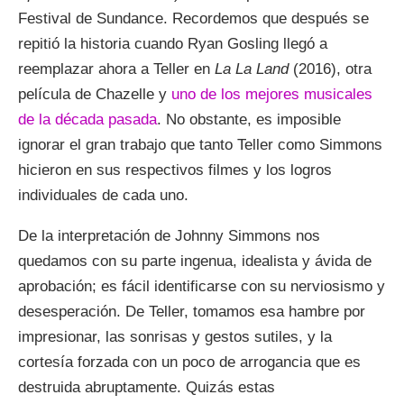
Festival de Sundance. Recordemos que después se
repitió la historia cuando Ryan Gosling llegó a
reemplazar ahora a Teller en
La La Land
(2016), otra
película de Chazelle y
uno de los mejores musicales
de la década pasada
. No obstante, es imposible
ignorar el gran trabajo que tanto Teller como Simmons
hicieron en sus respectivos filmes y los logros
individuales de cada uno.
De la interpretación de Johnny Simmons nos
quedamos con su parte ingenua, idealista y ávida de
aprobación; es fácil identificarse con su nerviosismo y
desesperación. De Teller, tomamos esa hambre por
impresionar, las sonrisas y gestos sutiles, y la
cortesía forzada con un poco de arrogancia que es
destruida abruptamente. Quizás estas