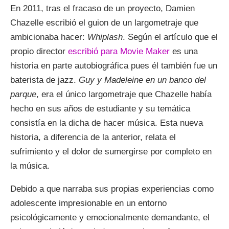
En 2011, tras el fracaso de un proyecto, Damien
Chazelle escribió el guion de un largometraje que
ambicionaba hacer:
Whiplash
. Según el artículo que el
propio director
escribió para Movie Maker
es una
historia en parte autobiográfica pues él también fue un
baterista de jazz.
Guy y Madeleine en un banco del
parque
, era el único largometraje que Chazelle había
hecho en sus años de estudiante y su temática
consistía en la dicha de hacer música. Esta nueva
historia, a diferencia de la anterior, relata el
sufrimiento y el dolor de sumergirse por completo en
la música.
Debido a que narraba sus propias experiencias como
adolescente impresionable en un entorno
psicológicamente y emocionalmente demandante, el