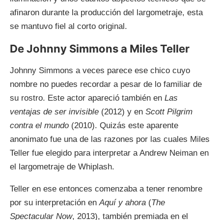
afinaron durante la producción del largometraje, esta
se mantuvo fiel al corto original.
De Johnny Simmons a Miles Teller
Johnny Simmons a veces parece ese chico cuyo
nombre no puedes recordar a pesar de lo familiar de
su rostro. Este actor apareció también en
Las
ventajas de ser invisible
(2012) y en
Scott Pilgrim
contra el mundo
(2010). Quizás este aparente
anonimato fue una de las razones por las cuales Miles
Teller fue elegido para interpretar a Andrew Neiman en
el largometraje de Whiplash.
Teller en ese entonces comenzaba a tener renombre
por su interpretación en
Aquí y ahora
(
The
Spectacular Now
, 2013), también premiada en el