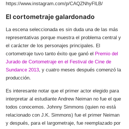
https://www.instagram.com/p/CAQZNhyFlLB/
El cortometraje galardonado
La escena seleccionada es sin duda una de las más
representativas porque muestra el problema central y
el carácter de los personajes principales. El
cortometraje tuvo tanto éxito que ganó el
Premio del
Jurado de Cortometraje en el Festival de Cine de
Sundance 2013
, y cuatro meses después comenzó la
producción.
Es interesante notar que el primer actor elegido para
interpretar al estudiante Andrew Neiman no fue el que
todos conocemos. Johnny Simmons (quien no está
relacionado con J.K. Simmons) fue el primer Neiman
y después, para el largometraje, fue reemplazado por