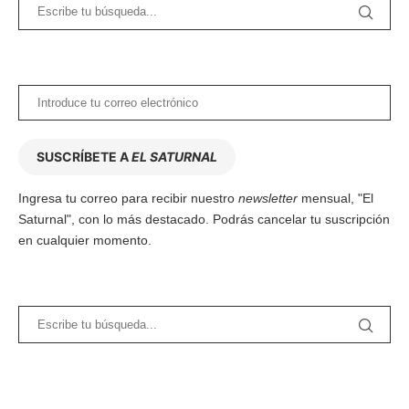
SUSCRÍBETE A
EL SATURNAL
Ingresa tu correo para recibir nuestro
newsletter
mensual, "El
Saturnal", con lo más destacado. Podrás cancelar tu suscripción
en cualquier momento.