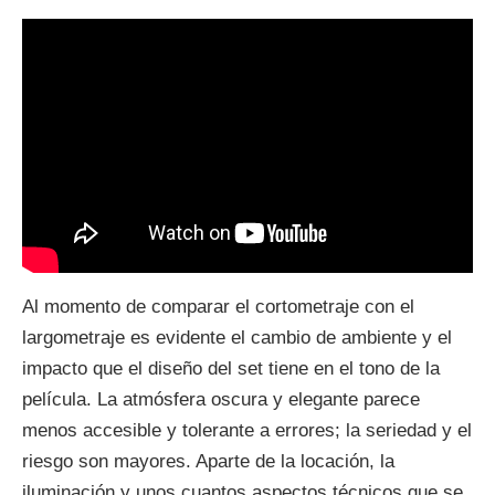
Al momento de comparar el cortometraje con el
largometraje es evidente el cambio de ambiente y el
impacto que el diseño del set tiene en el tono de la
película. La atmósfera oscura y elegante parece
menos accesible y tolerante a errores; la seriedad y el
riesgo son mayores. Aparte de la locación, la
iluminación y unos cuantos aspectos técnicos que se