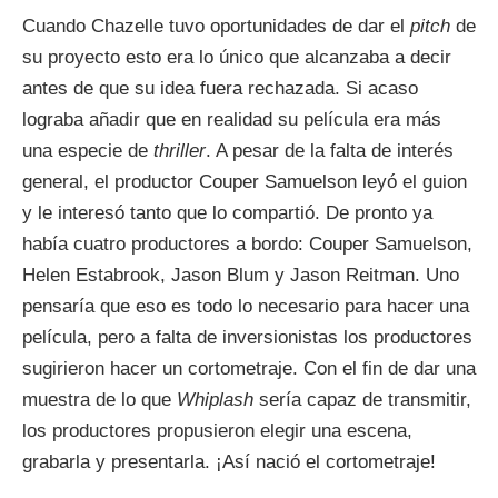
Cuando Chazelle tuvo oportunidades de dar el
pitch
de
su proyecto esto era lo único que alcanzaba a decir
antes de que su idea fuera rechazada. Si acaso
lograba añadir que en realidad su película era más
una especie de
thriller
. A pesar de la falta de interés
general, el productor Couper Samuelson leyó el guion
y le interesó tanto que lo compartió. De pronto ya
había cuatro productores a bordo: Couper Samuelson,
Helen Estabrook, Jason Blum y Jason Reitman. Uno
pensaría que eso es todo lo necesario para hacer una
película, pero a falta de inversionistas los productores
sugirieron hacer un cortometraje. Con el fin de dar una
muestra de lo que
Whiplash
sería capaz de transmitir,
los productores propusieron elegir una escena,
grabarla y presentarla. ¡Así nació el cortometraje!