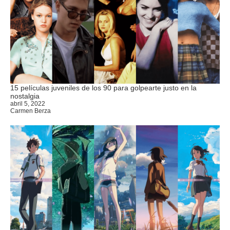
15 películas juveniles de los 90 para golpearte justo en la
nostalgia
abril 5, 2022
Carmen Berza