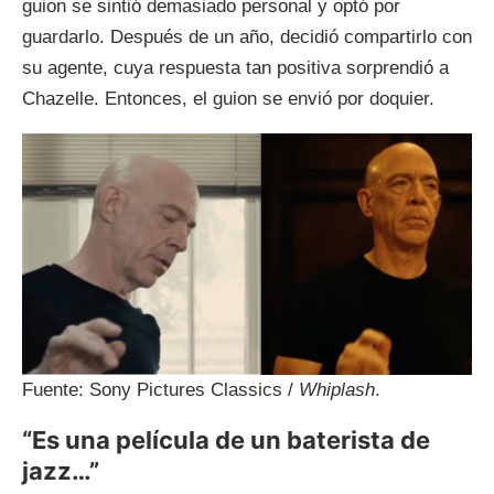
guion se sintió demasiado personal y optó por
guardarlo. Después de un año, decidió compartirlo con
su agente, cuya respuesta tan positiva sorprendió a
Chazelle. Entonces, el guion se envió por doquier.
Fuente: Sony Pictures Classics /
Whiplash
.
“Es una película de un baterista de
jazz…”