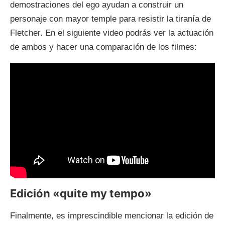
demostraciones del ego ayudan a construir un
personaje con mayor temple para resistir la tiranía de
Fletcher. En el siguiente video podrás ver la actuación
de ambos y hacer una comparación de los filmes:
Edición «quite my tempo»
Finalmente, es imprescindible mencionar la edición de