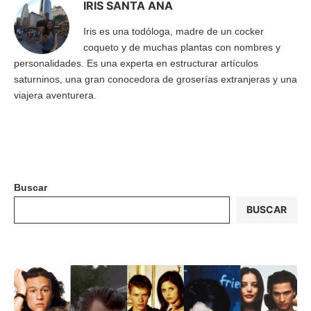
IRIS SANTA ANA
Iris es una todóloga, madre de un cocker
coqueto y de muchas plantas con nombres y
personalidades. Es una experta en estructurar artículos
saturninos, una gran conocedora de groserías extranjeras y una
viajera aventurera.
Buscar
BUSCAR