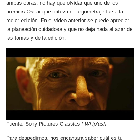
ambas obras; no hay que olvidar que uno de los
premios Óscar que obtuvo el largometraje fue a la
mejor edición. En el video anterior se puede apreciar
la planeación cuidadosa y que no deja nada al azar de
las tomas y de la edición.
Fuente: Sony Pictures Classics /
Whiplash
.
Para despedirnos, nos encantará saber cuál es tu