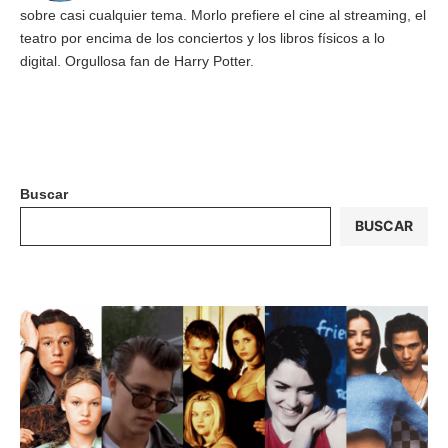
sobre casi cualquier tema. Morlo prefiere el cine al streaming, el
teatro por encima de los conciertos y los libros físicos a lo
digital. Orgullosa fan de Harry Potter.
Buscar
BUSCAR