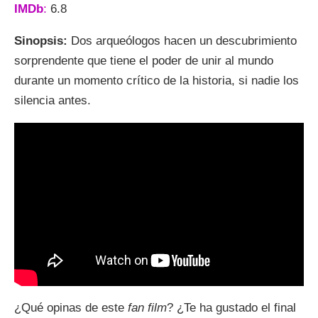
IMDb
:
6.8
Sinopsis:
Dos arqueólogos hacen un descubrimiento
sorprendente que tiene el poder de unir al mundo
durante un momento crítico de la historia, si nadie los
silencia antes.
¿Qué opinas de este
fan film
? ¿Te ha gustado el final