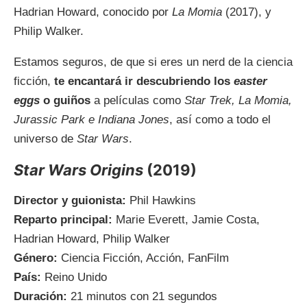
Hadrian Howard, conocido por
La Momia
(2017), y
Philip Walker.
Estamos seguros, de que si eres un nerd de la ciencia
ficción,
te encantará ir descubriendo los
easter
eggs
o guiños
a películas como
Star Trek, La Momia,
Jurassic Park e Indiana Jones
, así como a todo el
universo de
Star Wars
.
Star Wars Origins
(2019)
Director y guionista:
Phil Hawkins
Reparto principal:
Marie Everett, Jamie Costa,
Hadrian Howard, Philip Walker
Género:
Ciencia Ficción, Acción, FanFilm
País:
Reino Unido
Duración:
21 minutos con 21 segundos