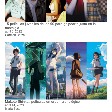
15 películas juveniles de los 90 para golpearte justo en la
nostalgia
abril 5, 2022
Carmen Berza
Makoto Shinkai: películas en orden cronológico
abril 14, 2023
María Buss