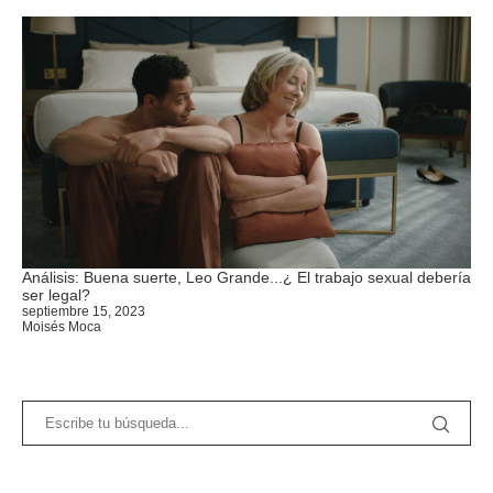
Análisis: Buena suerte, Leo Grande...¿ El trabajo sexual debería
ser legal?
septiembre 15, 2023
Moisés Moca