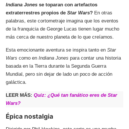
Indiana Jones
se toparan con artefactos
extraterrestres propios de
Star Wars
?
En otras
palabras, este cortometraje imagina que los eventos
de la franquicia de George Lucas tienen lugar mucho
más cerca de nuestro planeta de lo que creíamos.
Esta emocionante aventura se inspira tanto en
Star
Wars
como en
Indiana Jones
para contar una historia
basada en la Tierra durante la Segunda Guerra
Mundial, pero sin dejar de lado un poco de acción
galáctica.
LEER MÁS:
Quiz: ¿Qué tan fanático eres de Star
Wars?
Épica nostalgia