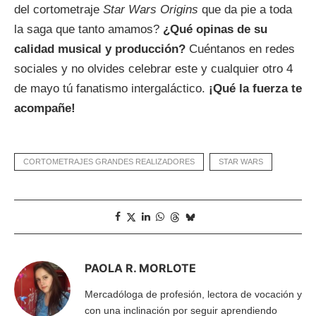
del cortometraje
Star Wars Origins
que da pie a toda
la saga que tanto amamos?
¿Qué opinas de su
calidad musical y producción?
Cuéntanos en redes
sociales y no olvides celebrar este y cualquier otro 4
de mayo tú fanatismo intergaláctico.
¡Qué la fuerza te
acompañe!
CORTOMETRAJES GRANDES REALIZADORES
STAR WARS
PAOLA R. MORLOTE
Mercadóloga de profesión, lectora de vocación y
con una inclinación por seguir aprendiendo