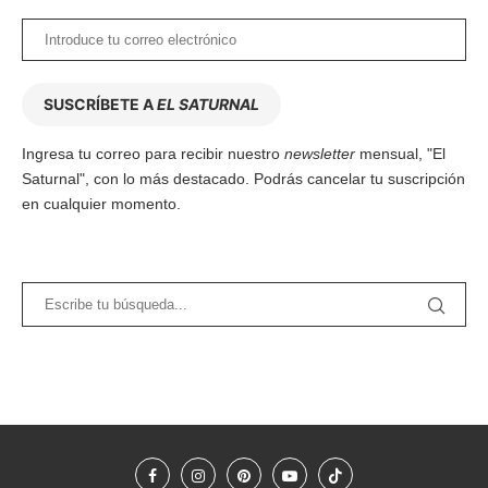
SUSCRÍBETE A
EL SATURNAL
Ingresa tu correo para recibir nuestro
newsletter
mensual, "El
Saturnal", con lo más destacado. Podrás cancelar tu suscripción
en cualquier momento.