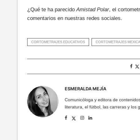
¿Qué te ha parecido
Amistad Polar
, el cortomet
comentarios en nuestras redes sociales.
CORTOMETRAJES EDUCATIVOS
CORTOMETRAJES MEXIC
ESMERALDA MEJÍA
Comunicóloga y editora de contenidos w
literatura, el fútbol, las carreras y los 