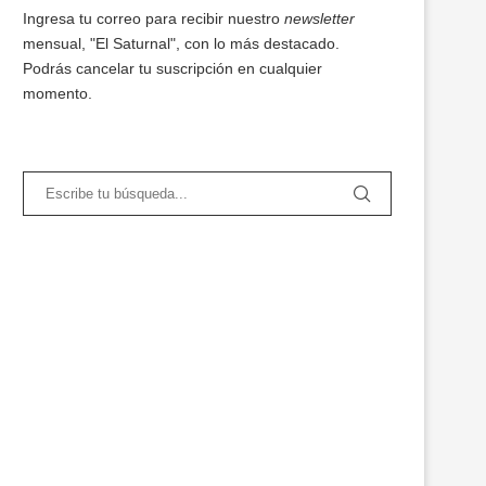
Ingresa tu correo para recibir nuestro
newsletter
mensual, "El Saturnal", con lo más destacado.
Podrás cancelar tu suscripción en cualquier
momento.