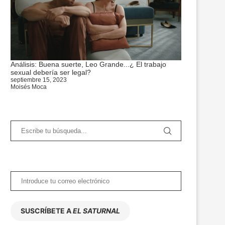
Análisis: Buena suerte, Leo Grande...¿ El trabajo
sexual debería ser legal?
septiembre 15, 2023
Moisés Moca
SUSCRÍBETE A
EL SATURNAL