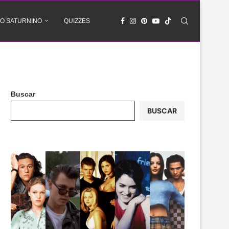
O SATURNINO
QUIZZES
Buscar
BUSCAR