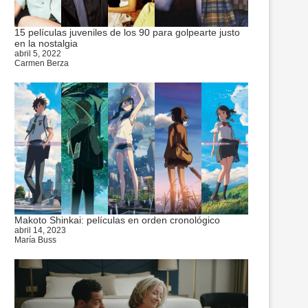
15 películas juveniles de los 90 para golpearte justo
en la nostalgia
abril 5, 2022
Carmen Berza
Makoto Shinkai: películas en orden cronológico
abril 14, 2023
María Buss