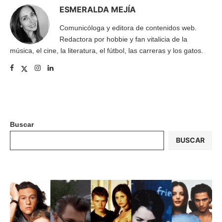
ESMERALDA MEJÍA
Comunicóloga y editora de contenidos web.
Redactora por hobbie y fan vitalicia de la
música, el cine, la literatura, el fútbol, las carreras y los gatos.
Buscar
BUSCAR