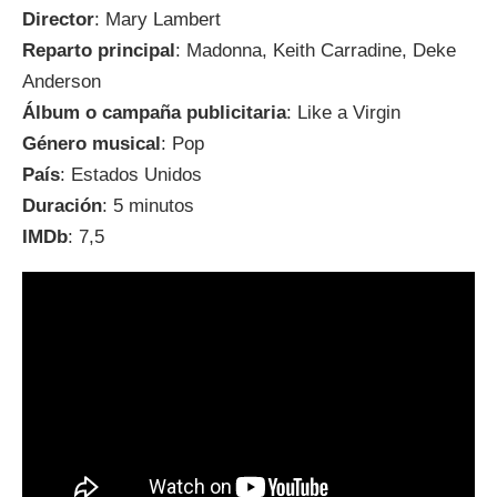
Director
: Mary Lambert
Reparto principal
: Madonna, Keith Carradine, Deke
Anderson
Álbum o campaña publicitaria
: Like a Virgin
Género musical
: Pop
País
: Estados Unidos
Duración
: 5 minutos
IMDb
: 7,5