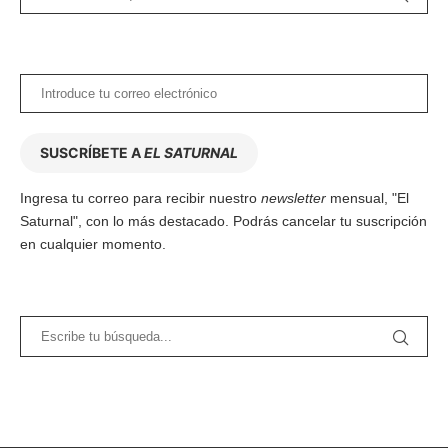
SUSCRÍBETE A
EL SATURNAL
Ingresa tu correo para recibir nuestro
newsletter
mensual, "El
Saturnal", con lo más destacado. Podrás cancelar tu suscripción
en cualquier momento.