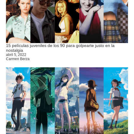
15 películas juveniles de los 90 para golpearte justo en la
nostalgia
abril 5, 2022
Carmen Berza