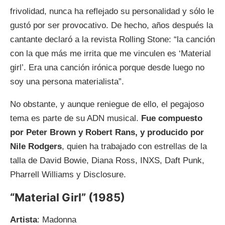
frivolidad, nunca ha reflejado su personalidad y sólo le
gustó por ser provocativo. De hecho, años después la
cantante declaró a la revista Rolling Stone: “la canción
con la que más me irrita que me vinculen es ‘Material
girl’. Era una canción irónica porque desde luego no
soy una persona materialista”.
No obstante, y aunque reniegue de ello, el pegajoso
tema es parte de su ADN musical.
Fue compuesto
por Peter Brown y Robert Rans, y producido por
Nile Rodgers
, quien ha trabajado con estrellas de la
talla de David Bowie, Diana Ross, INXS, Daft Punk,
Pharrell Williams y Disclosure.
“Material Girl” (1985)
Artista
: Madonna