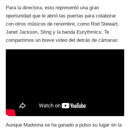
Para la directora, esto representó una gran
oportunidad que le abrió las puertas para colaborar
con otros músicos de renombre, como Rod Stewart,
Janet Jackson, Sting y la banda Eurythmics. Te
compartimos un breve video del detrás de cámaras:
Aunque Madonna se ha ganado a pulso su lugar en la