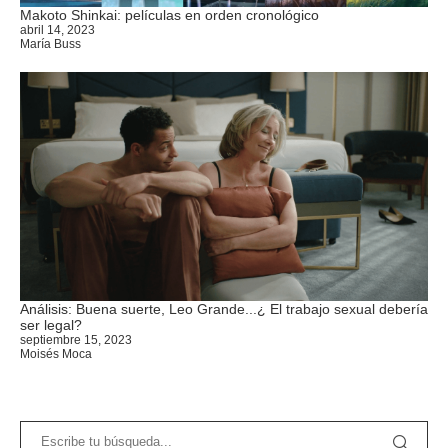
Makoto Shinkai: películas en orden cronológico
abril 14, 2023
María Buss
Análisis: Buena suerte, Leo Grande...¿ El trabajo sexual debería
ser legal?
septiembre 15, 2023
Moisés Moca