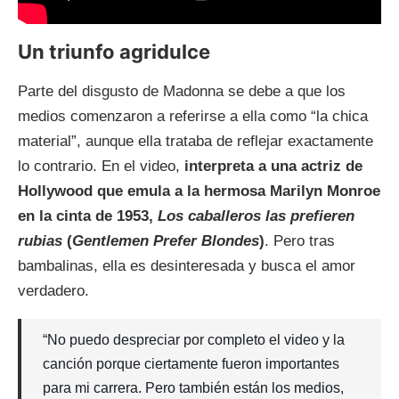
Un triunfo agridulce
Parte del disgusto de Madonna se debe a que los
medios comenzaron a referirse a ella como “la chica
material”, aunque ella trataba de reflejar exactamente
lo contrario. En el video,
interpreta a una actriz de
Hollywood que emula a la hermosa Marilyn Monroe
en la cinta de 1953,
Los caballeros las prefieren
rubias
(
Gentlemen Prefer Blondes
)
. Pero tras
bambalinas, ella es desinteresada y busca el amor
verdadero.
“No puedo despreciar por completo el video y la
canción porque ciertamente fueron importantes
para mi carrera. Pero también están los medios,