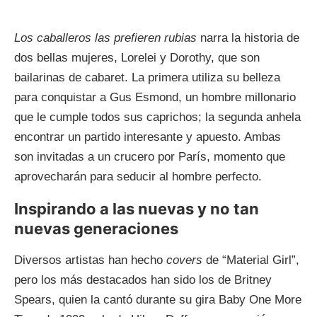
Los caballeros las prefieren rubias
narra la historia de
dos bellas mujeres, Lorelei y Dorothy, que son
bailarinas de cabaret. La primera utiliza su belleza
para conquistar a Gus Esmond, un hombre millonario
que le cumple todos sus caprichos; la segunda anhela
encontrar un partido interesante y apuesto. Ambas
son invitadas a un crucero por París, momento que
aprovecharán para seducir al hombre perfecto.
Inspirando a las nuevas y no tan
nuevas generaciones
Diversos artistas han hecho
covers
de “Material Girl”,
pero los más destacados han sido los de Britney
Spears, quien la cantó durante su gira Baby One More