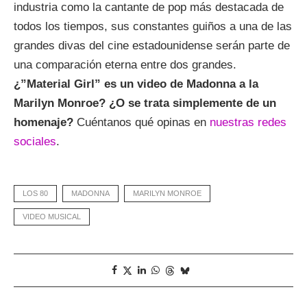
industria como la cantante de pop más destacada de
todos los tiempos, sus constantes guiños a una de las
grandes divas del cine estadounidense serán parte de
una comparación eterna entre dos grandes.
¿”Material Girl” es un video de Madonna a la
Marilyn Monroe? ¿O se trata simplemente de un
homenaje?
Cuéntanos qué opinas en
nuestras redes
sociales
.
LOS 80
MADONNA
MARILYN MONROE
VIDEO MUSICAL