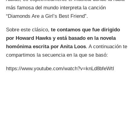
más famosa del mundo interpreta la canción
“Diamonds Are a Girl’s Best Friend”.
Sobre este clásico,
te contamos que fue dirigido
por Howard Hawks y está basado en la novela
homónima escrita por Anita Loos
. A continuación te
compartimos la secuencia en la que se basó:
https://www.youtube.com/watch?v=knLd8bfeWtI