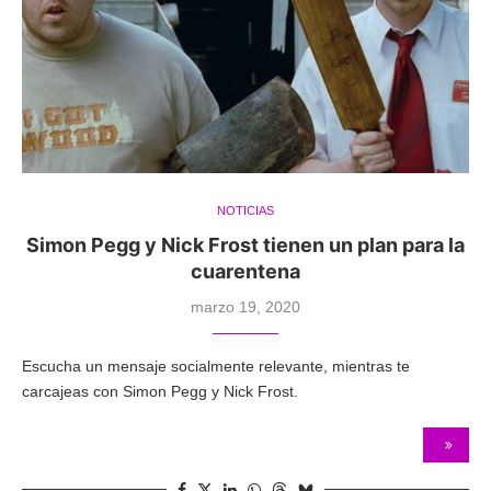
NOTICIAS
Simon Pegg y Nick Frost tienen un plan para la
cuarentena
marzo 19, 2020
Escucha un mensaje socialmente relevante, mientras te
carcajeas con Simon Pegg y Nick Frost.