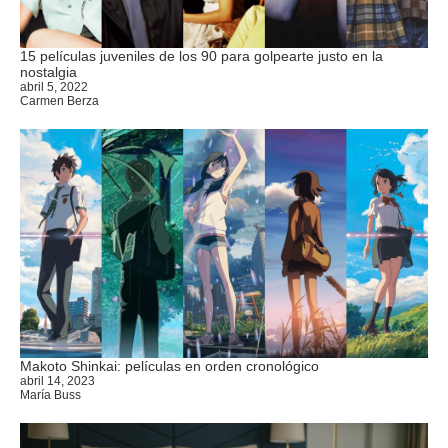
15 películas juveniles de los 90 para golpearte justo en la
nostalgia
abril 5, 2022
Carmen Berza
Makoto Shinkai: películas en orden cronológico
abril 14, 2023
María Buss