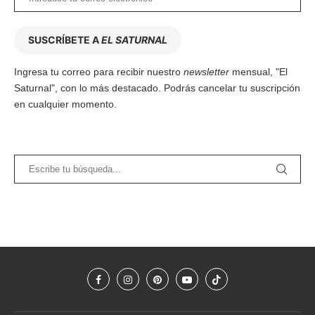
SUSCRÍBETE A
EL SATURNAL
Ingresa tu correo para recibir nuestro
newsletter
mensual, "El
Saturnal", con lo más destacado. Podrás cancelar tu suscripción
en cualquier momento.