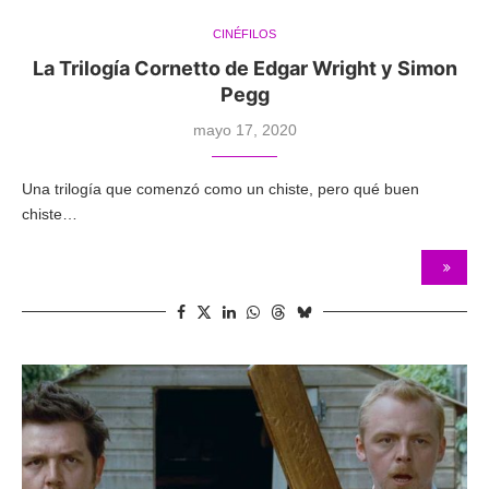
CINÉFILOS
La Trilogía Cornetto de Edgar Wright y Simon
Pegg
mayo 17, 2020
Una trilogía que comenzó como un chiste, pero qué buen
chiste…