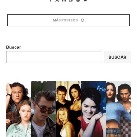
MÁS POSTEOS
Buscar
BUSCAR