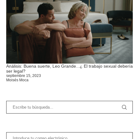
Análisis: Buena suerte, Leo Grande...¿ El trabajo sexual debería
ser legal?
septiembre 15, 2023
Moisés Moca