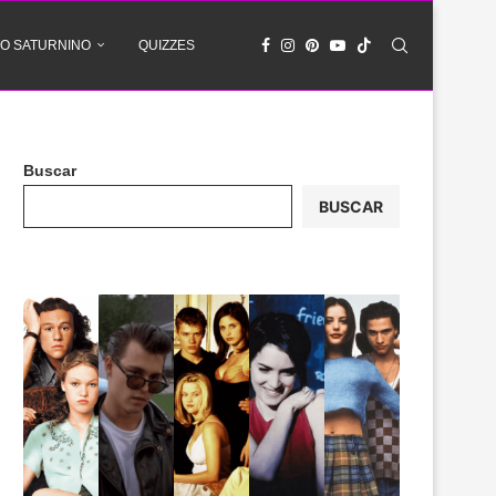
O SATURNINO
QUIZZES
Buscar
BUSCAR