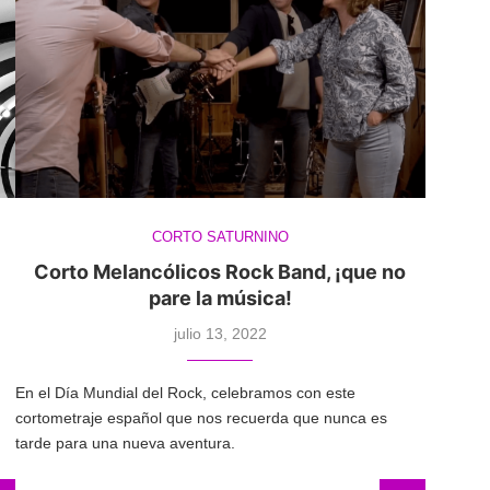
CORTO SATURNINO
Corto Melancólicos Rock Band, ¡que no
pare la música!
julio 13, 2022
En el Día Mundial del Rock, celebramos con este
cortometraje español que nos recuerda que nunca es
tarde para una nueva aventura.