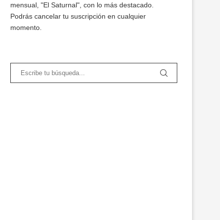
mensual, "El Saturnal", con lo más destacado.
Podrás cancelar tu suscripción en cualquier
momento.