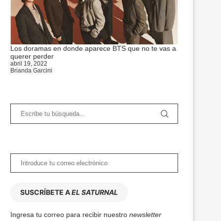
Los doramas en donde aparece BTS que no te vas a
querer perder
abril 19, 2022
Brianda Garcini
SUSCRÍBETE A
EL SATURNAL
Ingresa tu correo para recibir nuestro
newsletter