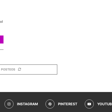
ol
 POSTEOS
INSTAGRAM
PINTEREST
YOUTUB