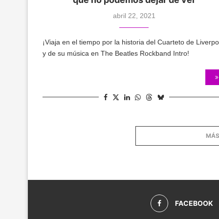
abril 22, 2021
¡Viaja en el tiempo por la historia del Cuarteto de Liverpo
y de su música en The Beatles Rockband Intro!
MÁS
FACEBOOK