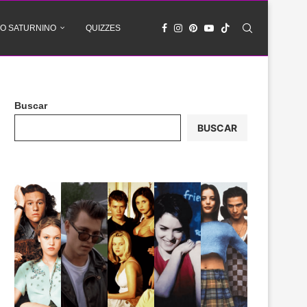
O SATURNINO
QUIZZES
Buscar
BUSCAR