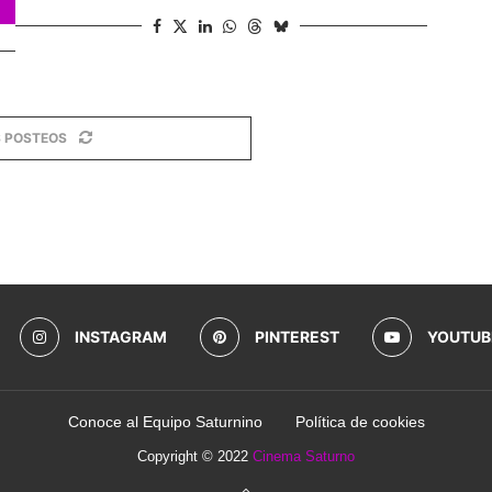
 POSTEOS
INSTAGRAM
PINTEREST
YOUTUB
Conoce al Equipo Saturnino
Política de cookies
Copyright © 2022
Cinema Saturno