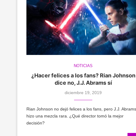
NOTICIAS
¿Hacer felices a los fans? Rian Johnson
dice no, J.J. Abrams sí
diciembre 19, 2019
Rian Johnson no dejó felices a los fans, pero J.J. Abram
hizo una mezcla rara. ¿Qué director tomó la mejor
decisión?