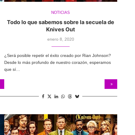
NOTICIAS
Todo lo que sabemos sobre la secuela de
Knives Out
enero 8, 2020
¿Será posible repetir el éxito creado por Rian Johnson?
Desde lo más profundo de nuestro corazón, esperamos
que sí…