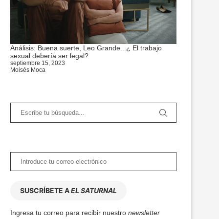
Análisis: Buena suerte, Leo Grande...¿ El trabajo
sexual debería ser legal?
septiembre 15, 2023
Moisés Moca
SUSCRÍBETE A
EL SATURNAL
Ingresa tu correo para recibir nuestro
newsletter