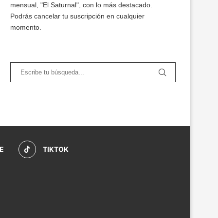
mensual, "El Saturnal", con lo más destacado.
Podrás cancelar tu suscripción en cualquier
momento.
E
TIKTOK