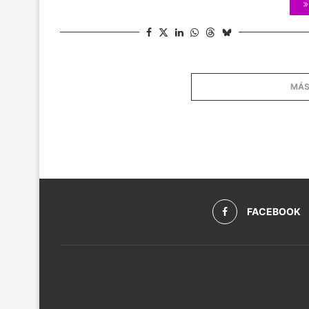
MÁS
FACEBOOK