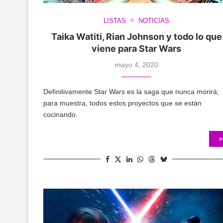
LISTAS
NOTICIAS
Taika Watiti, Rian Johnson y todo lo que
viene para Star Wars
mayo 4, 2020
Definitivamente Star Wars es la saga que nunca morirá;
para muestra, todos estos proyectos que se están
cocinando.