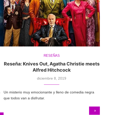
RESEÑAS
Reseña: Knives Out, Agatha Christie meets
Alfred Hitchcock
diciembre 8, 2019
s
Un misterio muy emocionante y lleno de comedia negra
que todos van a disfrutar.