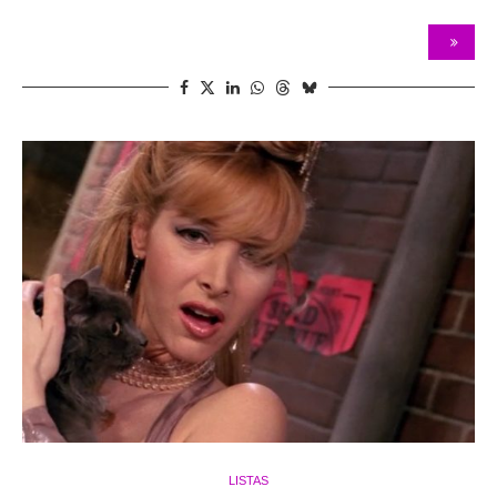
LISTAS