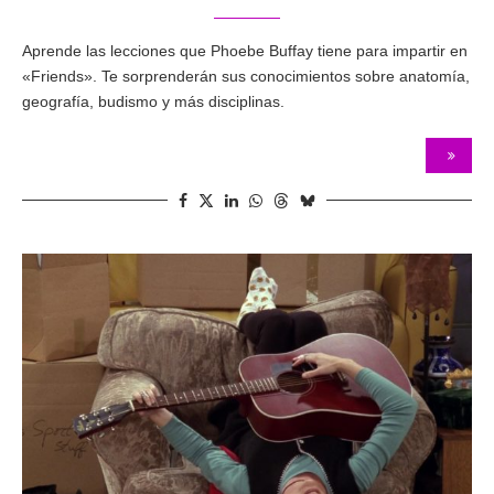
Aprende las lecciones que Phoebe Buffay tiene para impartir en
«Friends». Te sorprenderán sus conocimientos sobre anatomía,
geografía, budismo y más disciplinas.