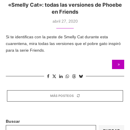
«Smelly Cat»: todas las versiones de Phoebe
en Friends
abril 27, 2020
Si te identificas con la peste de Smelly Cat durante esta
cuarentena, mira todas las versiones que el pobre gato inspiró
para la serie Friends.
MÁS POSTEOS
Buscar