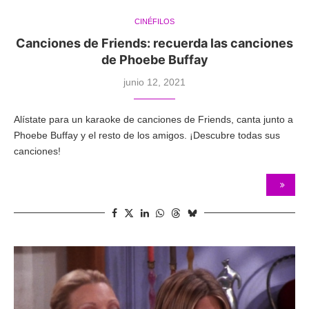
CINÉFILOS
Canciones de Friends: recuerda las canciones
de Phoebe Buffay
junio 12, 2021
Alístate para un karaoke de canciones de Friends, canta junto a
Phoebe Buffay y el resto de los amigos. ¡Descubre todas sus
canciones!