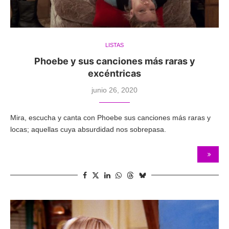
LISTAS
Phoebe y sus canciones más raras y
excéntricas
junio 26, 2020
Mira, escucha y canta con Phoebe sus canciones más raras y
locas; aquellas cuya absurdidad nos sobrepasa.