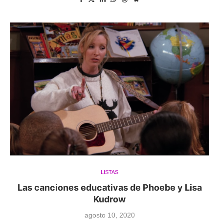
LISTAS
Las canciones educativas de Phoebe y Lisa
Kudrow
agosto 10, 2020