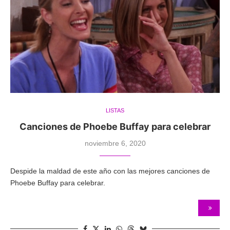
LISTAS
Canciones de Phoebe Buffay para celebrar
noviembre 6, 2020
Despide la maldad de este año con las mejores canciones de
Phoebe Buffay para celebrar.