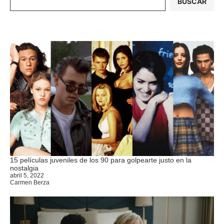
BUSCAR
15 películas juveniles de los 90 para golpearte justo en la
nostalgia
abril 5, 2022
Carmen Berza