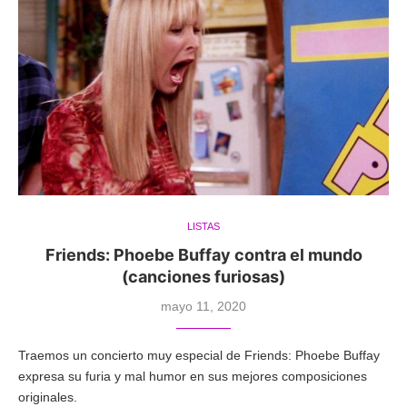
LISTAS
Friends: Phoebe Buffay contra el mundo
(canciones furiosas)
mayo 11, 2020
Traemos un concierto muy especial de Friends: Phoebe Buffay
expresa su furia y mal humor en sus mejores composiciones
originales.