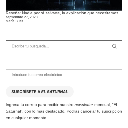
Reseña: Nadie podrá salvarte, la explicación que necesitamos
septiembre 27, 2023
María Buss
SUSCRÍBETE A
EL SATURNAL
Ingresa tu correo para recibir nuestro
newsletter
mensual, "El
Saturnal", con lo más destacado. Podrás cancelar tu suscripción
en cualquier momento.