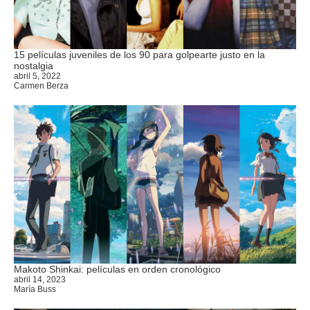
15 películas juveniles de los 90 para golpearte justo en la
nostalgia
abril 5, 2022
Carmen Berza
Makoto Shinkai: películas en orden cronológico
abril 14, 2023
María Buss