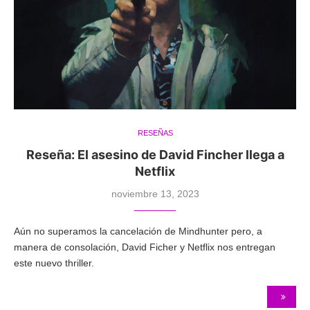
RESEÑAS
Reseña: El asesino de David Fincher llega a
Netflix
noviembre 13, 2023
Aún no superamos la cancelación de Mindhunter pero, a
manera de consolación, David Ficher y Netflix nos entregan
este nuevo thriller.