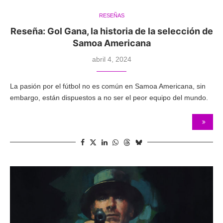
RESEÑAS
Reseña: Gol Gana, la historia de la selección de
Samoa Americana
abril 4, 2024
La pasión por el fútbol no es común en Samoa Americana, sin
embargo, están dispuestos a no ser el peor equipo del mundo.