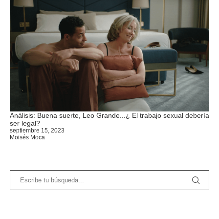
Análisis: Buena suerte, Leo Grande...¿ El trabajo sexual debería
ser legal?
septiembre 15, 2023
Moisés Moca