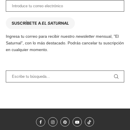
SUSCRÍBETE A
EL SATURNAL
Ingresa tu correo para recibir nuestro
newsletter
mensual, "El
Saturnal", con lo más destacado. Podrás cancelar tu suscripción
en cualquier momento.