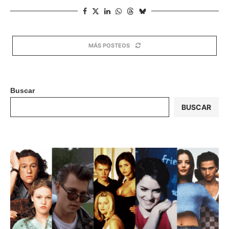
MÁS POSTEOS
Buscar
BUSCAR