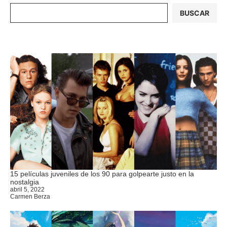
BUSCAR
15 películas juveniles de los 90 para golpearte justo en la
nostalgia
abril 5, 2022
Carmen Berza