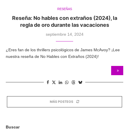
RESEÑAS
Reseña: No hables con extraños (2024), la
regla de oro durante las vacaciones
septiembre 14, 2024
¿Eres fan de los thrillers psicológicos de James McAvoy? ¡Lee
nuestra reseña de No Hables con Extraños (2024)!
MÁS POSTEOS
Buscar