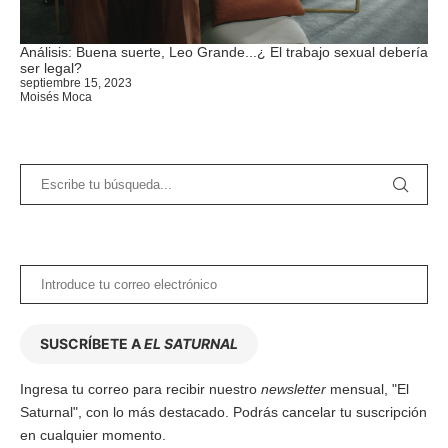
Análisis: Buena suerte, Leo Grande...¿ El trabajo sexual debería
ser legal?
septiembre 15, 2023
Moisés Moca
SUSCRÍBETE A
EL SATURNAL
Ingresa tu correo para recibir nuestro
newsletter
mensual, "El
Saturnal", con lo más destacado. Podrás cancelar tu suscripción
en cualquier momento.