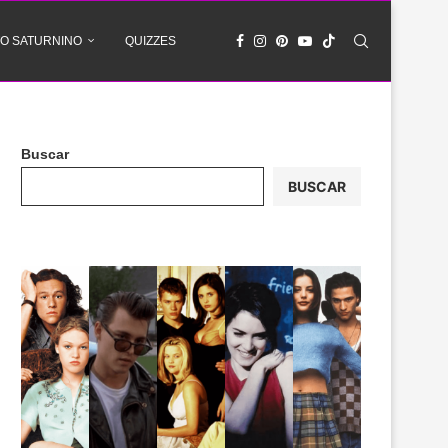
O SATURNINO
QUIZZES
Buscar
BUSCAR