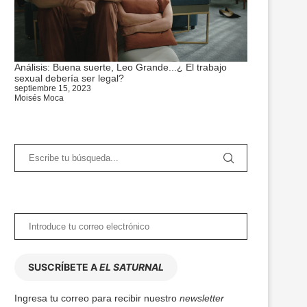
Análisis: Buena suerte, Leo Grande...¿ El trabajo
sexual debería ser legal?
septiembre 15, 2023
Moisés Moca
SUSCRÍBETE A
EL SATURNAL
Ingresa tu correo para recibir nuestro
newsletter