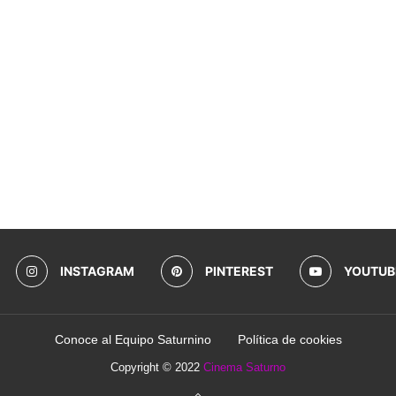
INSTAGRAM
PINTEREST
YOUTUB
Conoce al Equipo Saturnino
Política de cookies
Copyright © 2022
Cinema Saturno