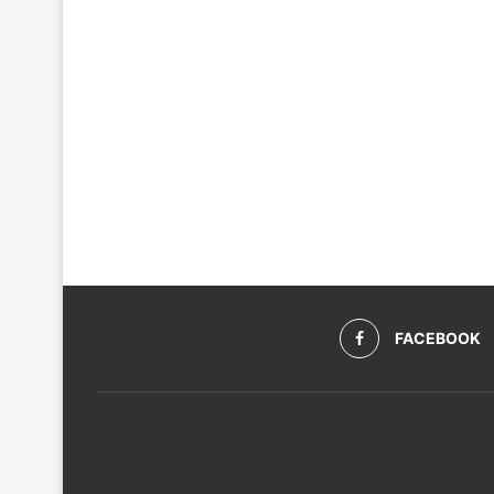
FACEBOOK