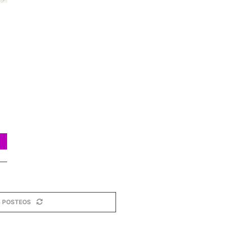
 POSTEOS