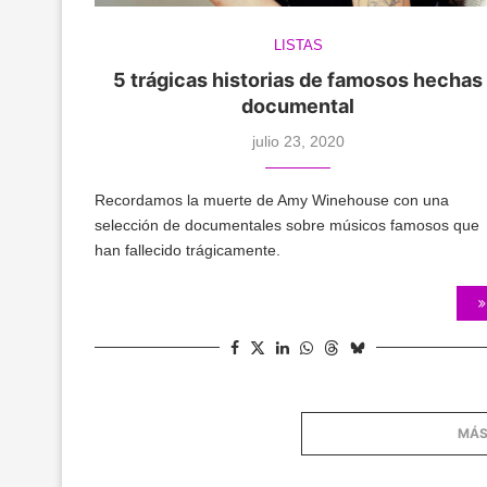
LISTAS
5 trágicas historias de famosos hechas
documental
julio 23, 2020
Recordamos la muerte de Amy Winehouse con una
selección de documentales sobre músicos famosos que
han fallecido trágicamente.
MÁS