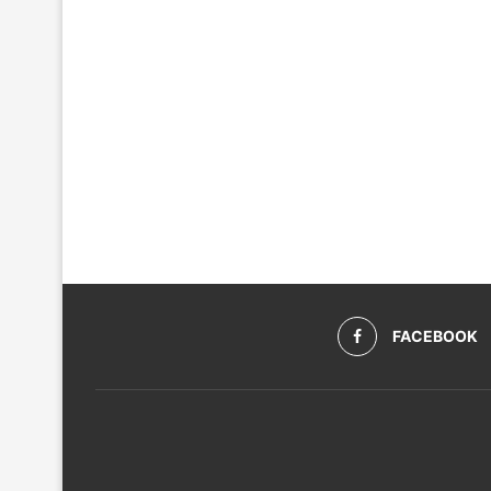
FACEBOOK