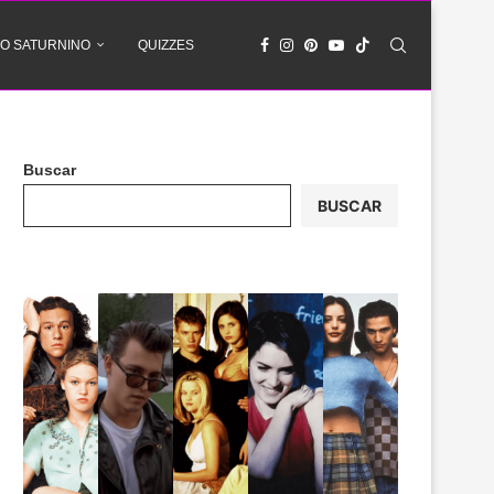
O SATURNINO
QUIZZES
Buscar
BUSCAR