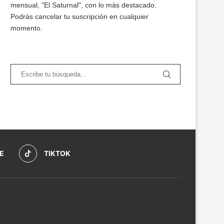
mensual, "El Saturnal", con lo más destacado.
Podrás cancelar tu suscripción en cualquier
momento.
E
TIKTOK