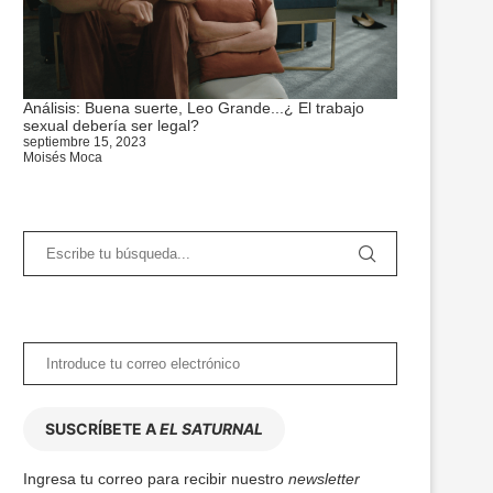
Análisis: Buena suerte, Leo Grande...¿ El trabajo
sexual debería ser legal?
septiembre 15, 2023
Moisés Moca
SUSCRÍBETE A
EL SATURNAL
Ingresa tu correo para recibir nuestro
newsletter