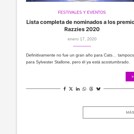
FESTIVALES Y EVENTOS
Lista completa de nominados a los premi
Razzies 2020
enero 17, 2020
Definitivamente no fue un gran año para Cats… tampoc
para Sylvester Stallone, pero él ya está acostumbrado.
MÁS