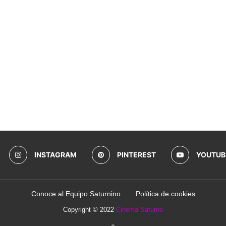
INSTAGRAM
PINTEREST
YOUTUB
Conoce al Equipo Saturnino
Política de cookies
Copyright © 2022
Cinema Saturno