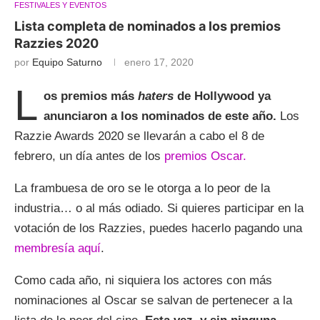
FESTIVALES Y EVENTOS
Lista completa de nominados a los premios
Razzies 2020
por
Equipo Saturno
enero 17, 2020
L
os premios más
haters
de Hollywood ya
anunciaron a los nominados de este año.
Los
Razzie Awards 2020 se llevarán a cabo el 8 de
febrero, un día antes de los
premios Oscar.
La frambuesa de oro se le otorga a lo peor de la
industria… o al más odiado. Si quieres participar en la
votación de los Razzies, puedes hacerlo pagando una
membresía aquí
.
Como cada año, ni siquiera los actores con más
nominaciones al Oscar se salvan de pertenecer a la