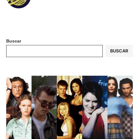
Buscar
BUSCAR