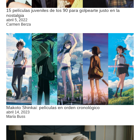
15 películas juveniles de los 90 para golpearte justo en la
nostalgia
abril 5, 2022
Carmen Berza
Makoto Shinkai: películas en orden cronológico
abril 14, 2023
María Buss