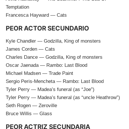
Temptation
Francesca Hayward — Cats
PEOR ACTOR SECUNDARIO
Kyle Chandler — Godzilla, King of monsters
James Corden — Cats
Charles Dance — Godzilla, King of monsters
Oscar Jaenada — Rambo: Last Blood
Michael Madsen — Trade Paint
Sergio Peris-Mencheta — Rambo: Last Blood
Tyler Perry — Madea’s funeral (as “Joe”)
Tyler Perry — Madea’s funeral (as “uncle Heathrow”)
Seth Rogen — Zeroville
Bruce Willis — Glass
PEOR ACTRIZ SECUNDARIA