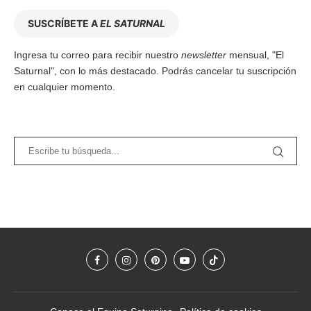
SUSCRÍBETE A
EL SATURNAL
Ingresa tu correo para recibir nuestro
newsletter
mensual, "El
Saturnal", con lo más destacado. Podrás cancelar tu suscripción
en cualquier momento.