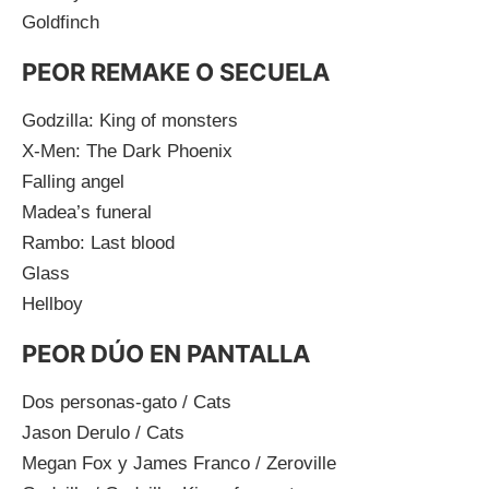
Goldfinch
PEOR REMAKE O SECUELA
Godzilla: King of monsters
X-Men: The Dark Phoenix
Falling angel
Madea’s funeral
Rambo: Last blood
Glass
Hellboy
PEOR DÚO EN PANTALLA
Dos personas-gato / Cats
Jason Derulo / Cats
Megan Fox y James Franco / Zeroville