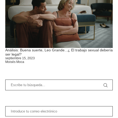
Análisis: Buena suerte, Leo Grande...¿ El trabajo sexual debería
ser legal?
septiembre 15, 2023
Moisés Moca