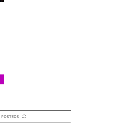
 POSTEOS