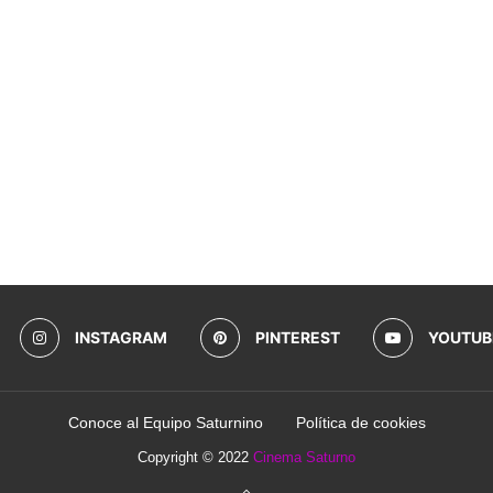
INSTAGRAM
PINTEREST
YOUTUB
Conoce al Equipo Saturnino
Política de cookies
Copyright © 2022
Cinema Saturno