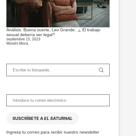
Análisis: Buena suerte, Leo Grande...¿ El trabajo
sexual debería ser legal?
septiembre 15, 2023
Moisés Moca
SUSCRÍBETE A
EL SATURNAL
Ingresa tu correo para recibir nuestro
newsletter