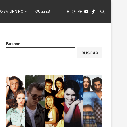
O SATURNINO
QUIZZES
Buscar
BUSCAR