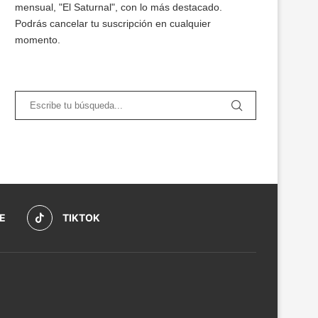
mensual, "El Saturnal", con lo más destacado.
Podrás cancelar tu suscripción en cualquier
momento.
E
TIKTOK