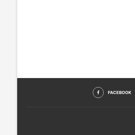
FACEBOOK