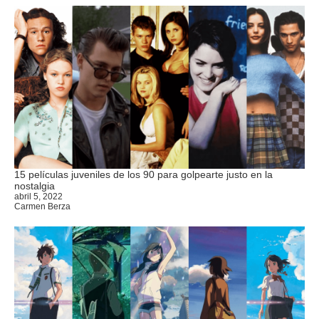
15 películas juveniles de los 90 para golpearte justo en la
nostalgia
abril 5, 2022
Carmen Berza