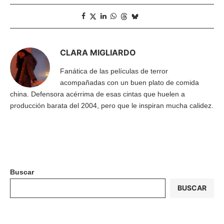
CLARA MIGLIARDO
Fanática de las películas de terror
acompañadas con un buen plato de comida
china. Defensora acérrima de esas cintas que huelen a
producción barata del 2004, pero que le inspiran mucha calidez.
Buscar
BUSCAR