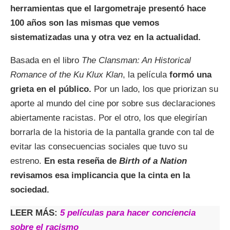
herramientas que el largometraje presentó hace
100 años son las mismas que vemos
sistematizadas una y otra vez en la actualidad.
Basada en el libro
The Clansman: An Historical
Romance of the Ku Klux Klan
, la película
formó una
grieta en el público.
Por un lado, los que priorizan su
aporte al mundo del cine por sobre sus declaraciones
abiertamente racistas. Por el otro, los que elegirían
borrarla de la historia de la pantalla grande con tal de
evitar las consecuencias sociales que tuvo su
estreno.
En esta reseña de
Birth of a Nation
revisamos esa implicancia que la cinta en la
sociedad.
LEER MÁS:
5 películas para hacer conciencia
sobre el racismo