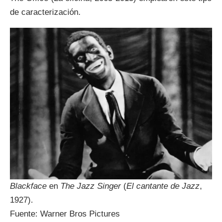
de caracterización.
Blackface
en
The Jazz Singer
(
El cantante de Jazz
,
1927).
Fuente: Warner Bros Pictures