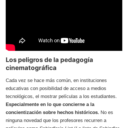
Los peligros de la pedagogía
cinematográfica
Cada vez se hace más común, en instituciones
educativas con posibilidad de acceso a medios
tecnológicos, el mostrar películas a los estudiantes.
Especialmente en lo que concierne a la
concientización sobre hechos históricos.
No es
ninguna novedad que los profesores recurren a