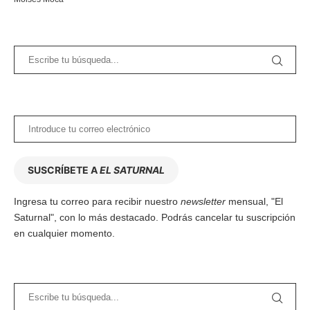
SUSCRÍBETE A
EL SATURNAL
Ingresa tu correo para recibir nuestro
newsletter
mensual, "El
Saturnal", con lo más destacado. Podrás cancelar tu suscripción
en cualquier momento.