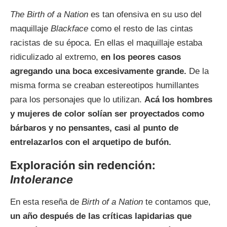
The Birth of a Nation
es tan ofensiva en su uso del
maquillaje
Blackface
como el resto de las cintas
racistas de su época. En ellas el maquillaje estaba
ridiculizado al extremo,
en los peores casos
agregando una boca excesivamente grande.
De la
misma forma se creaban estereotipos humillantes
para los personajes que lo utilizan.
Acá los hombres
y mujeres de color solían ser proyectados como
bárbaros y no pensantes, casi al punto de
entrelazarlos con el arquetipo de bufón.
Exploración sin redención:
Intolerance
En esta reseña de
Birth of a Nation
te contamos que,
un año después de las críticas lapidarias que