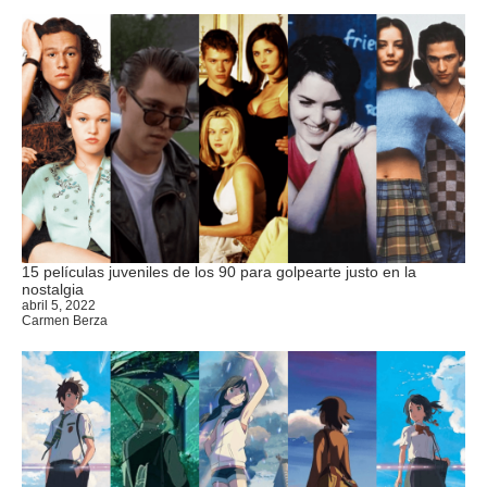
15 películas juveniles de los 90 para golpearte justo en la
nostalgia
abril 5, 2022
Carmen Berza