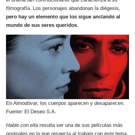
filmografía. Los personajes abandonan la diégesis,
pero hay un elemento que los sigue anclando al
mundo de sus seres queridos.
En Almodóvar, los cuerpos aparecen y desaparecen.
Fuente: El Deseo S.A.
Hable con ella
resulta ser una de sus películas más
originales en lo que respecta al trabajo con este tema.