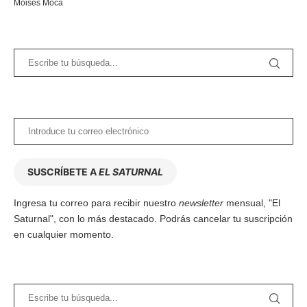
Moisés Moca
SUSCRÍBETE A
EL SATURNAL
Ingresa tu correo para recibir nuestro
newsletter
mensual, "El
Saturnal", con lo más destacado. Podrás cancelar tu suscripción
en cualquier momento.