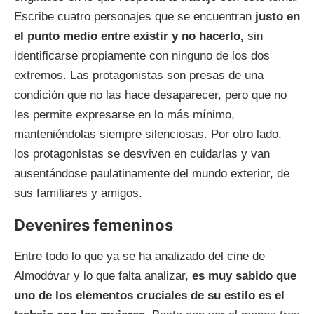
Escribe cuatro personajes que se encuentran
justo en
el punto medio entre existir y no hacerlo,
sin
identificarse propiamente con ninguno de los dos
extremos. Las protagonistas son presas de una
condición que no las hace desaparecer, pero que no
les permite expresarse en lo más mínimo,
manteniéndolas siempre silenciosas. Por otro lado,
los protagonistas se desviven en cuidarlas y van
ausentándose paulatinamente del mundo exterior, de
sus familiares y amigos.
Devenires femeninos
Entre todo lo que ya se ha analizado del cine de
Almodóvar y lo que falta analizar,
es muy sabido que
uno de los elementos cruciales de su estilo es el