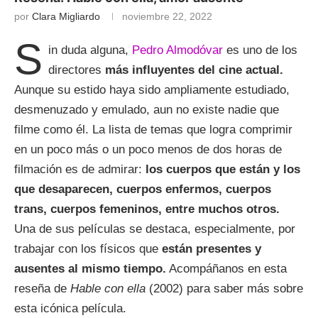
por
Clara Migliardo
noviembre 22, 2022
S
in duda alguna,
Pedro Almodóvar
es uno de los
directores
más influyentes del cine actual.
Aunque su estido haya sido ampliamente estudiado,
desmenuzado y emulado, aun no existe nadie que
filme como él. La lista de temas que logra comprimir
en un poco más o un poco menos de dos horas de
filmación es de admirar:
los cuerpos que están y los
que desaparecen, cuerpos enfermos, cuerpos
trans, cuerpos femeninos, entre muchos otros.
Una de sus películas se destaca, especialmente, por
trabajar con los físicos que
están presentes y
ausentes al mismo tiempo.
Acompáñanos en esta
reseña de
Hable con ella
(2002) para saber más sobre
esta icónica película.