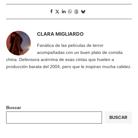
CLARA MIGLIARDO
Fanática de las películas de terror
acompañadas con un buen plato de comida
china. Defensora acérrima de esas cintas que huelen a
producción barata del 2004, pero que le inspiran mucha calidez.
Buscar
BUSCAR