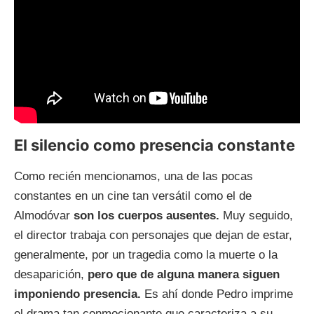
El silencio como presencia constante
Como recién mencionamos, una de las pocas
constantes en un cine tan versátil como el de
Almodóvar
son los cuerpos ausentes.
Muy seguido,
el director trabaja con personajes que dejan de estar,
generalmente, por un tragedia como la muerte o la
desaparición,
pero que de alguna manera siguen
imponiendo presencia.
Es ahí donde Pedro imprime
el drama tan conmocionante que caracteriza a su