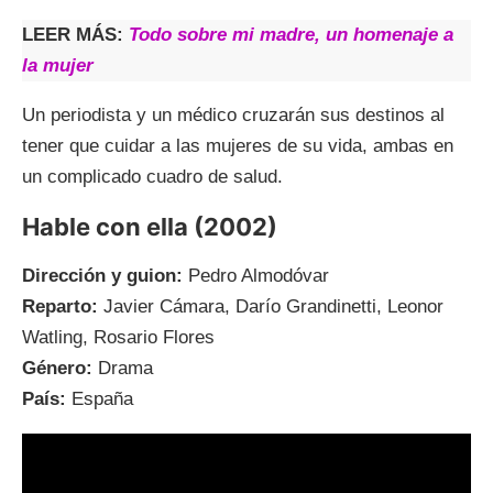
LEER MÁS:
Todo sobre mi madre, un homenaje a
la mujer
Un periodista y un médico cruzarán sus destinos al
tener que cuidar a las mujeres de su vida, ambas en
un complicado cuadro de salud.
Hable con ella (2002)
Dirección y guion:
Pedro Almodóvar
Reparto:
Javier Cámara, Darío Grandinetti, Leonor
Watling, Rosario Flores
Género:
Drama
País:
España