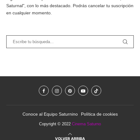
Saturnal", con lo más destacado. Podrás cancelar tu suscripción
en cualquier momento.
Conoce al Equipo Saturnino
Política de cookies
Copyright © 2022
Cinema Saturno
VOLVER ARRIBA