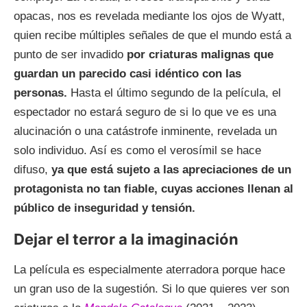
opacas, nos es revelada mediante los ojos de Wyatt,
quien recibe múltiples señales de que el mundo está a
punto de ser invadido
por criaturas malignas que
guardan un parecido casi idéntico con las
personas.
Hasta el último segundo de la película, el
espectador no estará seguro de si lo que ve es una
alucinación o una catástrofe inminente, revelada un
solo individuo. Así es como el verosímil se hace
difuso,
ya que está sujeto a las apreciaciones de un
protagonista no tan fiable, cuyas acciones llenan al
público de inseguridad y tensión.
Dejar el terror a la imaginación
La película es especialmente aterradora porque hace
un gran uso de la sugestión. Si lo que quieres ver son