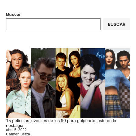
Buscar
BUSCAR
15 películas juveniles de los 90 para golpearte justo en la
nostalgia
abril 5, 2022
Carmen Berza