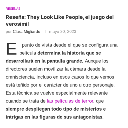
RESEÑAS
Reseña: They Look Like People, el juego del
verosímil
por
Clara Migliardo
mayo 20, 2023
E
l punto de vista desde el que se configura una
película
determina la historia que se
desarrollará en la pantalla grande.
Aunque los
directores suelen movilizar la cámara desde la
omnisciencia, incluso en esos casos lo que vemos
está teñido por el carácter de uno u otro personaje.
Esta técnica se vuelve especialmente relevante
cuando se trata de
las películas de terror
, que
siempre despliegan todo tipo de misterios e
intrigas en las figuras de sus antagonistas
.