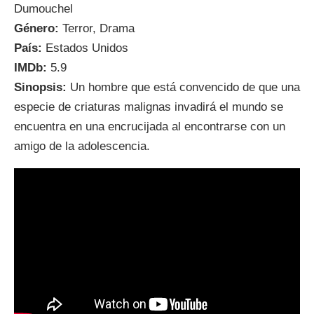
Dumouchel
Género:
Terror, Drama
País:
Estados Unidos
IMDb:
5.9
Sinopsis:
Un hombre que está convencido de que una
especie de criaturas malignas invadirá el mundo se
encuentra en una encrucijada al encontrarse con un
amigo de la adolescencia.