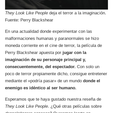
They Look Like People
deja el terror a la imaginación.
Fuente: Perry Blackshear
En una actualidad donde experimentar con las
malformaciones humanas y paranormales se hizo
moneda corriente en el cine de terror, la película de
Perry Blackshear apuesta por
jugar con la
imaginación de su personaje principal y,
consecuentemente, del espectador.
Con solo un
poco de terror propiamente dicho, consigue entretener
mediante el «podría pasar» de un mundo
donde el
enemigo es idéntico al ser humano.
Esperamos que te haya gustado nuestra reseña de
They Look Like People
. ¿Qué otras películas sobre