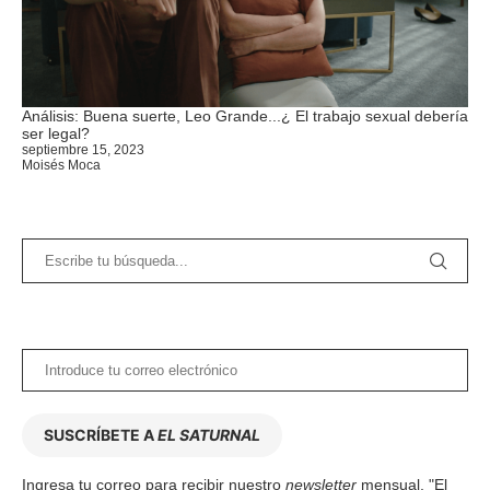
Análisis: Buena suerte, Leo Grande...¿ El trabajo sexual debería
ser legal?
septiembre 15, 2023
Moisés Moca
SUSCRÍBETE A
EL SATURNAL
Ingresa tu correo para recibir nuestro
newsletter
mensual, "El