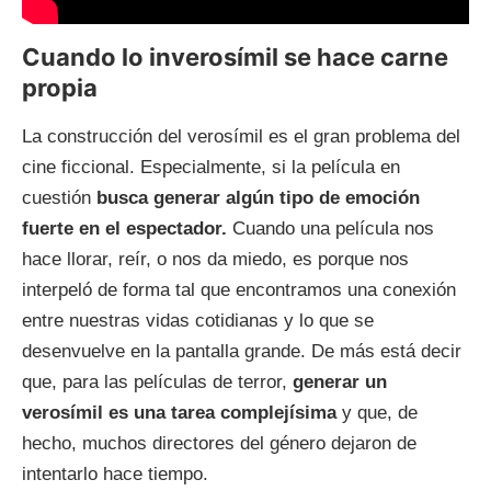
Cuando lo inverosímil se hace carne
propia
La construcción del verosímil es el gran problema del
cine ficcional. Especialmente, si la película en
cuestión
busca generar algún tipo de emoción
fuerte en el espectador.
Cuando una película nos
hace llorar, reír, o nos da miedo, es porque nos
interpeló de forma tal que encontramos una conexión
entre nuestras vidas cotidianas y lo que se
desenvuelve en la pantalla grande. De más está decir
que, para las películas de terror,
generar un
verosímil es una tarea complejísima
y que, de
hecho, muchos directores del género dejaron de
intentarlo hace tiempo.