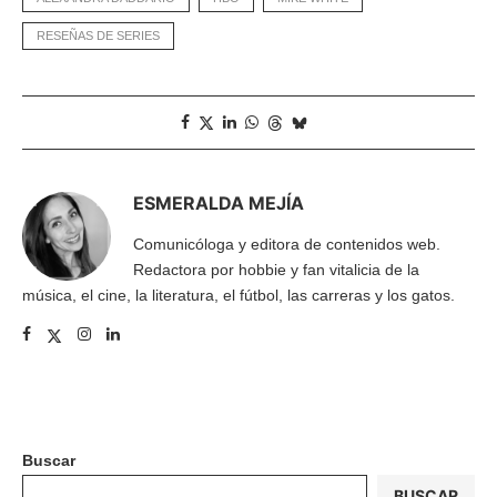
RESEÑAS DE SERIES
ESMERALDA MEJÍA
Comunicóloga y editora de contenidos web.
Redactora por hobbie y fan vitalicia de la
música, el cine, la literatura, el fútbol, las carreras y los gatos.
Buscar
BUSCAR