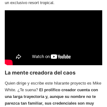
un exclusivo resort tropical.
La mente creadora del caos
Quien dirige y escribe este hilarante proyecto es Mike
White. ¿Te suena?
El prolífico creador cuenta con
una larga trayectoria y, aunque su nombre no te
parezca tan familiar, sus credenciales son muy