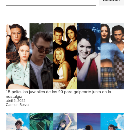
15 películas juveniles de los 90 para golpearte justo en la
nostalgia
abril 5, 2022
Carmen Berza