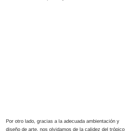
Por otro lado, gracias a la adecuada ambientación y
diseño de arte, nos olvidamos de la calidez del trópico