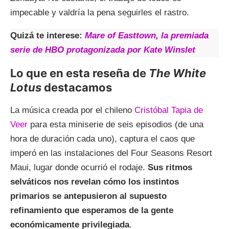
impecable y valdría la pena seguirles el rastro.
Quizá te interese:
Mare of Easttown, la premiada
serie de HBO protagonizada por Kate Winslet
Lo que en esta reseña de
The White
Lotus
destacamos
La música creada por el chileno
Cristóbal Tapia de
Veer
para esta miniserie de seis episodios (de una
hora de duración cada uno), captura el caos que
imperó en las instalaciones del Four Seasons Resort
Maui, lugar donde ocurrió el rodaje.
Sus ritmos
selváticos nos revelan cómo los instintos
primarios se antepusieron al supuesto
refinamiento que esperamos de la gente
económicamente privilegiada
.