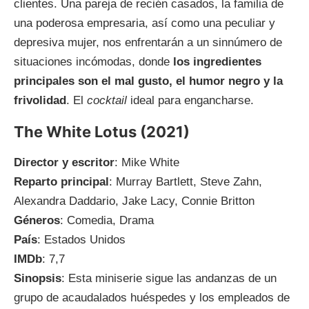
clientes. Una pareja de recién casados, la familia de
una poderosa empresaria, así como una peculiar y
depresiva mujer, nos enfrentarán a un sinnúmero de
situaciones incómodas, donde
los ingredientes
principales son el mal gusto, el humor negro y la
frivolidad
. El
cocktail
ideal para engancharse.
The White Lotus (2021)
Director y escritor
: Mike White
Reparto principal
: Murray Bartlett, Steve Zahn,
Alexandra Daddario, Jake Lacy, Connie Britton
Géneros
: Comedia, Drama
País
: Estados Unidos
IMDb
: 7,7
Sinopsis
: Esta miniserie sigue las andanzas de un
grupo de acaudalados huéspedes y los empleados de