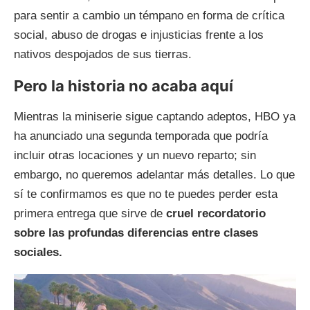
para sentir a cambio un témpano en forma de crítica
social, abuso de drogas e injusticias frente a los
nativos despojados de sus tierras.
Pero la historia no acaba aquí
Mientras la miniserie sigue captando adeptos, HBO ya
ha anunciado una segunda temporada que podría
incluir otras locaciones y un nuevo reparto; sin
embargo, no queremos adelantar más detalles. Lo que
sí te confirmamos es que no te puedes perder esta
primera entrega que sirve de
cruel recordatorio
sobre las profundas diferencias entre clases
sociales.