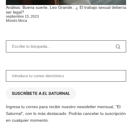
Análisis: Buena suerte, Leo Grande...¿ El trabajo sexual debería
ser legal?
septiembre 15, 2023
Moisés Moca
SUSCRÍBETE A
EL SATURNAL
Ingresa tu correo para recibir nuestro
newsletter
mensual, "El
Saturnal", con lo más destacado. Podrás cancelar tu suscripción
en cualquier momento.