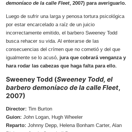
demoníaco de la calle Fleet
, 2007) para averiguarlo.
Luego de sufrir una larga y penosa tortura psicológica
por estar encarcelado a raíz de un juicio
incorrectamente emitido, el barbero Sweeney Todd
busca rehacer su vida. Al enterarse de las
consecuencias del crímen que no cometió y del que
igualmente se lo acusó,
jura que cobrará venganza y
hara rodar las cabezas que haga falta para ello.
Sweeney Todd (
Sweeney Todd, el
barbero demoníaco de la calle Fleet
,
2007)
Director:
Tim Burton
Guion:
John Logan, Hugh Wheeler
Reparto:
Johnny Depp, Helena Bonham Carter, Alan