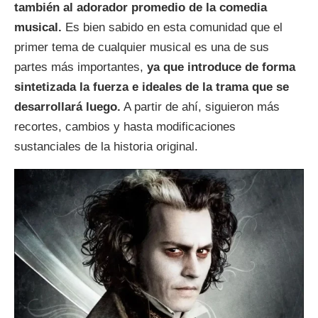
también al adorador promedio de la comedia
musical.
Es bien sabido en esta comunidad que el
primer tema de cualquier musical es una de sus
partes más importantes,
ya que introduce de forma
sintetizada la fuerza e ideales de la trama que se
desarrollará luego.
A partir de ahí, siguieron más
recortes, cambios y hasta modificaciones
sustanciales de la historia original.