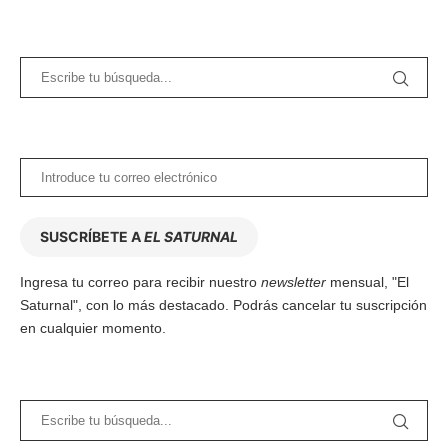
SUSCRÍBETE A
EL SATURNAL
Ingresa tu correo para recibir nuestro
newsletter
mensual, "El
Saturnal", con lo más destacado. Podrás cancelar tu suscripción
en cualquier momento.