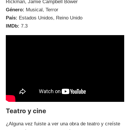
Rickman, Jamie Campbell Bower
Género:
Musical, Terror
País:
Estados Unidos, Reino Unido
IMDb:
7.3
Teatro y cine
¿Alguna vez fuiste a ver una obra de teatro y creíste