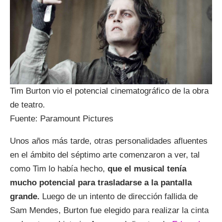
Tim Burton vio el potencial cinematográfico de la obra
de teatro.
Fuente: Paramount Pictures
Unos años más tarde, otras personalidades afluentes
en el ámbito del séptimo arte comenzaron a ver, tal
como Tim lo había hecho,
que el musical tenía
mucho potencial para trasladarse a la pantalla
grande.
Luego de un intento de dirección fallida de
Sam Mendes, Burton fue elegido para realizar la cinta