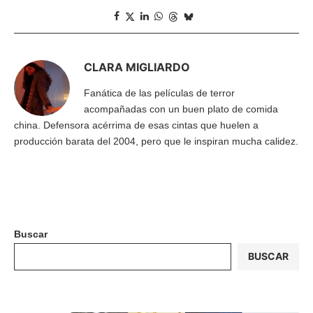
CLARA MIGLIARDO
Fanática de las películas de terror
acompañadas con un buen plato de comida
china. Defensora acérrima de esas cintas que huelen a
producción barata del 2004, pero que le inspiran mucha calidez.
Buscar
BUSCAR