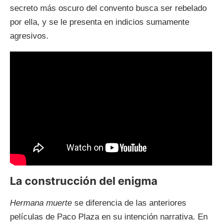
secreto más oscuro del convento busca ser rebelado
por ella, y se le presenta en indicios sumamente
agresivos.
La construcción del enigma
Hermana muerte
se diferencia de las anteriores
películas de Paco Plaza en su intención narrativa. En