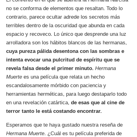
no se conforma de elementos que resaltan. Todo lo
contrario, parece ocultar adrede los secretos más
terribles dentro de la oscuridad que abunda en cada
espacio y recoveco. Lo único que desprende una luz
arrolladora son los hábitos blancos de las hermanas,
cuya pureza pálida desentona con las sombras e
intenta evocar una pulcritud de espíritu que se
revela falsa desde el primer minuto.
Hermana
Muerte
es una película que relata un hecho
escandalosamente mórbido con paciencia y
herramientas herméticas, para luego destaparlo todo
en una revelación catártica,
de esas que al cine de
terror tanto le está costando encontrar.
Esperamos que te haya gustado nuestra reseña de
Hermana Muerte
. ¿Cuál es tu película preferida de