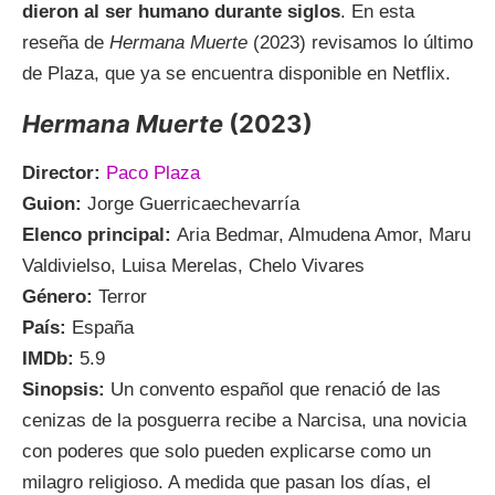
dieron al ser humano durante siglos
. En esta
reseña de
Hermana Muerte
(2023) revisamos lo último
de Plaza, que ya se encuentra disponible en Netflix.
Hermana Muerte
(2023)
Director:
Paco Plaza
Guion:
Jorge Guerricaechevarría
Elenco principal:
Aria Bedmar, Almudena Amor, Maru
Valdivielso, Luisa Merelas, Chelo Vivares
Género:
Terror
País:
España
IMDb:
5.9
Sinopsis:
Un convento español que renació de las
cenizas de la posguerra recibe a Narcisa, una novicia
con poderes que solo pueden explicarse como un
milagro religioso. A medida que pasan los días, el