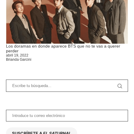
Los doramas en donde aparece BTS que no te vas a querer
perder
abril 19, 2022
Brianda Garcini
SUSCRÍBETE A
EL SATURNAL