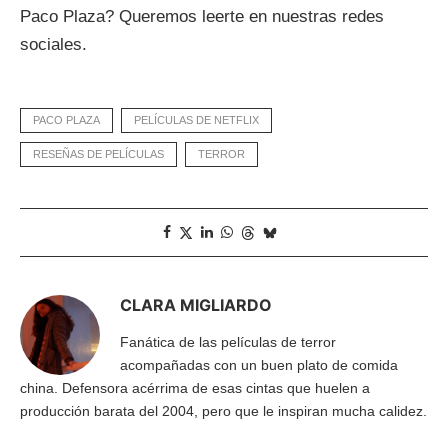
Paco Plaza? Queremos leerte en nuestras redes
sociales.
PACO PLAZA
PELÍCULAS DE NETFLIX
RESEÑAS DE PELÍCULAS
TERROR
CLARA MIGLIARDO
Fanática de las películas de terror
acompañadas con un buen plato de comida
china. Defensora acérrima de esas cintas que huelen a
producción barata del 2004, pero que le inspiran mucha calidez.