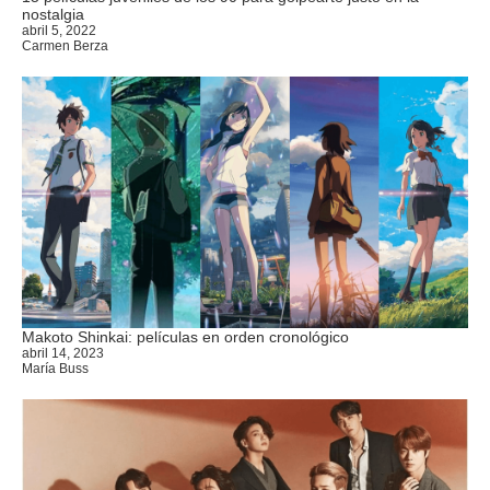
nostalgia
abril 5, 2022
Carmen Berza
Makoto Shinkai: películas en orden cronológico
abril 14, 2023
María Buss