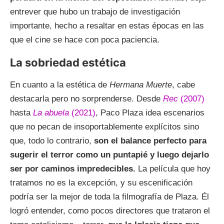
entrever que hubo un trabajo de investigación
importante, hecho a resaltar en estas épocas en las
que el cine se hace con poca paciencia.
La sobriedad estética
En cuanto a la estética de
Hermana Muerte
, cabe
destacarla pero no sorprenderse. Desde
Rec
(2007)
hasta
La abuela
(2021)
, Paco Plaza idea escenarios
que no pecan de insoportablemente explícitos sino
que, todo lo contrario,
son el balance perfecto para
sugerir el terror como un puntapié y luego dejarlo
ser por caminos impredecibles.
La película que hoy
tratamos no es la excepción, y su escenificación
podría ser la mejor de toda la filmografía de Plaza. Él
logró entender, como pocos directores que trataron el