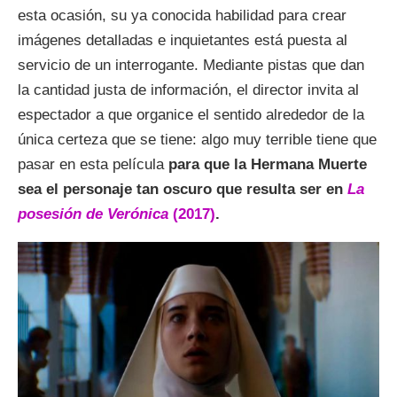
esta ocasión, su ya conocida habilidad para crear
imágenes detalladas e inquietantes está puesta al
servicio de un interrogante. Mediante pistas que dan
la cantidad justa de información, el director invita al
espectador a que organice el sentido alrededor de la
única certeza que se tiene: algo muy terrible tiene que
pasar en esta película
para que la Hermana Muerte
sea el personaje tan oscuro que resulta ser en
La
posesión de Verónica
(2017)
.