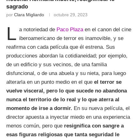
sagrado
por
Clara Migliardo
octubre 29, 2023
L
a notoriedad de
Paco Plaza
en el canon del cine
iberoamericano de terror es inamovible, y se
reafirma con cada película que él estrena. Sus
producciones abordan la cotidianeidad; por ejemplo,
de un edificio y sus vecinos, de una familia
disfuncional, o de una abuela y su nieta, para luego
alterarla en un punto medio en el que
el terror se
vuelve visceral, pero lo que sucede no abandona
nunca el territorio de lo real y lo que aterra al
momento de irse a dormir.
En su nueva película, el
director apuesta a inyectar miedo en una experiencia
menos común, pero que
resignifica con sangre a
esas figuras religiosas que tanta seguridad le