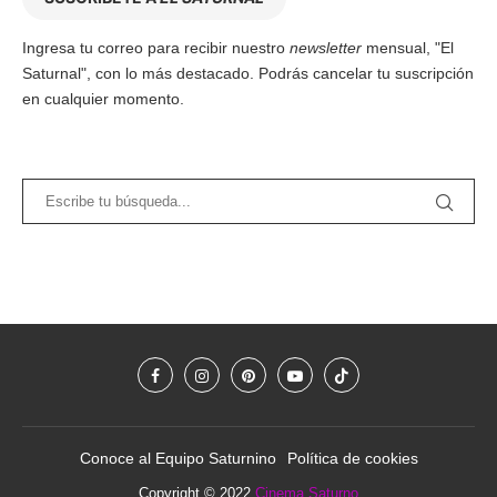
Ingresa tu correo para recibir nuestro
newsletter
mensual, "El
Saturnal", con lo más destacado. Podrás cancelar tu suscripción
en cualquier momento.
Conoce al Equipo Saturnino
Política de cookies
Copyright © 2022
Cinema Saturno