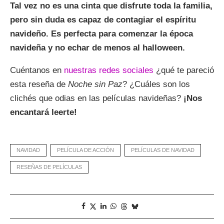
Tal vez no es una cinta que disfrute toda la familia,
pero sin duda es capaz de contagiar el espíritu
navideño. Es perfecta para comenzar la época
navideña y no echar de menos al halloween.
Cuéntanos en
nuestras redes sociales
¿qué te pareció
esta reseña de
Noche sin Paz
? ¿Cuáles son los
clichés que odias en las películas navideñas?
¡Nos
encantará leerte!
NAVIDAD
PELÍCULA DE ACCIÓN
PELÍCULAS DE NAVIDAD
RESEÑAS DE PELÍCULAS