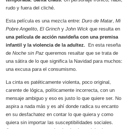
rudo y fuera del cliché.
Esta película es una mezcla entre:
Duro de Matar
,
Mi
Pobre Angelito
,
El Grinch
y
John Wick
que resulta en
una película de acción navideña con una premisa
infantil y la violencia de la adultez.
En esta reseña
de
Noche sin Paz
queremos resaltar que se trata de
una sátira de lo que significa la Navidad para muchos:
una excusa para el consumismo.
La cinta es patéticamente violenta, poco original,
carente de lógica, políticamente incorrecta, con un
mensaje ambiguo y eso es justo lo que quiere ser. No
aspira a nada más y es ahí donde radica su encanto
en su desfachatez en contar lo que quiera y como
quiera sin importar las susceptibilidades sociales.