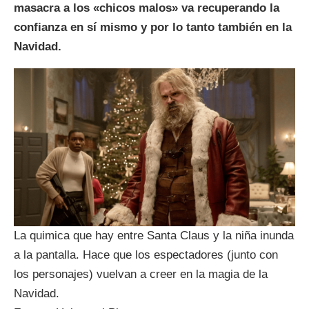
masacra a los «chicos malos» va recuperando la
confianza en sí mismo y por lo tanto también en la
Navidad.
La quimica que hay entre Santa Claus y la niña inunda
a la pantalla. Hace que los espectadores (junto con
los personajes) vuelvan a creer en la magia de la
Navidad.