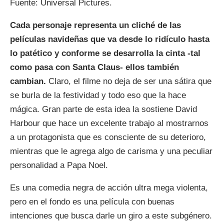
Fuente: Universal Pictures.
Cada personaje representa un cliché de las
películas navideñas que va desde lo ridículo hasta
lo patético y conforme se desarrolla la cinta -tal
como pasa con Santa Claus- ellos también
cambian.
Claro, el filme no deja de ser una sátira que
se burla de la festividad y todo eso que la hace
mágica. Gran parte de esta idea la sostiene David
Harbour que hace un excelente trabajo al mostrarnos
a un protagonista que es consciente de su deterioro,
mientras que le agrega algo de carisma y una peculiar
personalidad a Papa Noel.
Es una comedia negra de acción ultra mega violenta,
pero en el fondo es una película con buenas
intenciones que busca darle un giro a este subgénero.