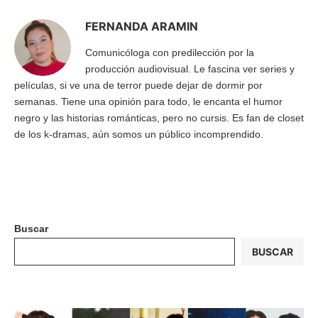
FERNANDA ARAMIN
Comunicóloga con predilección por la
producción audiovisual. Le fascina ver series y
películas, si ve una de terror puede dejar de dormir por
semanas. Tiene una opinión para todo, le encanta el humor
negro y las historias románticas, pero no cursis. Es fan de closet
de los k-dramas, aún somos un público incomprendido.
Buscar
BUSCAR