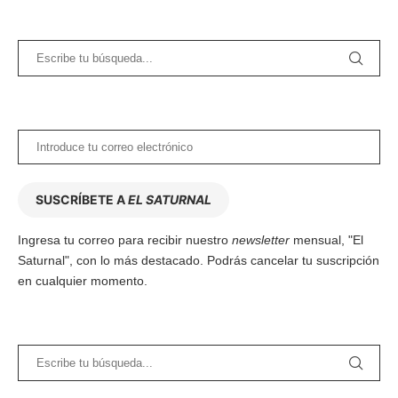
SUSCRÍBETE A
EL SATURNAL
Ingresa tu correo para recibir nuestro
newsletter
mensual, "El
Saturnal", con lo más destacado. Podrás cancelar tu suscripción
en cualquier momento.