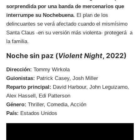
sorprendida por una banda de mercenarios que
interrumpe su Nochebuena
. El plan de los
delincuantes se verá afectado cuando el mismísimo
Santa Claus -en su versión más violenta- protegerá a
la familia.
Noche sin paz (
Violent Night
, 2022)
Dirección:
Tommy Wirkola
Guionistas:
Patrick Casey, Josh Miller
Reparto principal:
David Harbour, John Leguizamo,
Alex Hassell, Edi Patterson
Género:
Thriller, Comedia, Acción
País:
Estados Unidos