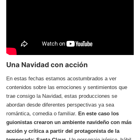
Una Navidad con acción
En estas fechas estamos acostumbrados a ver
contenidos sobre las emociones y sentimientos que
trae consigo la Navidad, estas producciones se
abordan desde diferentes perspectivas ya sea
romántica, comedia o familiar.
En este caso los
guionistas crearon un ambiente navideño con más
acción y crítica a partir del protagonista de la
temporada: Santa Claus.
Un personaje irónico, hábil,