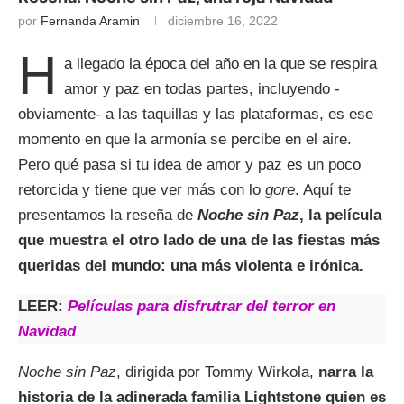
por
Fernanda Aramin
diciembre 16, 2022
H
a llegado la época del año en la que se respira
amor y paz en todas partes, incluyendo -
obviamente- a las taquillas y las plataformas, es ese
momento en que la armonía se percibe en el aire.
Pero qué pasa si tu idea de amor y paz es un poco
retorcida y tiene que ver más con lo
gore
. Aquí te
presentamos la reseña de
Noche sin Paz
, la película
que muestra el otro lado de una de las fiestas más
queridas del mundo: una más violenta e irónica.
LEER:
Películas para disfrutrar del terror en
Navidad
Noche sin Paz
, dirigida por Tommy Wirkola,
narra la
historia de la adinerada familia Lightstone quien es