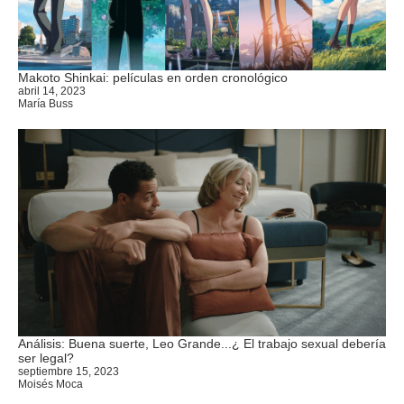
Makoto Shinkai: películas en orden cronológico
abril 14, 2023
María Buss
Análisis: Buena suerte, Leo Grande...¿ El trabajo sexual debería
ser legal?
septiembre 15, 2023
Moisés Moca