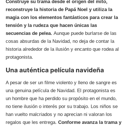
Construye su trama desde el origen del mito,
reconstruye la historia de Papá Noel y utiliza la
magia con los elementos fantásticos para crear la
tensión y la rudeza que hacen únicas las
secuencias de pelea.
Aunque puede burlarse de las
cosas absurdas de la Navidad, no deja de contar la
historia alrededor de la ilusión y encanto que rodea al
protagonista.
Una auténtica película navideña
A pesar de ser un filme violento y lleno de sangre es
una genuina película de Navidad. El protagonista es
un hombre que ha perdido su propósito en el mundo,
no tiene ilusión o interés por su trabajo. Los niños se
han vuelto malcriados y no aprecian ni valoran los
regalos que les entrega.
Conforme avanza la trama y