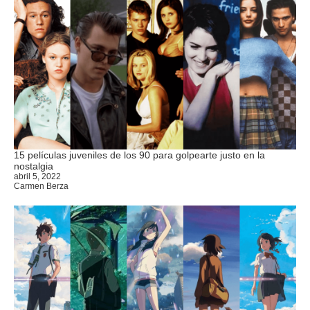
15 películas juveniles de los 90 para golpearte justo en la
nostalgia
abril 5, 2022
Carmen Berza