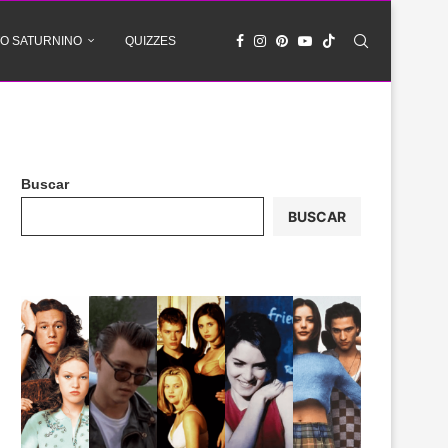
O SATURNINO
QUIZZES
Buscar
BUSCAR