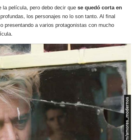
la película, pero debo decir que
se quedó corta en
profundas, los personajes no lo son tanto. Al final
jo presentando a varios protagonistas con mucho
lícula.