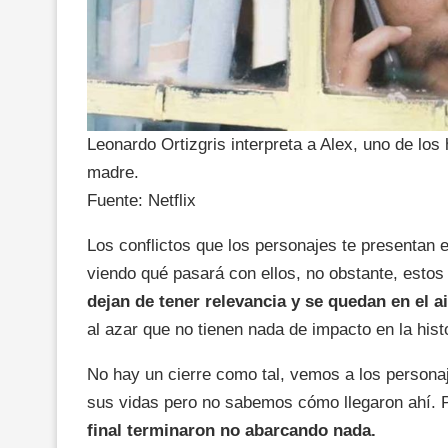
Leonardo Ortizgris interpreta a Alex, uno de los
madre.
Fuente: Netflix
Los conflictos que los personajes te presentan e
viendo qué pasará con ellos, no obstante, esto
dejan de tener relevancia y se quedan en el ai
al azar que no tienen nada de impacto en la histo
No hay un cierre como tal, vemos a los persona
sus vidas pero no sabemos cómo llegaron ahí. P
final terminaron no abarcando nada.