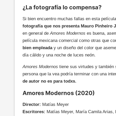
¿La fotografía lo compensa?
Si bien encuentro muchas fallas en esta película
fotografía que nos presenta Mauro Pinheiro Jr
en general de
Amores Modernos
es buena, asem
película mexicana comercial como otras que 
bien empleada
y un diseño del color que aseme
día cálido y una noche de luces neón.
Amores Modernos
tiene sus virtudes y también
persona que la vea podría terminar con una inter
de autor no es para todxs.
Amores Modernos (2020)
Director:
Matías Meyer
Escritores:
Matías Meyer, María Camila Arias,