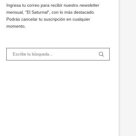
Ingresa tu correo para recibir nuestro
newsletter
mensual, "El Saturnal", con lo más destacado.
Podrás cancelar tu suscripción en cualquier
momento.