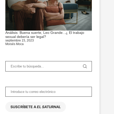
Análisis: Buena suerte, Leo Grande...¿ El trabajo
sexual debería ser legal?
septiembre 15, 2023
Moisés Moca
SUSCRÍBETE A
EL SATURNAL