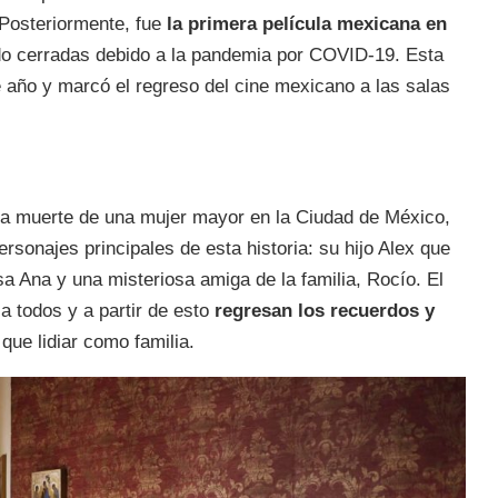
 Posteriormente, fue
la primera película mexicana en
o cerradas debido a la pandemia por COVID-19. Esta
te año y marcó el regreso del cine mexicano a las salas
a muerte de una mujer mayor en la Ciudad de México,
rsonajes principales de esta historia: su hijo Alex que
sa Ana y una misteriosa amiga de la familia, Rocío. El
 a todos y a partir de esto
regresan los recuerdos y
que lidiar como familia.