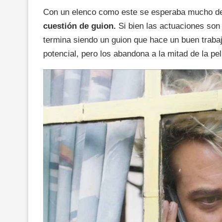
Con un elenco como este se esperaba mucho de 
cuestión de guion.
Si bien las actuaciones son 
termina siendo un guion que hace un buen traba
potencial, pero los abandona a la mitad de la pe