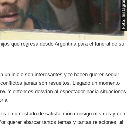
 hijos que regresa desde Argentina para el funeral de su
n un inicio son interesantes y te hacen querer seguir
s conflictos jamás son resueltos. Llegado un momento
re.
Y entonces desvían al espectador hacia situaciones
ria.
jes en un estado de satisfacción consigo mismos y con
or querer abarcar tantos temas y tantas relaciones,
al