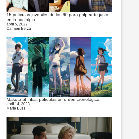
15 películas juveniles de los 90 para golpearte justo
en la nostalgia
abril 5, 2022
Carmen Berza
Makoto Shinkai: películas en orden cronológico
abril 14, 2023
María Buss