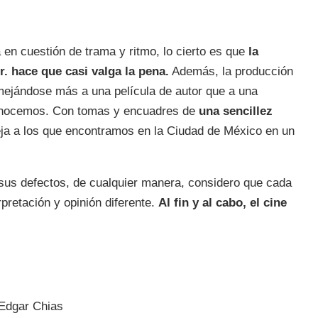
 en cuestión de trama y ritmo, lo cierto es que
la
. hace que casi valga la pena.
Además, la producción
ejándose más a una película de autor que a una
conocemos. Con tomas y encuadres de
una sencillez
ja a los que encontramos en la Ciudad de México en un
 sus defectos, de cualquier manera, considero que cada
pretación y opinión diferente.
Al fin y al cabo, el cine
 Edgar Chias