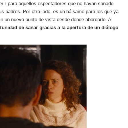
igerir para aquellos espectadores que no hayan sanado
us padres. Por otro lado, es un bálsamo para los que ya
an un nuevo punto de vista desde donde abordarlo. A
tunidad de sanar gracias a la apertura de un diálogo