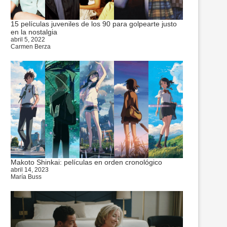
15 películas juveniles de los 90 para golpearte justo
en la nostalgia
abril 5, 2022
Carmen Berza
Makoto Shinkai: películas en orden cronológico
abril 14, 2023
María Buss