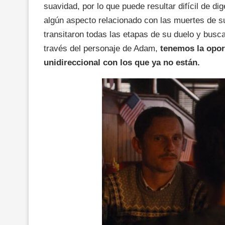
suavidad, por lo que puede resultar difícil de d
algún aspecto relacionado con las muertes de s
transitaron todas las etapas de su duelo y busc
través del personaje de Adam,
tenemos la opor
unidireccional con los que ya no están.