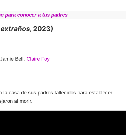
ón
para conocer a tus padres
 extraños
, 2023)
 Jamie Bell,
Claire Foy
ta la casa de sus padres fallecidos para establecer
jaron al morir.