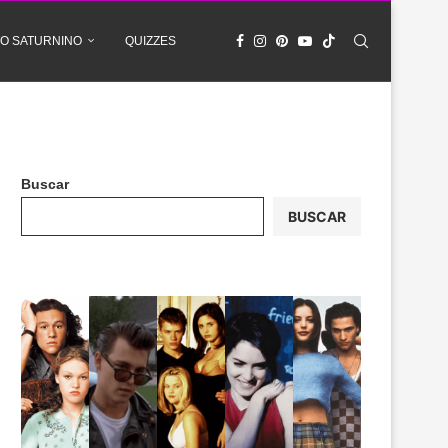
O SATURNINO
QUIZZES
Buscar
BUSCAR