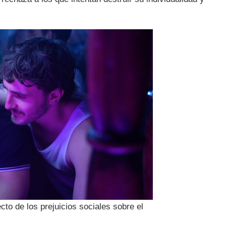
ecto de los prejuicios sociales sobre el