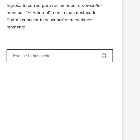
Ingresa tu correo para recibir nuestro
newsletter
mensual, "El Saturnal", con lo más destacado.
Podrás cancelar tu suscripción en cualquier
momento.