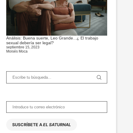
Análisis: Buena suerte, Leo Grande...¿ El trabajo
sexual debería ser legal?
septiembre 15, 2023
Moisés Moca
SUSCRÍBETE A
EL SATURNAL