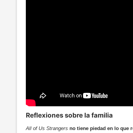
Reflexiones sobre la familia
All of Us Strangers
no tiene piedad en lo que r