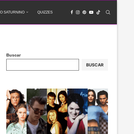
O SATURNINO
QUIZZES
Buscar
BUSCAR