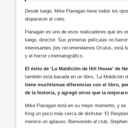
Desde luego, Mike Flanagan tiene todos los ojos
dispararon al cielo.
Flanagan es uno de esos realizadores que les enc
luego, director. Sus primeras películas no fuer
interesantes (les recomendamos Oculus, está bas
y el horror cinematográfico.
El éxito de ‘La Maldición de Hill House’ de Ne
también está basada en un libro, ‘La Maldición d
tiene muchísimas diferencias con el libro, p
de la historia, y agregó otros que la mejoraro
Mike Flanagan está en su mejor momento, y es q
King un poco más cerca de disfrutar ‘El Resplan
merece un aplauso. Bienvenido al club, Stephen