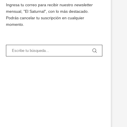
Ingresa tu correo para recibir nuestro
newsletter
mensual, "El Saturnal", con lo más destacado.
Podrás cancelar tu suscripción en cualquier
momento.