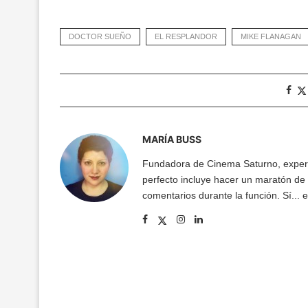
DOCTOR SUEÑO
EL RESPLANDOR
MIKE FLANAGAN
MARÍA BUSS
Fundadora de Cinema Saturno, expert
perfecto incluye hacer un maratón de 
comentarios durante la función. Sí... 