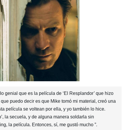
lo genial que es la película de ‘El Resplandor’ que hizo
o que puedo decir es que Mike tomó mi material, creó una
ta película se voltean por ella, y yo también lo hice.
’, la secuela, y de alguna manera soldarla sin
ng, la película. Entonces, sí, me gustó mucho ”.