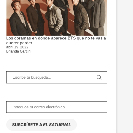
Los doramas en donde aparece BTS que no te vas a
querer perder
abril 19, 2022
Brianda Garcini
SUSCRÍBETE A
EL SATURNAL