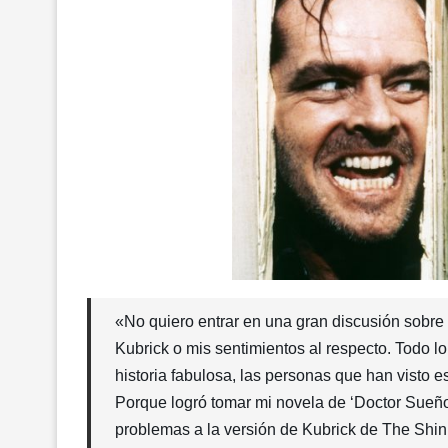
«No quiero entrar en una gran discusión sobre 
Kubrick o mis sentimientos al respecto. Todo l
historia fabulosa, las personas que han visto es
Porque logró tomar mi novela de ‘Doctor
Sueño
problemas a la versión de Kubrick de The Shini