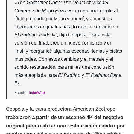
«
The Godfather Coda: The Death of Michael
Corleone de Mario Puzo
es un reconocimiento al
título preferido por Mario y por mí, y a nuestras
intenciones originales para lo que se convirtió en
El Padrino: Parte III
”, dijo Coppola. “Para esta
versión del final, creé un nuevo comienzo y un
final, y reorganicé algunas escenas, tomas y pistas
musicales. Con estos cambios y el metraje y el
sonido restaurados, para mí, es una conclusión
más apropiada para
El Padrino
y
El Padrino: Parte
II
«.
Fuente.
IndieWire
Coppola y la casa productora American Zoetrope
trabajaron a partir de un escaneo 4K del negativo
original para realizar una restauración cuadro por