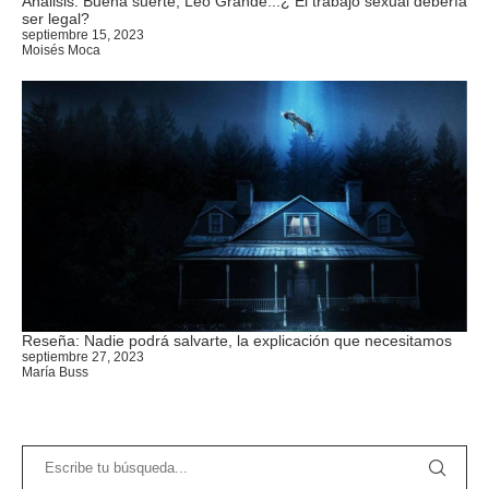
Análisis: Buena suerte, Leo Grande...¿ El trabajo sexual debería
ser legal?
septiembre 15, 2023
Moisés Moca
Reseña: Nadie podrá salvarte, la explicación que necesitamos
septiembre 27, 2023
María Buss