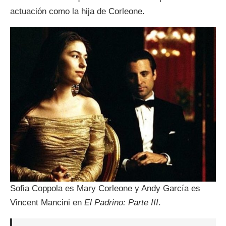
actuación como la hija de Corleone.
Sofia Coppola es Mary Corleone y Andy García es
Vincent Mancini en
El Padrino: Parte III
.