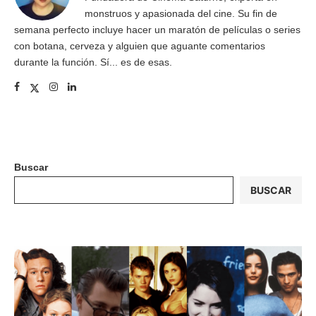
monstruos y apasionada del cine. Su fin de
semana perfecto incluye hacer un maratón de películas o series
con botana, cerveza y alguien que aguante comentarios
durante la función. Sí... es de esas.
Buscar
BUSCAR