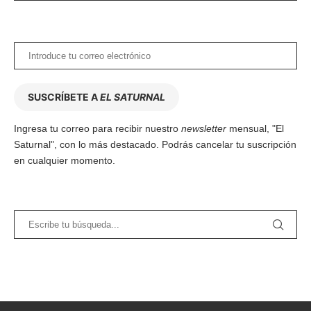
SUSCRÍBETE A
EL SATURNAL
Ingresa tu correo para recibir nuestro
newsletter
mensual, "El
Saturnal", con lo más destacado. Podrás cancelar tu suscripción
en cualquier momento.