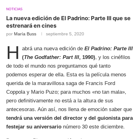
NOTICIAS
La nueva edición de El Padrino: Parte III que se
estrenará en cines
por
María Buss
septiembre 5, 2020
H
abrá una nueva edición de
El Padrino: Parte III
(
The Godfather: Part III
, 1990)
, y los cinéfilos
de todo el mundo nos preguntamos qué tanto
podemos esperar de ella. Esta es la película menos
querida de la maravillosa saga de Francis Ford
Coppola y Mario Puzo; para muchos «no tan mala»,
pero definitivamente no está a la altura de sus
antecesoras. Aún así, nos llena de emoción saber que
tendrá una versión del director y del guionista para
festejar su aniversario
número 30 este diciembre.