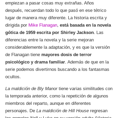
empiezan a pasar cosas muy extrañas. Años
después, recuerdan todo lo que pasó en ese tétrico
lugar de manera muy diferente. La historia escrita y
dirigida por
Mike Flanagan
,
está basada en la novela
gótica de 1959 escrita por Shirley Jackson
. Las
diferencias entre la novela y la serie mejoran
considerablemente la adaptación, y es que la versión
de Flanagan tiene
mayores dosis de terror
psicológico y drama familiar
. Además de que en la
serie podemos divertirnos buscando a los fantasmas
ocultos.
La maldición de Bly Manor
tiene varias similitudes con
la temporada anterior, como la repetición de algunos
miembros del reparto, aunque en diferentes
personajes. De
La maldición de Hill House
regresan