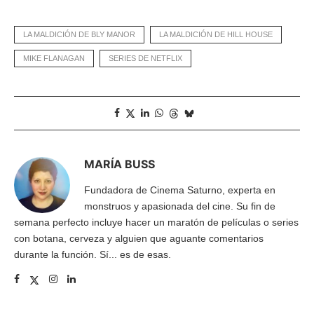
LA MALDICIÓN DE BLY MANOR
LA MALDICIÓN DE HILL HOUSE
MIKE FLANAGAN
SERIES DE NETFLIX
MARÍA BUSS
Fundadora de Cinema Saturno, experta en
monstruos y apasionada del cine. Su fin de
semana perfecto incluye hacer un maratón de películas o series
con botana, cerveza y alguien que aguante comentarios
durante la función. Sí... es de esas.