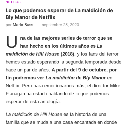
NOTICIAS
Lo que podemos esperar de La maldición de
Bly Manor de Netflix
por
María Buss
septiembre 28, 2020
U
na de las mejores series de terror que se
han hecho en los últimos años es
La
maldición de Hill House
(2018)
, y los fans del terror
hemos estado esperando la segunda temporada desde
hace un par de años.
A partir del 9 de octubre, por
fin podremos ver
La maldición de Bly Manor
en
Netflix. Pero para emocionarnos más, el director Mike
Flanagan ha estado hablando de lo que podemos
esperar de esta antología.
La maldición de Hill House
es la historia de una
familia que se muda a una casa encantada en donde