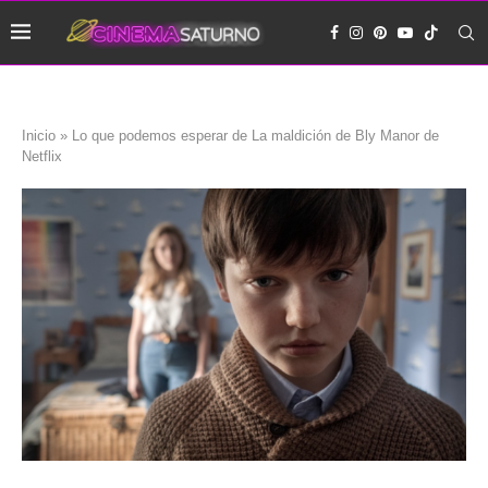
Inicio
»
Lo que podemos esperar de La maldición de Bly Manor de
Netflix