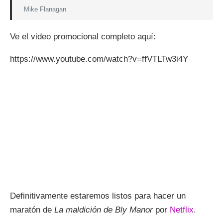
Mike Flanagan
Ve el video promocional completo aquí:
https://www.youtube.com/watch?v=ffVTLTw3i4Y
Definitivamente estaremos listos para hacer un
maratón de
La maldición de Bly Manor
por
Netflix
.