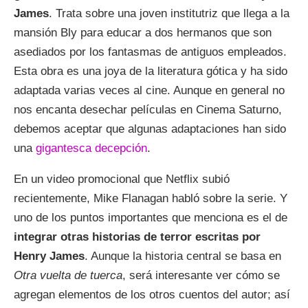
James
. Trata sobre una joven institutriz que llega a la
mansión Bly para educar a dos hermanos que son
asediados por los fantasmas de antiguos empleados.
Esta obra es una joya de la literatura gótica y ha sido
adaptada varias veces al cine. Aunque en general no
nos encanta desechar películas en Cinema Saturno,
debemos aceptar que algunas adaptaciones han sido
una
gigantesca decepción
.
En un video promocional que Netflix subió
recientemente, Mike Flanagan habló sobre la serie. Y
uno de los puntos importantes que menciona es el de
integrar otras historias de terror escritas por
Henry James
. Aunque la historia central se basa en
Otra vuelta de tuerca
, será interesante ver cómo se
agregan elementos de los otros cuentos del autor; así