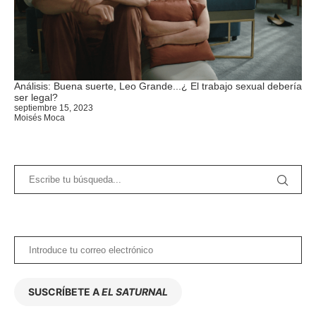
Análisis: Buena suerte, Leo Grande...¿ El trabajo sexual debería
ser legal?
septiembre 15, 2023
Moisés Moca
SUSCRÍBETE A
EL SATURNAL