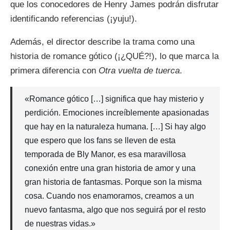
que los conocedores de Henry James podrán disfrutar
identificando referencias (¡yuju!).
Además, el director describe la trama como una
historia de romance gótico (¡¿QUÉ?!), lo que marca la
primera diferencia con
Otra vuelta de tuerca
.
«Romance gótico […] significa que hay misterio y
perdición. Emociones increíblemente apasionadas
que hay en la naturaleza humana. […] Si hay algo
que espero que los fans se lleven de esta
temporada de Bly Manor, es esa maravillosa
conexión entre una gran historia de amor y una
gran historia de fantasmas. Porque son la misma
cosa. Cuando nos enamoramos, creamos a un
nuevo fantasma, algo que nos seguirá por el resto
de nuestras vidas.»