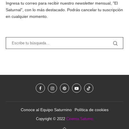
Ingresa tu correo para recibir nuestro
newsletter
mensual, "El
Saturnal", con lo más destacado. Podrás cancelar tu suscripción
en cualquier momento.
Conoce al Equipo Saturnino
Política de cookies
Copyright © 2022
Cinema Saturno