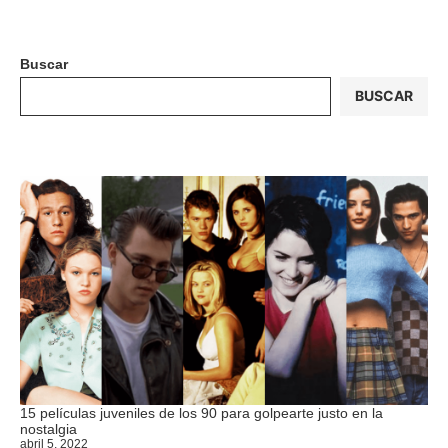
Buscar
BUSCAR
15 películas juveniles de los 90 para golpearte justo en la
nostalgia
abril 5, 2022