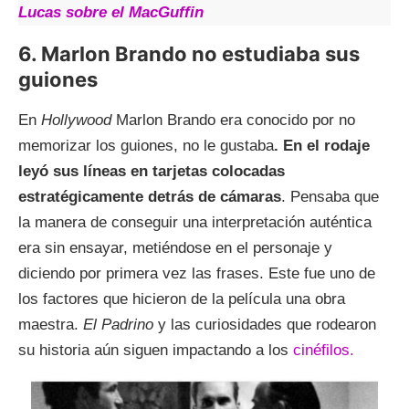
Lucas sobre el MacGuffin
6. Marlon Brando no estudiaba sus
guiones
En
Hollywood
Marlon Brando era conocido por no
memorizar los guiones, no le gustaba
. En el rodaje
leyó sus líneas en tarjetas colocadas
estratégicamente detrás de cámaras
. Pensaba que
la manera de conseguir una interpretación auténtica
era sin ensayar, metiéndose en el personaje y
diciendo por primera vez las frases. Este fue uno de
los factores que hicieron de la película una obra
maestra.
El Padrino
y las curiosidades que rodearon
su historia aún siguen impactando a los
cinéfilos.