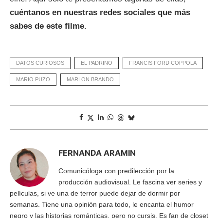
cuéntanos en nuestras redes sociales que más
sabes de este filme.
DATOS CURIOSOS
EL PADRINO
FRANCIS FORD COPPOLA
MARIO PUZO
MARLON BRANDO
FERNANDA ARAMIN
Comunicóloga con predilección por la
producción audiovisual. Le fascina ver series y
películas, si ve una de terror puede dejar de dormir por
semanas. Tiene una opinión para todo, le encanta el humor
negro y las historias románticas, pero no cursis. Es fan de closet