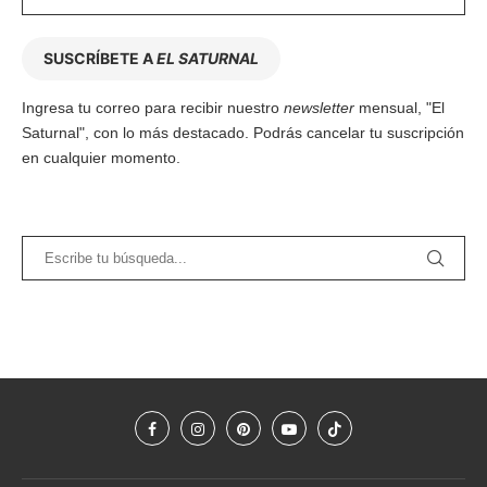
SUSCRÍBETE A
EL SATURNAL
Ingresa tu correo para recibir nuestro
newsletter
mensual, "El
Saturnal", con lo más destacado. Podrás cancelar tu suscripción
en cualquier momento.