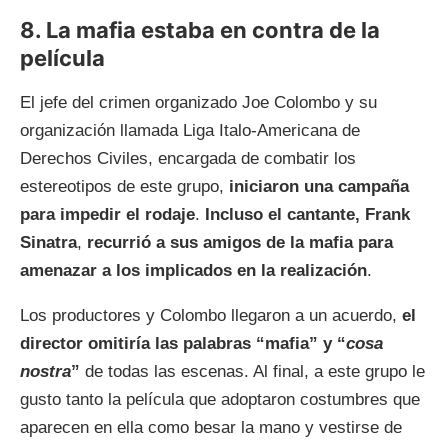
8. La mafia estaba en contra de la
película
El jefe del crimen organizado Joe Colombo y su
organización llamada Liga Italo-Americana de
Derechos Civiles, encargada de combatir los
estereotipos de este grupo,
iniciaron una campaña
para impedir el rodaje
.
Incluso el cantante, Frank
Sinatra
,
recurrió a sus amigos de la mafia para
amenazar a los implicados en la realización
.
Los productores y Colombo llegaron a un acuerdo,
el
director omitiría las palabras “mafia” y “
cosa
nostra
”
de todas las escenas. Al final, a este grupo le
gusto tanto la película que adoptaron costumbres que
aparecen en ella como besar la mano y vestirse de