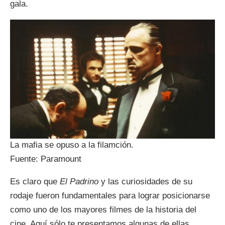
gala.
La mafia se opuso a la filamción.
Fuente: Paramount
Es claro que
El Padrino
y las curiosidades de su
rodaje fueron fundamentales para lograr posicionarse
como uno de los mayores filmes de la historia del
cine. Aquí sólo te presentamos algunas de ellas,