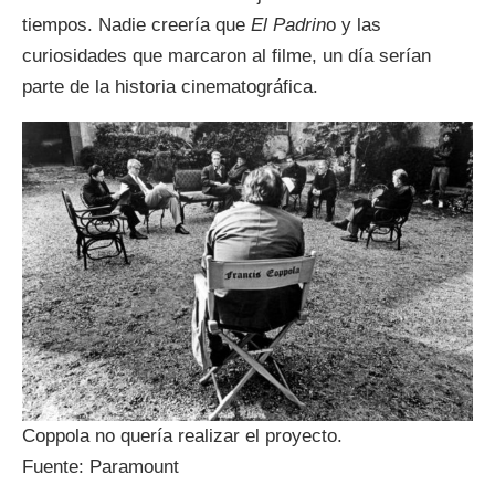
tiempos. Nadie creería que
El Padrin
o y las
curiosidades que marcaron al filme, un día serían
parte de la historia cinematográfica.
Coppola no quería realizar el proyecto.
Fuente: Paramount