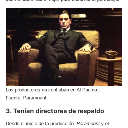
Los productores no confiaban en Al Pacino.
Fuente: Paramount
3. Tenían directores de respaldo
Desde el inicio de la producción
, Paramount
y el