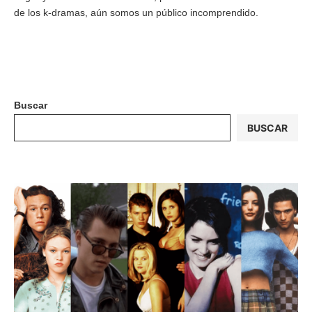
de los k-dramas, aún somos un público incomprendido.
Buscar
BUSCAR