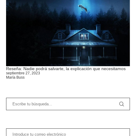
Reseña: Nadie podrá salvarte, la explicación que necesitamos
septiembre 27, 2023
María Buss