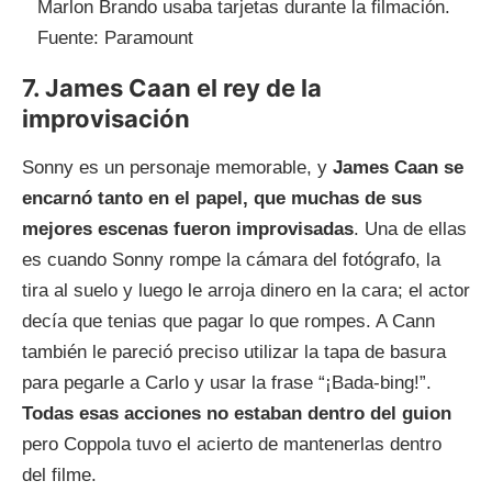
Marlon Brando usaba tarjetas durante la filmación.
Fuente: Paramount
7. James Caan el rey de la
improvisación
Sonny es un personaje memorable, y
James Caan se
encarnó tanto en el papel, que muchas de sus
mejores escenas fueron improvisadas
. Una de ellas
es cuando Sonny rompe la cámara del fotógrafo, la
tira al suelo y luego le arroja dinero en la cara; el actor
decía que tenias que pagar lo que rompes. A Cann
también le pareció preciso utilizar la tapa de basura
para pegarle a Carlo y usar la frase “¡Bada-bing!”.
Todas esas acciones no estaban dentro del guion
pero Coppola tuvo el acierto de mantenerlas dentro
del filme.