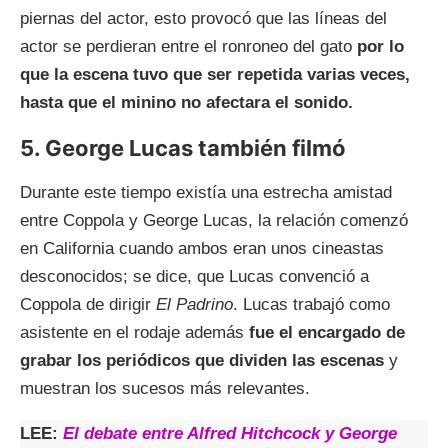
piernas del actor, esto provocó que las líneas del
actor se perdieran entre el ronroneo del gato
por lo
que la escena tuvo que ser repetida varias veces,
hasta que
el minino no afectara el sonido.
5. George Lucas también filmó
Durante este tiempo existía una estrecha amistad
entre Coppola y George Lucas, la relación comenzó
en California cuando ambos eran unos cineastas
desconocidos; se dice, que Lucas convenció a
Coppola de dirigir
El Padrino
. Lucas trabajó como
asistente en el rodaje además
fue el encargado de
grabar los periódicos que dividen las escenas
y
muestran los sucesos más relevantes.
LEE:
El debate entre Alfred Hitchcock y George