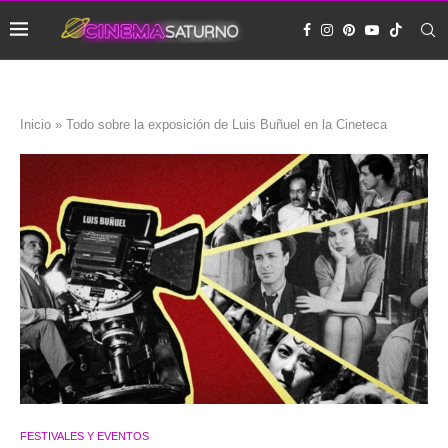
Inicio
»
Todo sobre la exposición de Luis Buñuel en la Cineteca
FESTIVALES Y EVENTOS