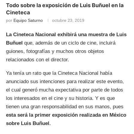
Todo sobre la exposición de Luis Buñuel en la
Cineteca
por
Equipo Saturno
octubre 23, 2019
La Cineteca Nacional exhibirá una muestra de Luis
Buñuel
que, además de un ciclo de cine, incluirá
guiones, fotografías y muchos otros objetos
relacionados con el director.
Ya tenía un rato que la Cineteca Nacional había
anunciado sus intenciones para realizar este evento,
el cual generó mucha expectativa por parte de todos
los interesados en el cine y su historia. Y es que
tienen una gran responsabilidad en sus manos, pues
esta será la primer exposición realizada en México
sobre Luis Buñuel.