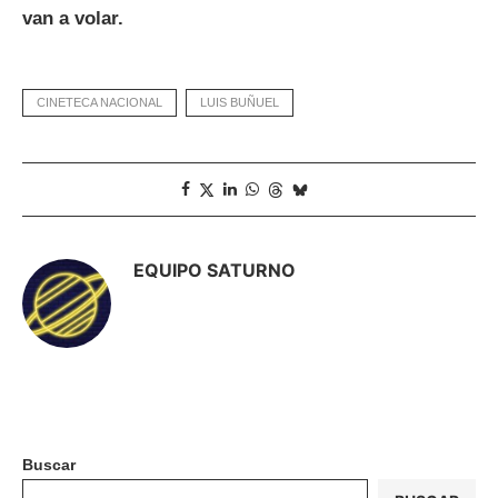
van a volar.
CINETECA NACIONAL
LUIS BUÑUEL
EQUIPO SATURNO
Buscar