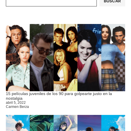
BUSCAR
15 películas juveniles de los 90 para golpearte justo en la
nostalgia
abril 5, 2022
Carmen Berza