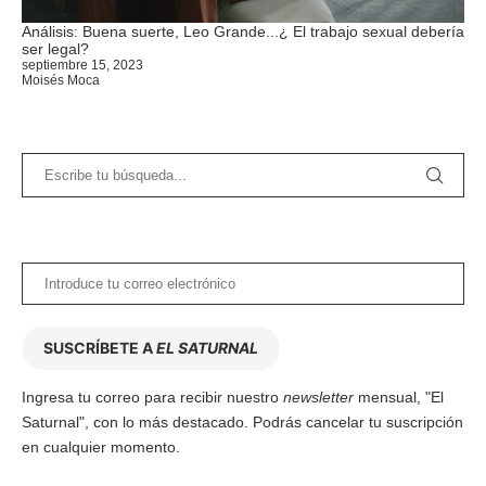
Análisis: Buena suerte, Leo Grande...¿ El trabajo sexual debería
ser legal?
septiembre 15, 2023
Moisés Moca
SUSCRÍBETE A
EL SATURNAL
Ingresa tu correo para recibir nuestro
newsletter
mensual, "El
Saturnal", con lo más destacado. Podrás cancelar tu suscripción
en cualquier momento.