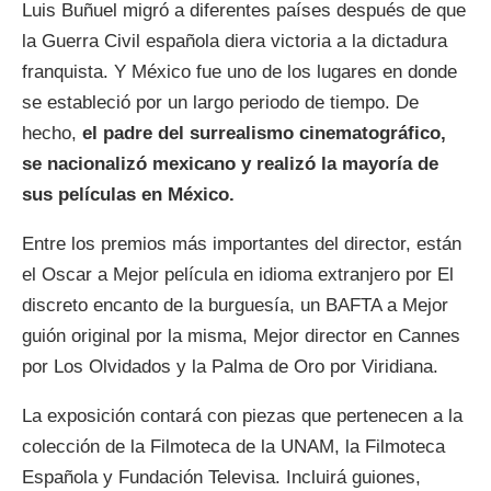
Luis Buñuel migró a diferentes países después de que
la Guerra Civil española diera victoria a la dictadura
franquista. Y México fue uno de los lugares en donde
se estableció por un largo periodo de tiempo. De
hecho,
el padre del surrealismo cinematográfico,
se nacionalizó mexicano y realizó la mayoría de
sus películas en México.
Entre los premios más importantes del director, están
el Oscar a Mejor película en idioma extranjero por El
discreto encanto de la burguesía, un BAFTA a Mejor
guión original por la misma, Mejor director en Cannes
por Los Olvidados y la Palma de Oro por Viridiana.
La exposición contará con piezas que pertenecen a la
colección de la Filmoteca de la UNAM, la Filmoteca
Española y Fundación Televisa. Incluirá guiones,