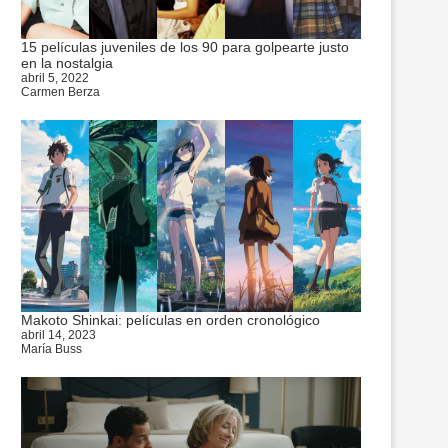
15 películas juveniles de los 90 para golpearte justo
en la nostalgia
abril 5, 2022
Carmen Berza
Makoto Shinkai: películas en orden cronológico
abril 14, 2023
María Buss