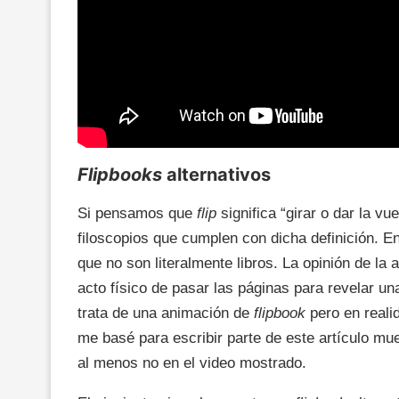
Flipbooks
alternativos
Si pensamos que
flip
significa “girar o dar la v
filoscopios que cumplen con dicha definición. 
que no son literalmente libros. La opinión de la 
acto físico de pasar las páginas para revelar 
trata de una animación de
flipbook
pero en reali
me basé para escribir parte de este artículo m
al menos no en el video mostrado.