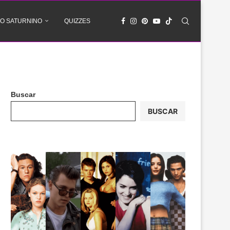
O SATURNINO
QUIZZES
Buscar
BUSCAR