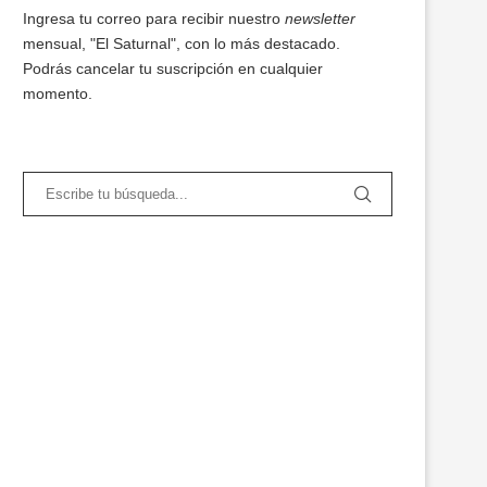
Ingresa tu correo para recibir nuestro
newsletter
mensual, "El Saturnal", con lo más destacado.
Podrás cancelar tu suscripción en cualquier
momento.