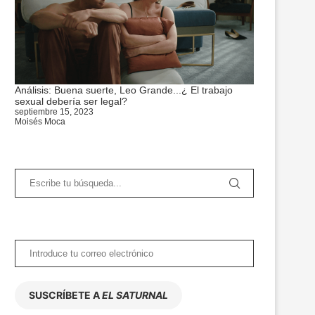
Análisis: Buena suerte, Leo Grande...¿ El trabajo
sexual debería ser legal?
septiembre 15, 2023
Moisés Moca
SUSCRÍBETE A
EL SATURNAL