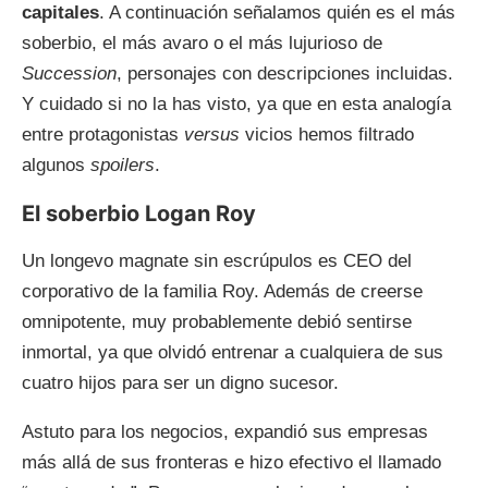
capitales
. A continuación señalamos quién es el más
soberbio, el más avaro o el más lujurioso de
Succession
, personajes con descripciones incluidas.
Y cuidado si no la has visto, ya que en esta analogía
entre protagonistas
versus
vicios hemos filtrado
algunos
spoilers
.
El soberbio Logan Roy
Un longevo magnate sin escrúpulos es CEO del
corporativo de la familia Roy. Además de creerse
omnipotente, muy probablemente debió sentirse
inmortal, ya que olvidó entrenar a cualquiera de sus
cuatro hijos para ser un digno sucesor.
Astuto para los negocios, expandió sus empresas
más allá de sus fronteras e hizo efectivo el llamado