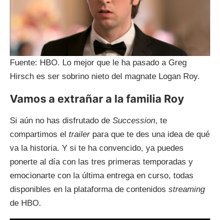
Fuente: HBO. Lo mejor que le ha pasado a Greg
Hirsch es ser sobrino nieto del magnate Logan Roy.
Vamos a extrañar a la familia Roy
Si aún no has disfrutado de
Succession
, te
compartimos el
trailer
para que te des una idea de qué
va la historia. Y si te ha convencido, ya puedes
ponerte al día con las tres primeras temporadas y
emocionarte con la última entrega en curso, todas
disponibles en la plataforma de contenidos
streaming
de HBO.