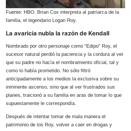
Fuente: HBO. Brian Cox interpreta al patriarca de la
familia, el legendario Logan Roy.
La avaricia nubla la razón de Kendall
Nombrado por otro personaje como “Edipo” Roy, el
sucesor natural perdió la paciencia y la cordura al ver
que su padre no hacía el nombramiento oficial, tal y
como lo había prometido. No sólo filtró
anticipadamente a los medios la exclusiva sobre su
inminente ascenso, sino que al ver frustrados sus
planes, traicionó a su familia en aras de tomar lo que
supuestamente le correspondía.
Después de intentar tomar de mala manera el
patrimonio de los Roy, volver a caer en drogas y