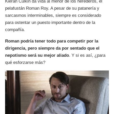
Kieran Culkin da vida al menor de los herederos, el
pelafustán Roman Roy. A pesar de su patanería y
sarcasmos interminables, siempre es considerado
para ostentar un puesto importante dentro de la
compañía.
Roman podría tener todo para competir por la
dirigencia, pero siempre da por sentado que el
nepotismo será su mejor aliado
. Y si es así, ¿para
qué esforzarse más?