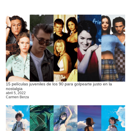
15 películas juveniles de los 90 para golpearte justo en la
nostalgia
abril 5, 2022
Carmen Berza