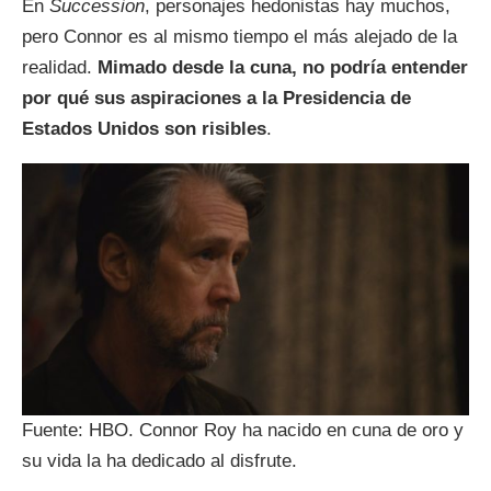
En
Succession
, personajes hedonistas hay muchos,
pero Connor es al mismo tiempo el más alejado de la
realidad.
Mimado desde la cuna, no podría entender
por qué sus aspiraciones a la Presidencia de
Estados Unidos son risibles
.
Fuente: HBO. Connor Roy ha nacido en cuna de oro y
su vida la ha dedicado al disfrute.