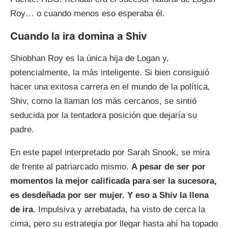
Roy… o cuando menos eso esperaba él.
Cuando la ira domina a Shiv
Shiobhan Roy es la única hija de Logan y,
potencialmente, la más inteligente. Si bien consiguió
hacer una exitosa carrera en el mundo de la política,
Shiv, como la llaman los más cercanos, se sintió
seducida por la tentadora posición que dejaría su
padre.
En este papel interpretado por Sarah Snook, se mira
de frente al patriarcado mismo.
A pesar de ser por
momentos la mejor calificada para ser la sucesora,
es desdeñada por ser mujer. Y eso a Shiv la llena
de ira
. Impulsiva y arrebatada, ha visto de cerca la
cima, pero su estrategia por llegar hasta ahí ha topado