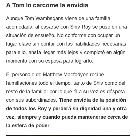
A Tom lo carcome la envidia
Aunque Tom Wambsgans viene de una familia
acomodada, al casarse con Shiv Roy se puso en una
situación de ensueño. No conforme con ocupar un
lugar clave sin contar con las habilidades necesarias
para ello, ansía llegar más lejos y complotó en algún
momento con su esposa para lograrlo.
El personaje de Matthew Macfadyen recibe
humillaciones todo el tiempo, tanto de Shiv como del
resto de la familia; por lo que él a su vez es déspota
con sus subordinados.
Tiene envidia de la posición
de todos los Roy y perderá su dignidad una y otra
vez, siempre y cuando pueda mantenerse cerca de
la esfera de poder
.