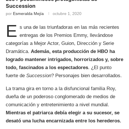
Succession
por
Esmeralda Mejía
octubre 1, 2020
E
s una de las triunfadoras en las más recientes
entregas de los Premios Emmy, llevándose
categorías a Mejor Actor, Guion, Dirección y Serie
Dramática.
Además, esta producción de HBO ha
logrado mantener intrigados, horrorizados y, sobre
todo, fascinados a los espectadores
. ¿El punto
fuerte de
Succession
? Personajes bien desarrollados.
La trama gira en torno a la disfuncional familia Roy,
dueña de un poderoso conglomerado de medios de
comunicación y entretenimiento a nivel mundial.
Mientras el patriarca debía elegir a su sucesor, se
desató una lucha encarnizada entre los herederos.