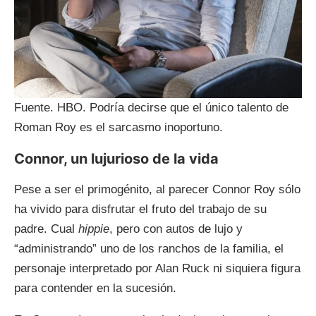
Fuente. HBO. Podría decirse que el único talento de
Roman Roy es el sarcasmo inoportuno.
Connor, un lujurioso de la vida
Pese a ser el primogénito, al parecer Connor Roy sólo
ha vivido para disfrutar el fruto del trabajo de su
padre. Cual
hippie
, pero con autos de lujo y
“administrando” uno de los ranchos de la familia, el
personaje interpretado por Alan Ruck ni siquiera figura
para contender en la sucesión.