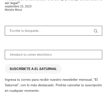
ser legal?
septiembre 15, 2023
Moisés Moca
SUSCRÍBETE A
EL SATURNAL
Ingresa tu correo para recibir nuestro
newsletter
mensual, "El
Saturnal", con lo más destacado. Podrás cancelar tu suscripción
en cualquier momento.