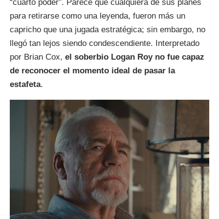
“cuarto poder”. Parece que cualquiera de sus planes
para retirarse como una leyenda, fueron más un
capricho que una jugada estratégica; sin embargo, no
llegó tan lejos siendo condescendiente. Interpretado
por Brian Cox,
el soberbio Logan Roy no fue capaz
de reconocer el momento ideal de pasar la
estafeta
.