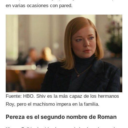
en varias ocasiones con pared.
Fuente: HBO. Shiv es la más capaz de los hermanos
Roy, pero el machismo impera en la familia.
Pereza es el segundo nombre de Roman