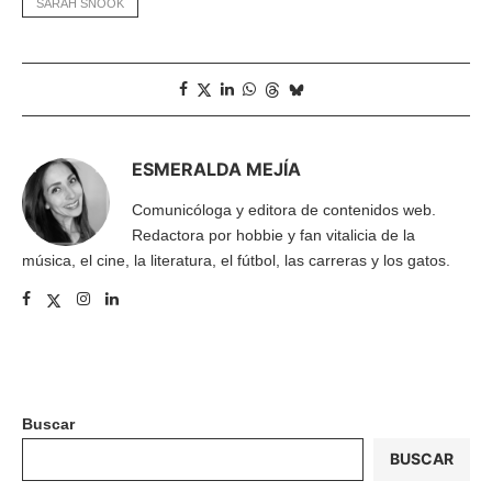
SARAH SNOOK
ESMERALDA MEJÍA
Comunicóloga y editora de contenidos web.
Redactora por hobbie y fan vitalicia de la
música, el cine, la literatura, el fútbol, las carreras y los gatos.
Buscar
BUSCAR