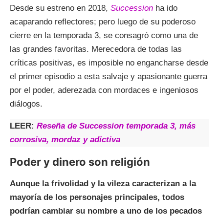
Desde su estreno en 2018,
Succession
ha ido
acaparando reflectores; pero luego de su poderoso
cierre en la temporada 3, se consagró como una de
las grandes favoritas. Merecedora de todas las
críticas positivas, es imposible no engancharse desde
el primer episodio a esta salvaje y apasionante guerra
por el poder, aderezada con mordaces e ingeniosos
diálogos.
LEER:
Reseña de Succession temporada 3, más
corrosiva, mordaz y adictiva
Poder y dinero son religión
Aunque la frivolidad y la vileza caracterizan a la
mayoría de los personajes principales, todos
podrían cambiar su nombre a uno de los pecados