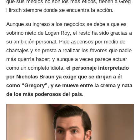
que sus medios no son los más éticos, tienen a Greg
Hirsch siempre donde se encuentra la acción.
Aunque su ingreso a los negocios se debe a que es
sobrino nieto de Logan Roy, el resto ha sido gracias a
su ambición personal. Pide ascensos por medio de
chantajes y se presta a realizar los favores que nadie
más querría hacer; y aunque a veces parece actuar
como un completo idiota,
el personaje interpretado
por Nicholas Braun ya exige que se dirijan a él
como “Gregory”, y se mueve entre la crema y nata
de los más poderosos del país
.