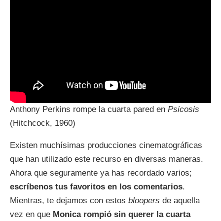
Anthony Perkins rompe la cuarta pared en
Psicosis
(Hitchcock, 1960)
Existen muchísimas producciones cinematográficas
que han utilizado este recurso en diversas maneras.
Ahora que seguramente ya has recordado varios;
escríbenos tus favoritos en los comentarios
.
Mientras, te dejamos con estos
bloopers
de aquella
vez en que
Monica rompió sin querer la cuarta