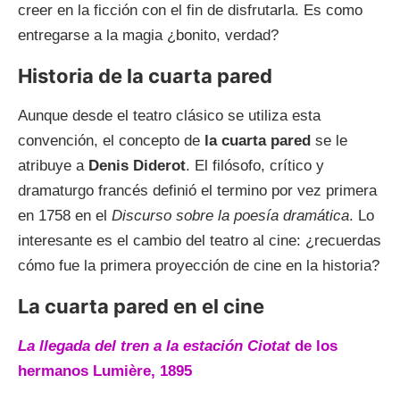
creer en la ficción con el fin de disfrutarla. Es como
entregarse a la magia ¿bonito, verdad?
Historia de la cuarta pared
Aunque desde el teatro clásico se utiliza esta
convención, el concepto de
la cuarta pared
se le
atribuye a
Denis Diderot
. El filósofo, crítico y
dramaturgo francés definió el termino por vez primera
en 1758 en el
Discurso sobre la poesía dramática
. Lo
interesante es el cambio del teatro al cine: ¿recuerdas
cómo fue la primera proyección de cine en la historia?
La cuarta pared en el cine
La llegada del tren a la estación Ciotat
de los
hermanos Lumière, 1895