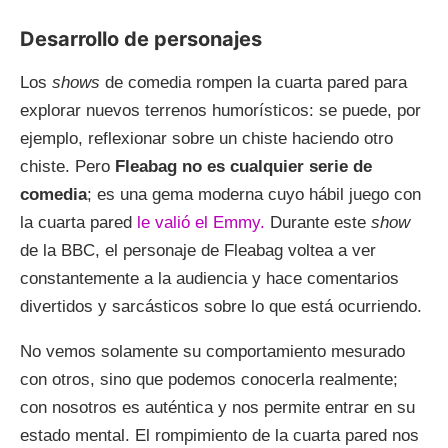
Desarrollo de personajes
Los
shows
de comedia rompen la cuarta pared para
explorar nuevos terrenos humorísticos: se puede, por
ejemplo, reflexionar sobre un chiste haciendo otro
chiste. Pero
Fleabag no es cualquier serie de
comedia
; es una gema moderna cuyo hábil juego con
la cuarta pared
le valió el Emmy.
Durante este
show
de la BBC, el personaje de Fleabag voltea a ver
constantemente a la audiencia y hace comentarios
divertidos y sarcásticos sobre lo que está ocurriendo.
No vemos solamente su comportamiento mesurado
con otros, sino que podemos conocerla realmente;
con nosotros es auténtica y nos permite entrar en su
estado mental. El rompimiento de la cuarta pared nos