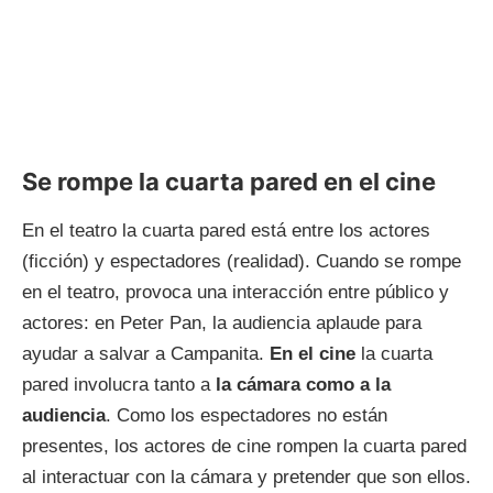
Se rompe la cuarta pared en el cine
En el teatro la cuarta pared está entre los actores
(ficción) y espectadores (realidad). Cuando se rompe
en el teatro, provoca una interacción entre público y
actores: en Peter Pan, la audiencia aplaude para
ayudar a salvar a Campanita.
En el cine
la cuarta
pared involucra tanto a
la cámara como a la
audiencia
. Como los espectadores no están
presentes, los actores de cine rompen la cuarta pared
al interactuar con la cámara y pretender que son ellos.