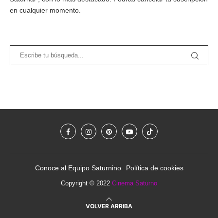
en cualquier momento.
Conoce al Equipo Saturnino
Política de cookies
Copyright © 2022
Cinema Saturno
VOLVER ARRIBA