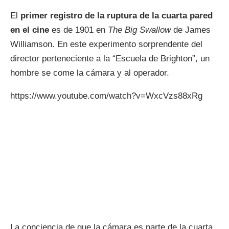
El
primer registro de la ruptura de la cuarta pared
en el cine
es de 1901 en
The Big Swallow
de James
Williamson. En este experimento sorprendente del
director perteneciente a la “Escuela de Brighton”, un
hombre se come la cámara y al operador.
https://www.youtube.com/watch?v=WxcVzs88xRg
La conciencia de que la cámara es parte de la cuarta