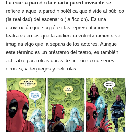
La cuarta pared
o
la cuarta pared invisible
se
refiere a aquella pared hipotética que divide al público
(la realidad) del escenario (la ficción). Es una
convención que surgió en las representaciones
teatrales en las que la audiencia voluntariamente se
imagina algo que la separa de los actores. Aunque
este término es un préstamo del teatro, es también
aplicable para otras obras de ficción como series,
cómics, videojuegos y películas.