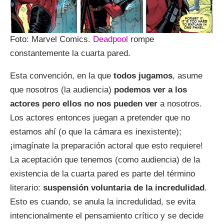
Foto: Marvel Comics.
Deadpool
rompe
constantemente la cuarta pared.
Esta convención, en la que
todos jugamos
, asume
que nosotros (la audiencia)
podemos ver a los
actores pero ellos no nos pueden ver
a nosotros.
Los actores entonces juegan a pretender que no
estamos ahí (o que la cámara es inexistente);
¡imagínate la preparación actoral que esto requiere!
La aceptación que tenemos (como audiencia) de la
existencia de la cuarta pared es parte del término
literario:
suspensión voluntaria de la incredulidad
.
Esto es cuando, se anula la incredulidad, se evita
intencionalmente el pensamiento crítico y se decide