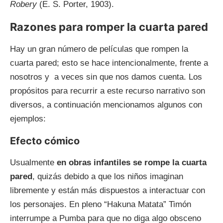
Robery
(E. S. Porter, 1903).
Razones para romper la cuarta pared
Hay un gran número de películas que rompen la
cuarta pared; esto se hace intencionalmente, frente a
nosotros y a veces sin que nos damos cuenta. Los
propósitos para recurrir a este recurso narrativo son
diversos, a continuación mencionamos algunos con
ejemplos:
Efecto cómico
Usualmente
en obras infantiles se rompe la cuarta
pared
, quizás debido a que los niños imaginan
libremente y están más dispuestos a interactuar con
los personajes. En pleno “Hakuna Matata” Timón
interrumpe a Pumba para que no diga algo obsceno