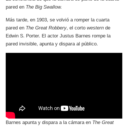
pared en
The Big Swallow.
Más tarde, en 1903, se volvió a romper la cuarta
pared en
The Great Robbery
, el corto
western
de
Edwin S. Porter. El actor Justus Barnes rompe la
pared invisible, apunta y dispara al público.
Barnes apunta y dispara a la cámara en
The Great