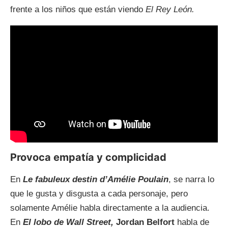
frente a los niños que están viendo
El Rey León.
Provoca empatía y complicidad
En
Le fabuleux
destin d’Amélie
Poulain
, se narra lo
que le gusta y disgusta a cada personaje, pero
solamente Amélie habla directamente a la audiencia.
En
El lobo de Wall Street,
Jordan Belfort
habla de