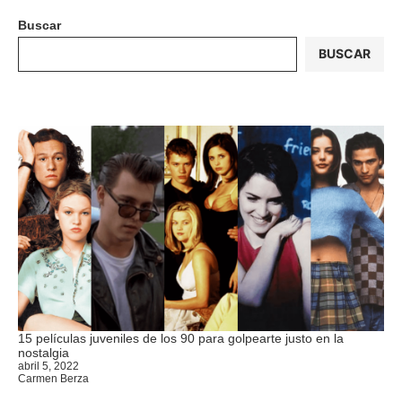
Buscar
BUSCAR
15 películas juveniles de los 90 para golpearte justo en la
nostalgia
abril 5, 2022
Carmen Berza