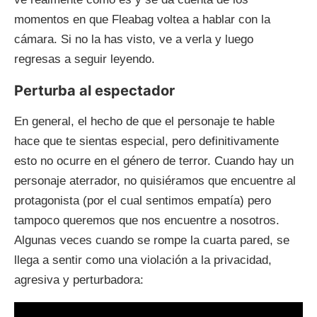
momentos en que Fleabag voltea a hablar con la
cámara. Si no la has visto, ve a verla y luego
regresas a seguir leyendo.
Perturba al espectador
En general, el hecho de que el personaje te hable
hace que te sientas especial, pero definitivamente
esto no ocurre en el género de terror. Cuando hay un
personaje aterrador, no quisiéramos que encuentre al
protagonista (por el cual sentimos empatía) pero
tampoco queremos que nos encuentre a nosotros.
Algunas veces cuando se rompe la cuarta pared, se
llega a sentir como una violación a la privacidad,
agresiva y perturbadora: