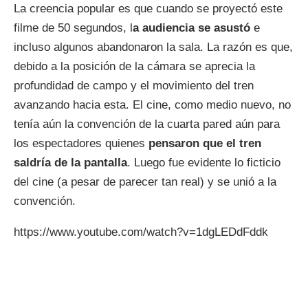
La creencia popular es que cuando se proyectó este
filme de 50 segundos, l
a audiencia se asustó
e
incluso algunos abandonaron la sala. La razón es que,
debido a la posición de la cámara se aprecia la
profundidad de campo y el movimiento del tren
avanzando hacia esta. El cine, como medio nuevo, no
tenía aún la convención de la cuarta pared aún para
los espectadores quienes
pensaron que el tren
saldría de la pantalla
. Luego fue evidente lo ficticio
del cine (a pesar de parecer tan real) y se unió a la
convención.
https://www.youtube.com/watch?v=1dgLEDdFddk