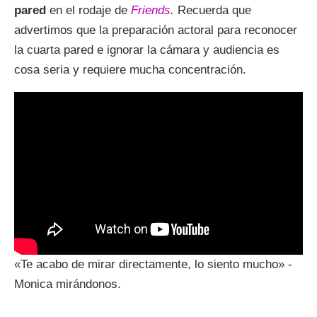
pared
en el rodaje de
Friends
.
Recuerda que
advertimos que la preparación actoral para reconocer
la cuarta pared e ignorar la cámara y audiencia es
cosa seria y requiere mucha concentración.
«Te acabo de mirar directamente, lo siento mucho» -
Monica mirándonos.