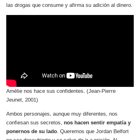
las drogas que consume y afirma su adición al dinero.
Amélie nos hace sus confidentes. (Jean-Pierre
Jeunet, 2001)
Ambos personajes, aunque muy diferentes, nos
confiesan sus secretos,
nos hacen sentir empatía y
ponernos de su lado
. Queremos que Jordan Belfort