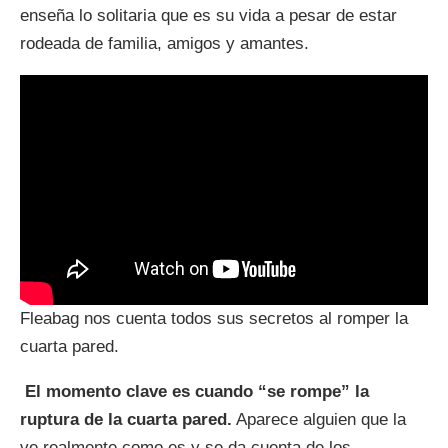
enseña lo solitaria que es su vida a pesar de estar
rodeada de familia, amigos y amantes.
Fleabag nos cuenta todos sus secretos al romper la
cuarta pared.
El momento clave es cuando “se rompe” la
ruptura de la cuarta pared.
Aparece alguien que la
ve realmente como es y se da cuenta de los