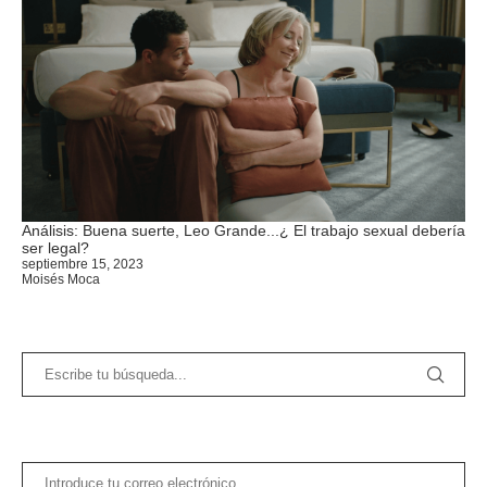
Análisis: Buena suerte, Leo Grande...¿ El trabajo sexual debería
ser legal?
septiembre 15, 2023
Moisés Moca