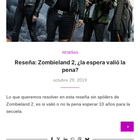
RESEÑAS
Reseña: Zombieland 2, ¿la espera valió la
pena?
octubre 29, 2019
Lo que queremos resolver en esta reseña sin spóilers de
Zombieland 2, es si valió o no la pena esperar 10 años para la
secuela.