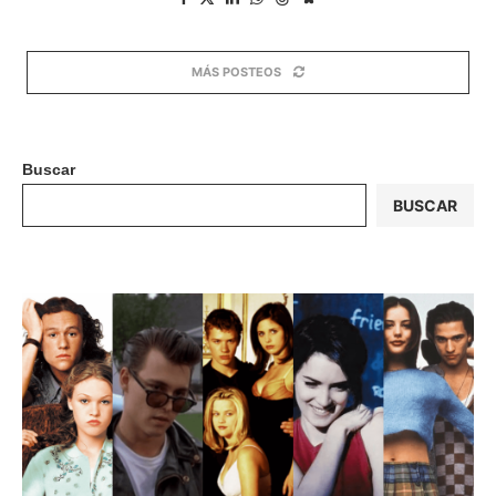
MÁS POSTEOS
Buscar
BUSCAR