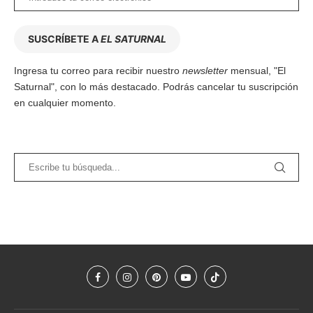
SUSCRÍBETE A
EL SATURNAL
Ingresa tu correo para recibir nuestro
newsletter
mensual, "El
Saturnal", con lo más destacado. Podrás cancelar tu suscripción
en cualquier momento.