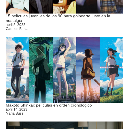
15 películas juveniles de los 90 para golpearte justo en la
nostalgia
abril 5, 2022
Carmen Berza
Makoto Shinkai: películas en orden cronológico
abril 14, 2023
María Buss