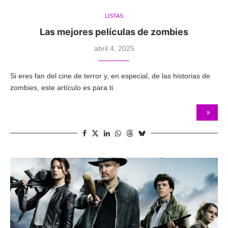
LISTAS
Las mejores películas de zombies
abril 4, 2025
Si eres fan del cine de terror y, en especial, de las historias de
zombies, este artículo es para ti.