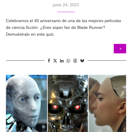
junio 24, 2022
Celebramos el 40 aniversario de una de las mejores películas
de ciencia ficción. ¿Eres súper fan de Blade Runner?
Demuéstralo en este quiz.