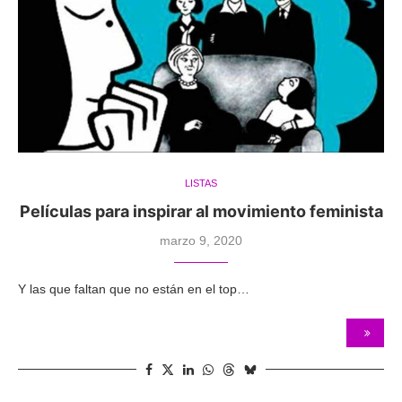
LISTAS
Películas para inspirar al movimiento feminista
marzo 9, 2020
Y las que faltan que no están en el top…