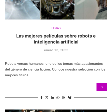
LISTAS
Las mejores películas sobre robots e
inteligencia artificial
enero 13, 2022
Robots versus humanos, uno de los temas más apasionantes
del género de ciencia ficción. Conoce nuestra selección con los
mejores títulos.