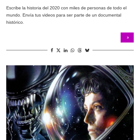
Escribe la historia del 2020 con miles de personas de todo el
mundo. Envía tus videos para ser parte de un documental
histórico.