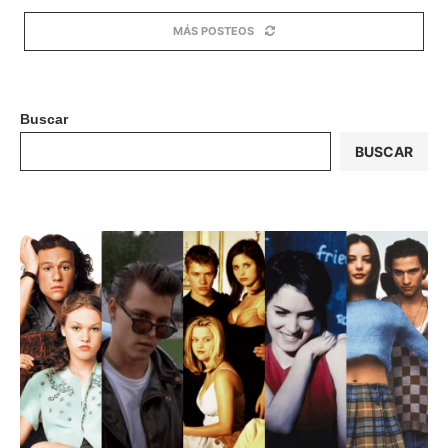
MÁS POSTEOS
Buscar
BUSCAR