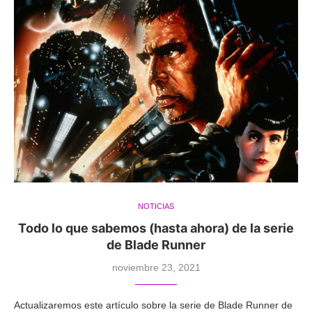
NOTICIAS
Todo lo que sabemos (hasta ahora) de la serie
de Blade Runner
noviembre 23, 2021
Actualizaremos este artículo sobre la serie de Blade Runner de