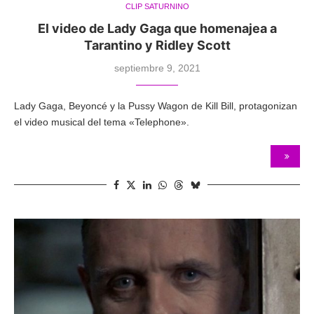
CLIP SATURNINO
El video de Lady Gaga que homenajea a
Tarantino y Ridley Scott
septiembre 9, 2021
Lady Gaga, Beyoncé y la Pussy Wagon de Kill Bill, protagonizan
el video musical del tema «Telephone».