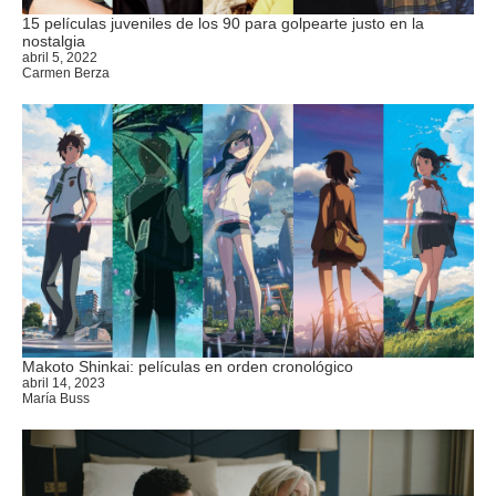
15 películas juveniles de los 90 para golpearte justo en la
nostalgia
abril 5, 2022
Carmen Berza
Makoto Shinkai: películas en orden cronológico
abril 14, 2023
María Buss