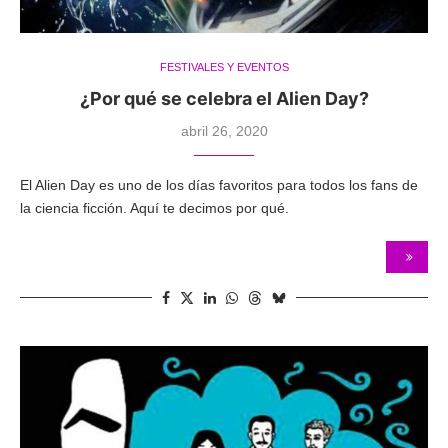
FESTIVALES Y EVENTOS
¿Por qué se celebra el Alien Day?
abril 26, 2020
El Alien Day es uno de los días favoritos para todos los fans de
la ciencia ficción. Aquí te decimos por qué.