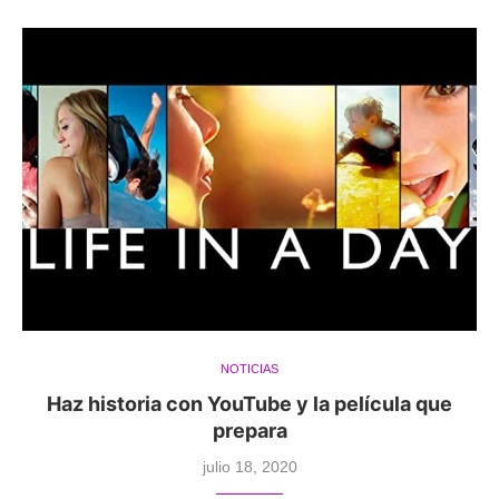
NOTICIAS
Haz historia con YouTube y la película que
prepara
julio 18, 2020