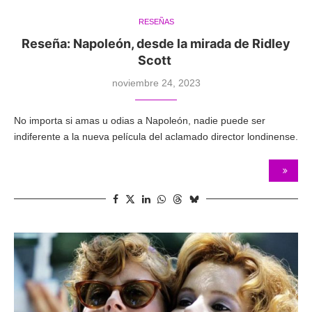
RESEÑAS
Reseña: Napoleón, desde la mirada de Ridley
Scott
noviembre 24, 2023
No importa si amas u odias a Napoleón, nadie puede ser
indiferente a la nueva película del aclamado director londinense.