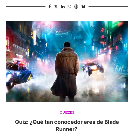
QUIZZES
Quiz: ¿Qué tan conocedor eres de Blade
Runner?