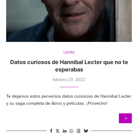
LISTAS
Datos curiosos de Hannibal Lecter que no te
esperabas
febrero 19, 2021
Te dejamos estos perversos datos curiososo de Hannibal Lecter
y su saga completa de libros y películas. ¡Provecho!