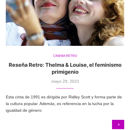
CINEMA RETRO
Reseña Retro: Thelma & Louise, el feminismo
primigenio
mayo 29, 2023
Esta cinta de 1991 es dirigida por Ridley Scott y forma parte de
la cultura popular. Además, es referencia en la lucha por la
igualdad de género.