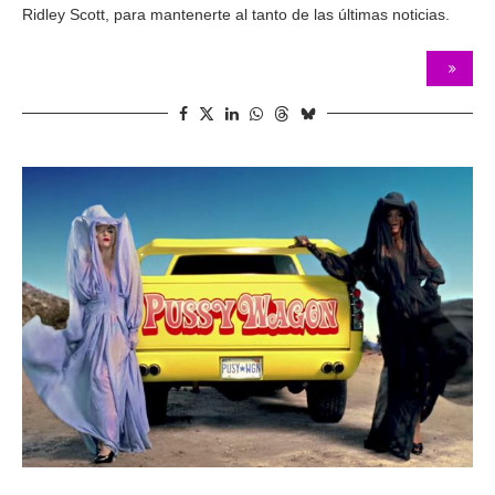
Ridley Scott, para mantenerte al tanto de las últimas noticias.