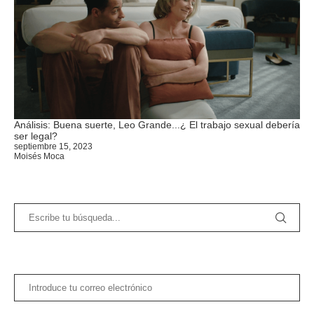
Análisis: Buena suerte, Leo Grande...¿ El trabajo sexual debería
ser legal?
septiembre 15, 2023
Moisés Moca