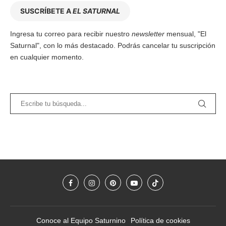
SUSCRÍBETE A
EL SATURNAL
Ingresa tu correo para recibir nuestro
newsletter
mensual, "El
Saturnal", con lo más destacado. Podrás cancelar tu suscripción
en cualquier momento.
Conoce al Equipo Saturnino
Política de cookies