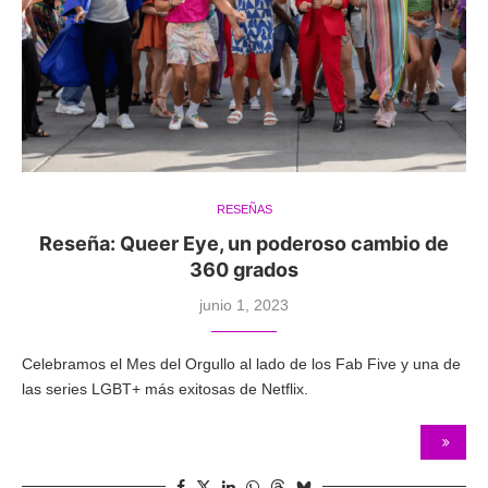
RESEÑAS
Reseña: Queer Eye, un poderoso cambio de
360 grados
junio 1, 2023
Celebramos el Mes del Orgullo al lado de los Fab Five y una de
las series LGBT+ más exitosas de Netflix.