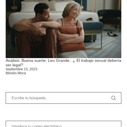
Análisis: Buena suerte, Leo Grande...¿ El trabajo sexual debería
ser legal?
septiembre 15, 2023
Moisés Moca