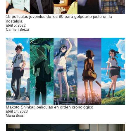
15 películas juveniles de los 90 para golpearte justo en la
nostalgia
abril 5, 2022
Carmen Berza
Makoto Shinkai: películas en orden cronológico
abril 14, 2023
María Buss