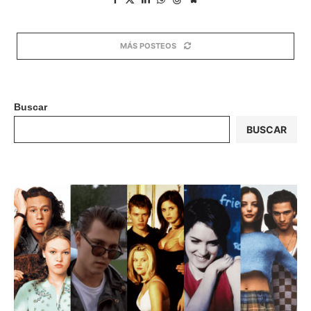
MÁS POSTEOS
Buscar
BUSCAR