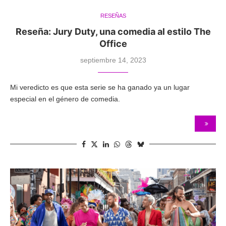
RESEÑAS
Reseña: Jury Duty, una comedia al estilo The
Office
septiembre 14, 2023
Mi veredicto es que esta serie se ha ganado ya un lugar
especial en el género de comedia.