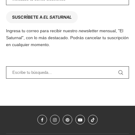
SUSCRÍBETE A
EL SATURNAL
Ingresa tu correo para recibir nuestro
newsletter
mensual, "El
Saturnal", con lo más destacado. Podrás cancelar tu suscripción
en cualquier momento.