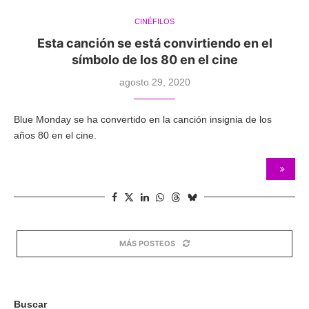
CINÉFILOS
Esta canción se está convirtiendo en el
símbolo de los 80 en el cine
agosto 29, 2020
Blue Monday se ha convertido en la canción insignia de los
años 80 en el cine.
MÁS POSTEOS
Buscar