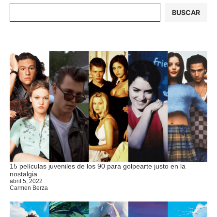
BUSCAR
15 películas juveniles de los 90 para golpearte justo en la
nostalgia
abril 5, 2022
Carmen Berza