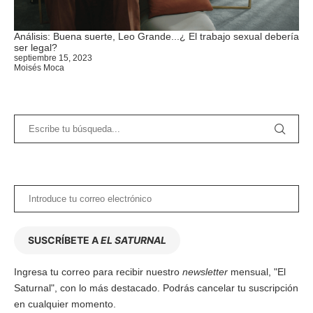
Análisis: Buena suerte, Leo Grande...¿ El trabajo sexual debería
ser legal?
septiembre 15, 2023
Moisés Moca
SUSCRÍBETE A
EL SATURNAL
Ingresa tu correo para recibir nuestro
newsletter
mensual, "El
Saturnal", con lo más destacado. Podrás cancelar tu suscripción
en cualquier momento.