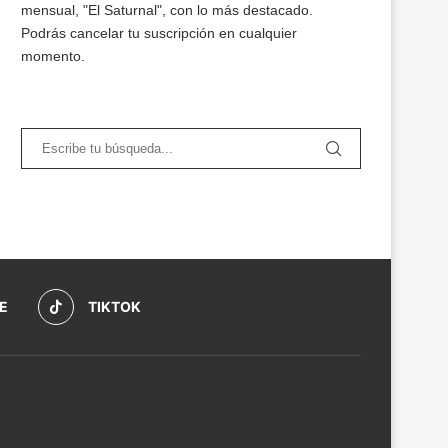
mensual, "El Saturnal", con lo más destacado.
Podrás cancelar tu suscripción en cualquier
momento.
E
TIKTOK