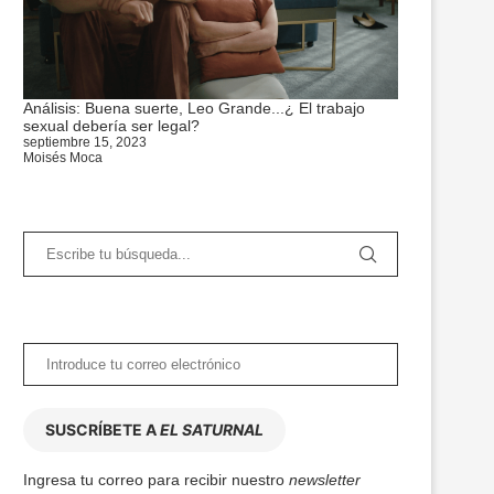
Análisis: Buena suerte, Leo Grande...¿ El trabajo
sexual debería ser legal?
septiembre 15, 2023
Moisés Moca
SUSCRÍBETE A
EL SATURNAL
Ingresa tu correo para recibir nuestro
newsletter