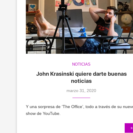
NOTICIAS
John Krasinski quiere darte buenas
noticias
marzo 31, 2020
Y una sorpresa de ‘The Office’, todo a través de su nuev
show de YouTube.