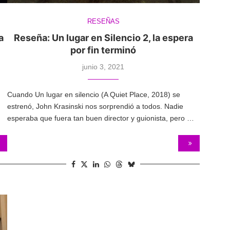
RESEÑAS
a
Reseña: Un lugar en Silencio 2, la espera
por fin terminó
junio 3, 2021
Cuando Un lugar en silencio (A Quiet Place, 2018) se
estrenó, John Krasinski nos sorprendió a todos. Nadie
esperaba que fuera tan buen director y guionista, pero …