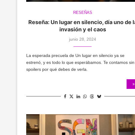
RESEÑAS
Reseña: Un lugar en silencio, día uno de l
invasión y el caos
junio 28, 2024
La esperada precuela de Un lugar en silencio ya se
estrenó, y es todo lo que esperábamos. Te contamos sin
spoilers por qué debes de verla.