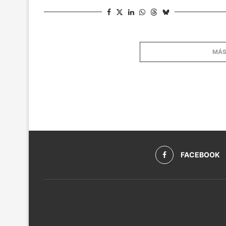
MÁS
FACEBOOK