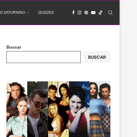
O SATURNINO
QUIZZES
Buscar
BUSCAR